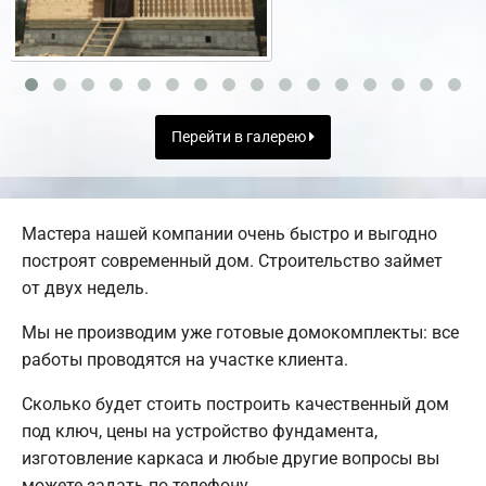
Перейти в галерею
Мастера нашей компании очень быстро и выгодно
построят современный дом. Строительство займет
от двух недель.
Мы не производим уже готовые домокомплекты: все
работы проводятся на участке клиента.
Сколько будет стоить построить качественный дом
под ключ, цены на устройство фундамента,
изготовление каркаса и любые другие вопросы вы
можете задать по телефону.