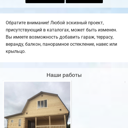
Обратите внимание! Любой эскизный проект,
присутствующий в каталогах, может быть изменен.
Вы имеете возможность добавить гараж, террасу,
веранду, балкон, панорамное остекление, навес или
крыльцо.
Наши работы