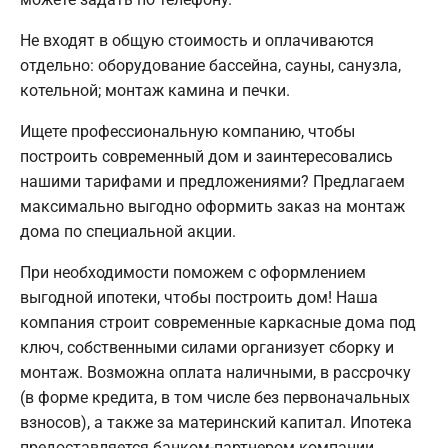
Не входят в общую стоимость и оплачиваются
отдельно: оборудование бассейна, сауны, санузла,
котельной; монтаж камина и печки.
Ищете профессиональную компанию, чтобы
построить современный дом и заинтересовались
нашими тарифами и предложениями? Предлагаем
максимально выгодно оформить заказ на монтаж
дома по специальной акции.
При необходимости поможем с оформлением
выгодной ипотеки, чтобы построить дом! Наша
компания строит современные каркасные дома под
ключ, собственными силами организует сборку и
монтаж. Возможна оплата наличными, в рассрочку
(в форме кредита, в том числе без первоначальных
взносов), а также за материнский капитал. Ипотека
предоставляется банком-партнером компании.