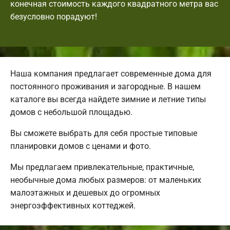
конечная стоимость каждого квадратного метра вас
безусловно порадуют!
Наша компания предлагает современные дома для
постоянного проживания и загородные. В нашем
каталоге вы всегда найдете зимние и летние типы
домов с небольшой площадью.
Вы сможете выбрать для себя простые типовые
планировки домов с ценами и фото.
Мы предлагаем привлекательные, практичные,
необычные дома любых размеров: от маленьких
малоэтажных и дешевых до огромных
энергоэффективных коттеджей.