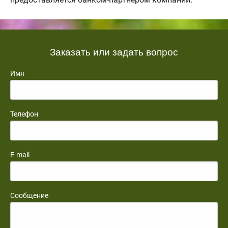
Заказать или задать вопрос
Имя
Телефон
E-mail
Сообщение