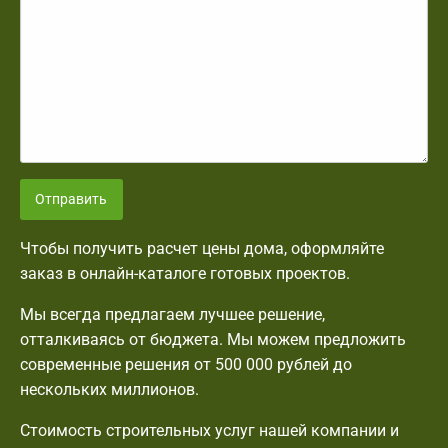
Отправить
Чтобы получить расчет цены дома, оформляйте
заказ в онлайн-каталоге готовых проектов.
Мы всегда предлагаем лучшее решение,
отталкиваясь от бюджета. Мы можем предложить
современные решения от 500 000 рублей до
нескольких миллионов.
Стоимость строительных услуг нашей компании и