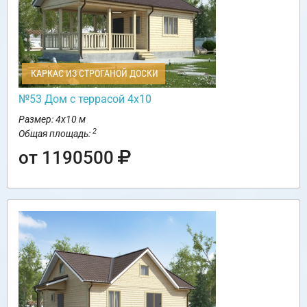
КАРКАС ИЗ СТРОГАНОЙ ДОСКИ
№53 Дом с террасой 4х10
Размер: 4х10 м
2
Общая площадь:
от 1190500