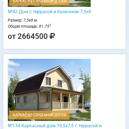
КАРКАС ИЗ СТРОГАНОЙ ДОСКИ
№42 Дом с террасой и балконом 7,5х8
Размер: 7,5х8 м
2
Общая площадь: 81.75
от 2664500
КАРКАС ИЗ СТРОГАНОЙ ДОСКИ
№134 Каркасный дом 10,5х7,5 с террасой и