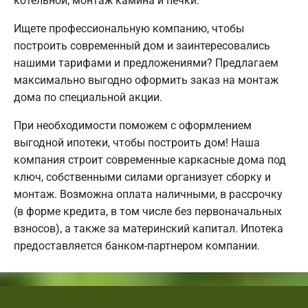
котельной; монтаж камина и печки.
Ищете профессиональную компанию, чтобы
построить современный дом и заинтересовались
нашими тарифами и предложениями? Предлагаем
максимально выгодно оформить заказ на монтаж
дома по специальной акции.
При необходимости поможем с оформлением
выгодной ипотеки, чтобы построить дом! Наша
компания строит современные каркасные дома под
ключ, собственными силами организует сборку и
монтаж. Возможна оплата наличными, в рассрочку
(в форме кредита, в том числе без первоначальных
взносов), а также за материнский капитал. Ипотека
предоставляется банком-партнером компании.