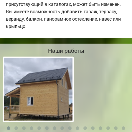
присутствующий в каталогах, может быть изменен.
Вы имеете возможность добавить гараж, террасу,
веранду, балкон, панорамное остекление, навес или
крыльцо.
Наши работы