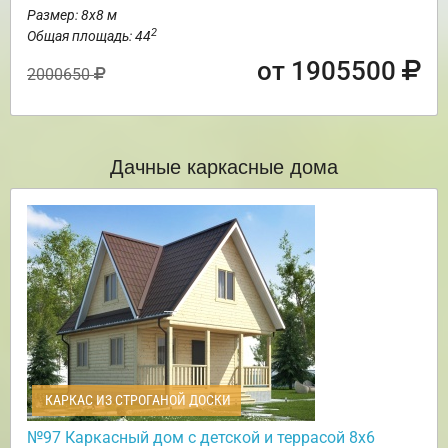
Размер: 8х8 м
2
Общая площадь: 44
от 1905500
2000650
Дачные каркасные дома
КАРКАС ИЗ СТРОГАНОЙ ДОСКИ
№97 Каркасный дом с детской и террасой 8х6