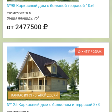
№98 Каркасный дом с большой террасой 10х6
Размер: 6х10 м
2
Общая площадь: 75
от 2477500
ХИТ ПРОДАЖ
КАРКАС ИЗ СТРОГАНОЙ ДОСКИ
№125 Каркасный дом с балконом и террасой 8х8
Размер: 8х8 м