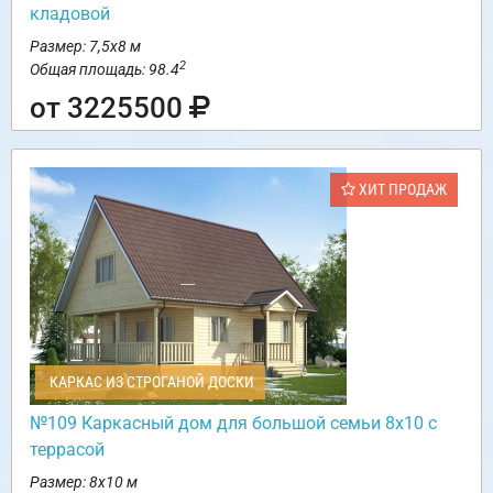
кладовой
Размер: 7,5х8 м
2
Общая площадь: 98.4
от 3225500
ХИТ ПРОДАЖ
КАРКАС ИЗ СТРОГАНОЙ ДОСКИ
№109 Каркасный дом для большой семьи 8х10 с
террасой
Размер: 8х10 м