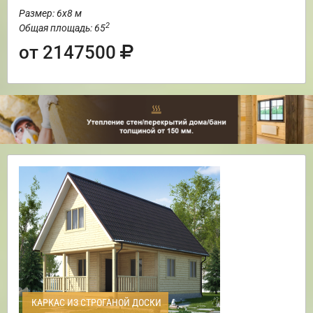
Размер: 6х8 м
2
Общая площадь: 65
от 2147500
КАРКАС ИЗ СТРОГАНОЙ ДОСКИ