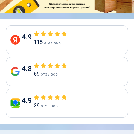
4.9
115
отзывов
4.8
69
отзывов
4.9
39
отзывов