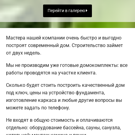
Перейти в галерею
Мастера нашей компании очень быстро и выгодно
построят современный дом. Строительство займет
от двух недель.
Мы не производим уже готовые домокомплекты: все
работы проводятся на участке клиента.
Сколько будет стоить построить качественный дом
под ключ, цены на устройство фундамента,
изготовление каркаса и любые другие вопросы вы
можете задать по телефону.
Не входят в общую стоимость и оплачиваются
отдельно: оборудование бассейна, сауны, санузла,