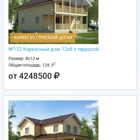
КАРКАС ИЗ СТРОГАНОЙ ДОСКИ
№132 Каркасный дом 12х8 с террасой
Размер: 8х12 м
2
Общая площадь: 126.3
от 4248500