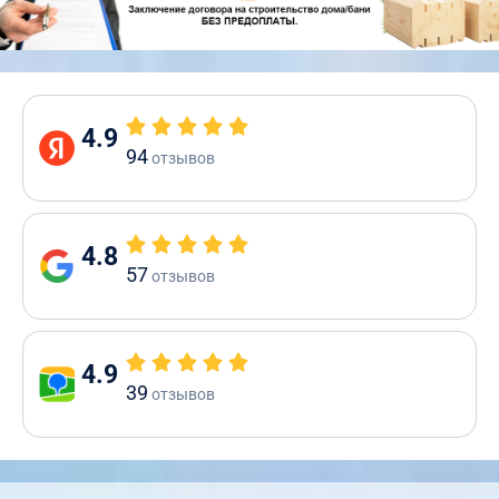
4.9
94
отзывов
4.8
57
отзывов
4.9
39
отзывов