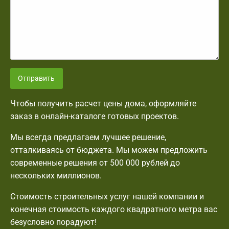
Отправить
Чтобы получить расчет цены дома, оформляйте
заказ в онлайн-каталоге готовых проектов.
Мы всегда предлагаем лучшее решение,
отталкиваясь от бюджета. Мы можем предложить
современные решения от 500 000 рублей до
нескольких миллионов.
Стоимость строительных услуг нашей компании и
конечная стоимость каждого квадратного метра вас
безусловно порадуют!