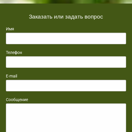
Заказать или задать вопрос
Имя
Телефон
E-mail
Сообщение