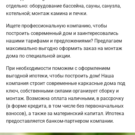
отдельно: оборудование бассейна, сауны, санузла,
котельной; монтаж камина и печки.
Ищете профессиональную компанию, чтобы
построить современный дом и заинтересовались
нашими тарифами и предложениями? Предлагаем
максимально выгодно оформить заказ на монтаж
дома по специальной акции.
При необходимости поможем с оформлением
выгодной ипотеки, чтобы построить дом! Наша
компания строит современные каркасные дома под
ключ, собственными силами организует сборку и
монтаж. Возможна оплата наличными, в рассрочку
(в форме кредита, в том числе без первоначальных
взносов), а также за материнский капитал. Ипотека
предоставляется банком-партнером компании.