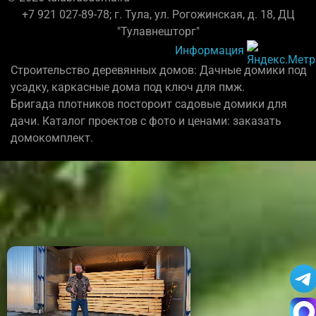
+7 921 027-89-78; г. Тула, ул. Рогожинская, д. 18, ДЦ
"Тулавнешторг"
Информация
Строительство деревянных домов: Дачные домики под
усадку, каркасные дома под ключ для пмж.
Бригада плотников постороит садовые домики для
дачи. Каталог проектов с фото и ценами: заказать
домокомплект.