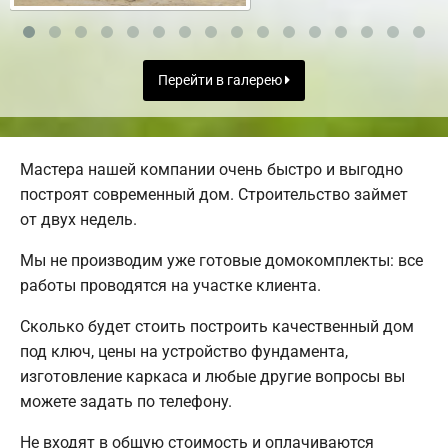
Перейти в галерею
Мастера нашей компании очень быстро и выгодно
построят современный дом. Строительство займет
от двух недель.
Мы не производим уже готовые домокомплекты: все
работы проводятся на участке клиента.
Сколько будет стоить построить качественный дом
под ключ, цены на устройство фундамента,
изготовление каркаса и любые другие вопросы вы
можете задать по телефону.
Не входят в общую стоимость и оплачиваются