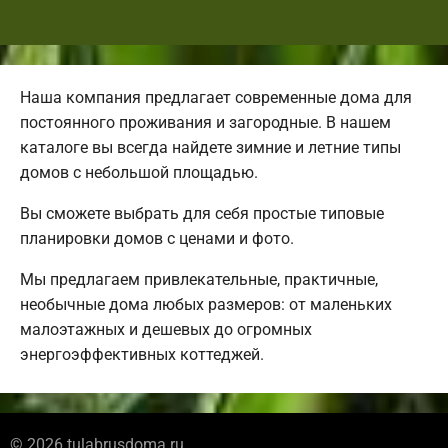
Наша компания предлагает современные дома для
постоянного проживания и загородные. В нашем
каталоге вы всегда найдете зимние и летние типы
домов с небольшой площадью.
Вы сможете выбрать для себя простые типовые
планировки домов с ценами и фото.
Мы предлагаем привлекательные, практичные,
необычные дома любых размеров: от маленьких
малоэтажных и дешевых до огромных
энергоэффективных коттеджей.
© 2026 tulabrusdoma.ru