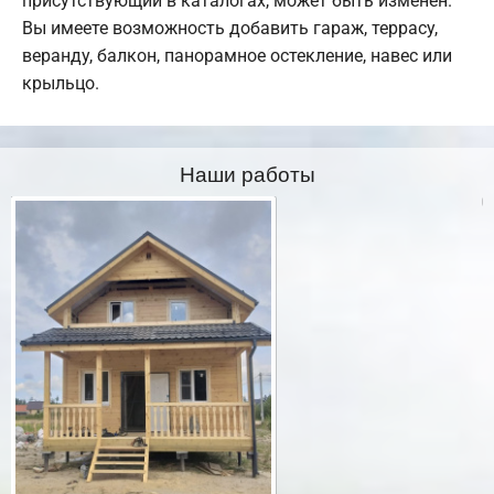
присутствующий в каталогах, может быть изменен.
Вы имеете возможность добавить гараж, террасу,
веранду, балкон, панорамное остекление, навес или
крыльцо.
Наши работы