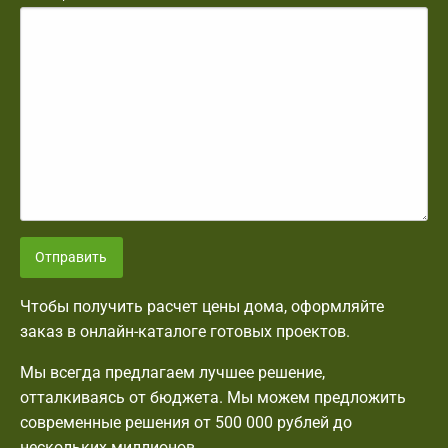
Отправить
Чтобы получить расчет цены дома, оформляйте
заказ в онлайн-каталоге готовых проектов.
Мы всегда предлагаем лучшее решение,
отталкиваясь от бюджета. Мы можем предложить
современные решения от 500 000 рублей до
нескольких миллионов.