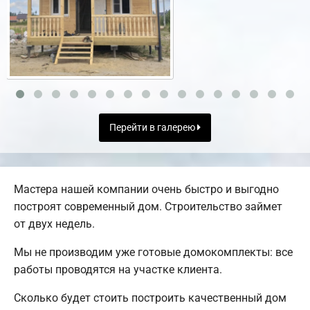
Перейти в галерею
Мастера нашей компании очень быстро и выгодно
построят современный дом. Строительство займет
от двух недель.
Мы не производим уже готовые домокомплекты: все
работы проводятся на участке клиента.
Сколько будет стоить построить качественный дом