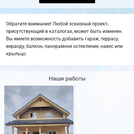
Обратите внимание! Любой эскизный проект,
присутствующий в каталогах, может быть изменен.
Вы имеете возможность добавить гараж, террасу,
веранду, балкон, панорамное остекление, навес или
крыльцо.
Наши работы