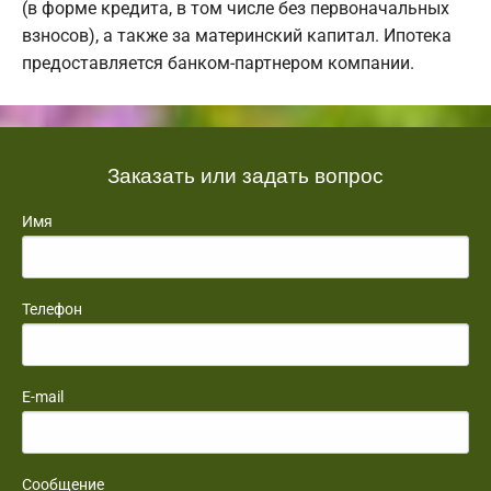
(в форме кредита, в том числе без первоначальных
взносов), а также за материнский капитал. Ипотека
предоставляется банком-партнером компании.
Заказать или задать вопрос
Имя
Телефон
E-mail
Сообщение