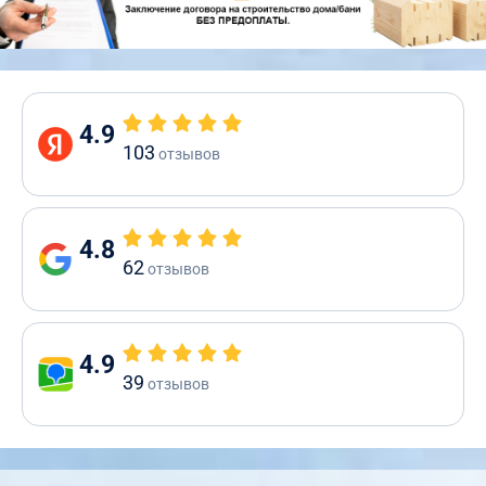
4.9
103
отзывов
4.8
62
отзывов
4.9
39
отзывов