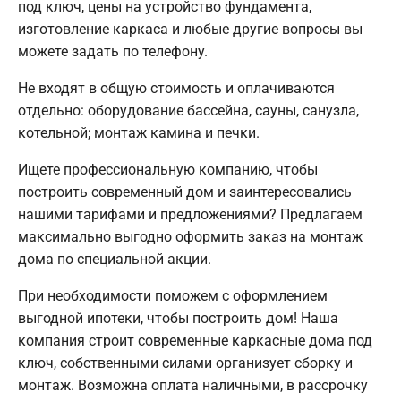
под ключ, цены на устройство фундамента,
изготовление каркаса и любые другие вопросы вы
можете задать по телефону.
Не входят в общую стоимость и оплачиваются
отдельно: оборудование бассейна, сауны, санузла,
котельной; монтаж камина и печки.
Ищете профессиональную компанию, чтобы
построить современный дом и заинтересовались
нашими тарифами и предложениями? Предлагаем
максимально выгодно оформить заказ на монтаж
дома по специальной акции.
При необходимости поможем с оформлением
выгодной ипотеки, чтобы построить дом! Наша
компания строит современные каркасные дома под
ключ, собственными силами организует сборку и
монтаж. Возможна оплата наличными, в рассрочку