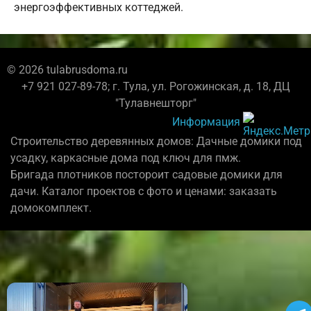
энергоэффективных коттеджей.
© 2026 tulabrusdoma.ru
+7 921 027-89-78; г. Тула, ул. Рогожинская, д. 18, ДЦ
"Тулавнешторг"
Информация
Строительство деревянных домов: Дачные домики под
усадку, каркасные дома под ключ для пмж.
Бригада плотников постороит садовые домики для
дачи. Каталог проектов с фото и ценами: заказать
домокомплект.