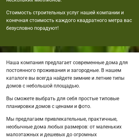
Стоимость строительных услуг нашей компании и
конечная стоимость каждого квадратного метра вас
безусловно порадуют!
Наша компания предлагает современные дома для
постоянного проживания и загородные. В нашем
каталоге вы всегда найдете зимние и летние типы
домов с небольшой площадью.
Вы сможете выбрать для себя простые типовые
планировки домов с ценами и фото.
Мы предлагаем привлекательные, практичные,
необычные дома любых размеров: от маленьких
малоэтажных и дешевых до огромных