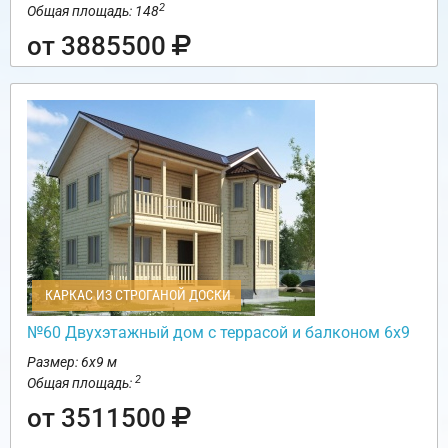
2
Общая площадь: 148
от 3885500
КАРКАС ИЗ СТРОГАНОЙ ДОСКИ
№60 Двухэтажный дом с террасой и балконом 6х9
Размер: 6х9 м
2
Общая площадь:
от 3511500