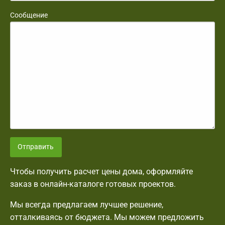
Сообщение
Отправить
Чтобы получить расчет цены дома, оформляйте
заказ в онлайн-каталоге готовых проектов.
Мы всегда предлагаем лучшее решение,
отталкиваясь от бюджета. Мы можем предложить