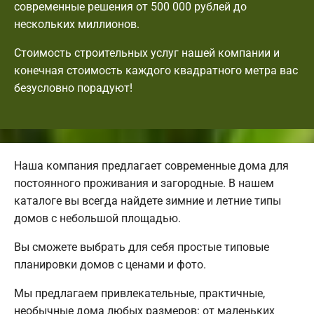
современные решения от 500 000 рублей до
нескольких миллионов.
Стоимость строительных услуг нашей компании и
конечная стоимость каждого квадратного метра вас
безусловно порадуют!
Наша компания предлагает современные дома для
постоянного проживания и загородные. В нашем
каталоге вы всегда найдете зимние и летние типы
домов с небольшой площадью.
Вы сможете выбрать для себя простые типовые
планировки домов с ценами и фото.
Мы предлагаем привлекательные, практичные,
необычные дома любых размеров: от маленьких