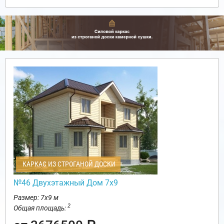
КАРКАС ИЗ СТРОГАНОЙ ДОСКИ
№46 Двухэтажный Дом 7х9
Размер: 7х9 м
2
Общая площадь: