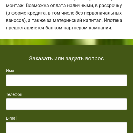
монтаж. Возможна оплата наличными, в рассрочку
(в форме кредита, в том числе без первоначальных
взносов), а также за материнский капитал. Ипотека
предоставляется банком-партнером компании.
Заказать или задать вопрос
Имя
Телефон
E-mail