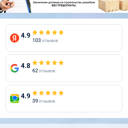
4.9
103
отзывов
4.8
62
отзывов
4.9
39
отзывов