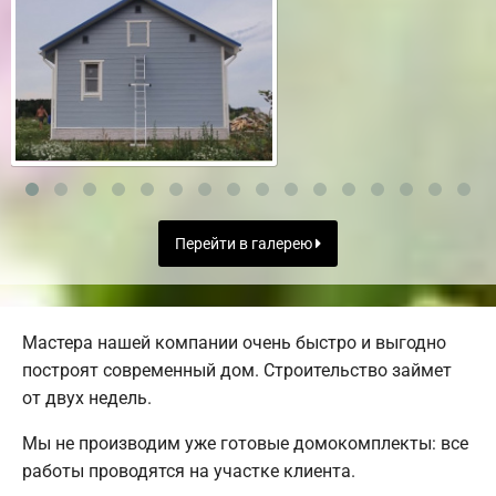
Перейти в галерею
Мастера нашей компании очень быстро и выгодно
построят современный дом. Строительство займет
от двух недель.
Мы не производим уже готовые домокомплекты: все
работы проводятся на участке клиента.