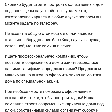
Сколько будет стоить построить качественный дом
под ключ, цены на устройство фундамента,
изготовление каркаса и любые другие вопросы вы
можете задать по телефону.
Не входят в общую стоимость и оплачиваются
отдельно: оборудование бассейна, сауны, санузла,
котельной; монтаж камина и печки.
Ищете профессиональную компанию, чтобы
построить современный дом и заинтересовались
нашими тарифами и предложениями? Предлагаем
максимально выгодно оформить заказ на монтаж
дома по специальной акции.
При необходимости поможем с оформлением
выгодной ипотеки, чтобы построить дом! Наша
компания строит современные каркасные дома под
ключ, собственными силами организует сборку и