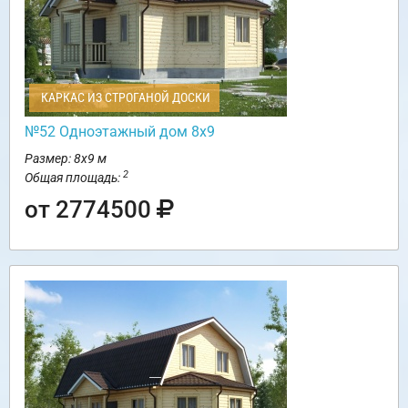
КАРКАС ИЗ СТРОГАНОЙ ДОСКИ
№52 Одноэтажный дом 8х9
Размер: 8х9 м
2
Общая площадь:
от 2774500