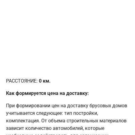
РАССТОЯНИЕ:
0
км.
Как формируется цена на доставку:
При формировании цен на доставку брусовых домов
учитывается следующее: тип постройки,
комплектация. От объема строительных материалов
зависит количество автомобилей, которые