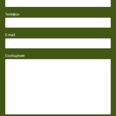
Телефон
E-mail
Сообщение