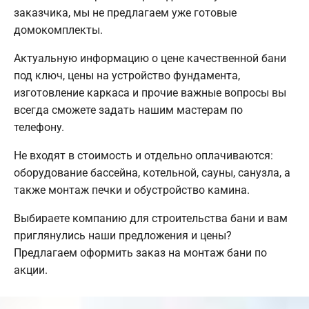
заказчика, мы не предлагаем уже готовые
домокомплекты.
Актуальную информацию о цене качественной бани
под ключ, цены на устройство фундамента,
изготовление каркаса и прочие важные вопросы вы
всегда сможете задать нашим мастерам по
телефону.
Не входят в стоимость и отдельно оплачиваются:
оборудование бассейна, котельной, сауны, санузла, а
также монтаж печки и обустройство камина.
Выбираете компанию для строительства бани и вам
приглянулись наши предложения и цены?
Предлагаем оформить заказ на монтаж бани по
акции.