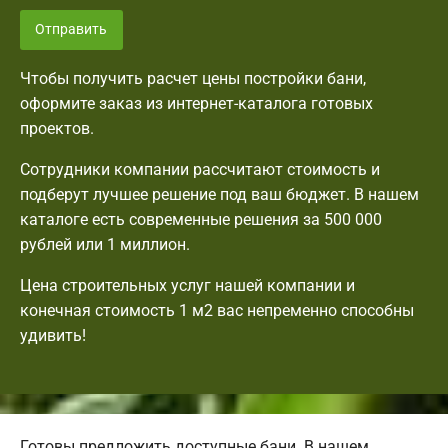
Отправить
Чтобы получить расчет цены постройки бани,
оформите заказ из интернет-каталога готовых
проектов.
Сотрудники компании рассчитают стоимость и
подберут лучшее решение под ваш бюджет. В нашем
каталоге есть современные решения за 500 000
рублей или 1 миллион.
Цена строительных услуг нашей компании и
конечная стоимость 1 м2 вас непременно способны
удивить!
Готовы предложить доступные бани. В нашем