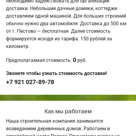
необходимо задействовать для организации
доставки. Небольшие дачные домики, коттеджи
доставляем одной машиной. Для больших строений
обычно нужно два автомобиля. Доставка до 500 км
от г. Пестово — бесплатная. Далее стоимость
формируется исходя из тарифа: 150 рублей за
километр.
0
Предполагаемая стоимость:
руб.
Звоните чтобы узнать стоимость доставки!
+7 921 027-89-78
Как мы работаем
Наша строительная компания занимается
возведением деревянных домов. Работаем в