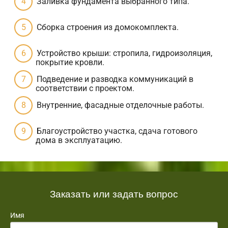
Заливка фундамента выбранного типа.
Сборка строения из домокомплекта.
Устройство крыши: стропила, гидроизоляция,
покрытие кровли.
Подведение и разводка коммуникаций в
соответствии с проектом.
Внутренние, фасадные отделочные работы.
Благоустройство участка, сдача готового
дома в эксплуатацию.
Заказать или задать вопрос
Имя