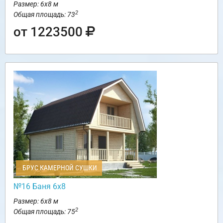
Размер: 6х8 м
2
Общая площадь: 73
от 1223500
БРУС КАМЕРНОЙ СУШКИ
№16 Баня 6х8
Размер: 6х8 м
2
Общая площадь: 75