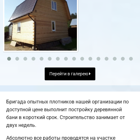
Перейти в галерею
Бригада опытных плотников нашей организации по
доступной цене выполнит постройку деревянной
бани в короткий срок. Строительство занимает от
двух недель.
Абсолютно все работы проводятся на участке