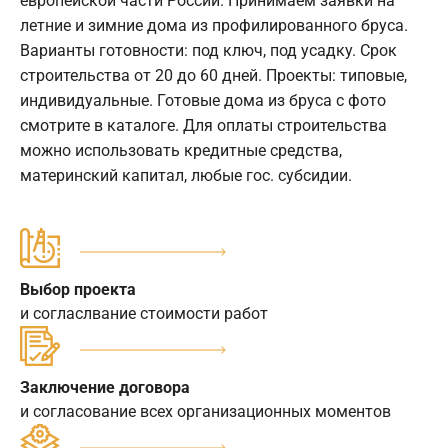
европейской части России. Принимаем заявки на
летние и зимние дома из профилированного бруса.
Варианты готовности: под ключ, под усадку. Срок
строительства от 20 до 60 дней. Проекты: типовые,
индивидуальные. Готовые дома из бруса с фото
смотрите в каталоге. Для оплаты строительства
можно использовать кредитные средства,
материнский капитал, любые гос. субсидии.
Выбор проекта
и согласлвание стоимости работ
Заключение договора
и согласование всех организационных моментов