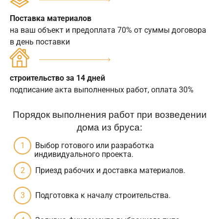
Поставка материалов
на ваш объект и предоплата 70% от суммы договора
в день поставки
строительство за 14 дней
подписание акта выполненных работ, оплата 30%
Порядок выполнения работ при возведении
дома из бруса:
Выбор готового или разработка
индивидуального проекта.
Приезд рабочих и доставка материалов.
Подготовка к началу строительства.