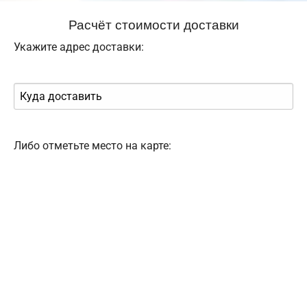
Расчёт стоимости доставки
Укажите адрес доставки:
Либо отметьте место на карте: