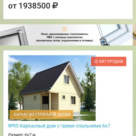
от 1938500
ХИТ ПРОДАЖ
КАРКАС ИЗ СТРОГАНОЙ ДОСКИ
№95 Каркасный дом с тремя спальнями 6х7
Размер: 6х7 м