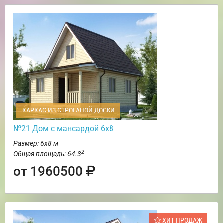
КАРКАС ИЗ СТРОГАНОЙ ДОСКИ
№21 Дом с мансардой 6х8
Размер: 6х8 м
2
Общая площадь: 64.3
от 1960500
ХИТ ПРОДАЖ