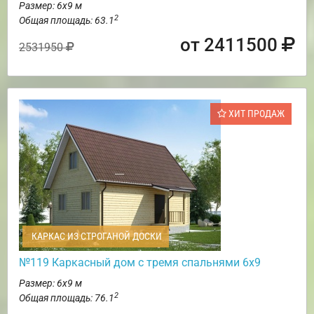
Размер: 6х9 м
2
Общая площадь: 63.1
от 2411500
2531950
ХИТ ПРОДАЖ
КАРКАС ИЗ СТРОГАНОЙ ДОСКИ
№119 Каркасный дом с тремя спальнями 6х9
Размер: 6х9 м
2
Общая площадь: 76.1