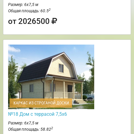
Размер: 6х7,5 м
2
Общая площадь: 60.5
от 2026500
КАРКАС ИЗ СТРОГАНОЙ ДОСКИ
№18 Дом с террасой 7,5х6
Размер: 6х7,5 м
2
Общая площадь: 58.82