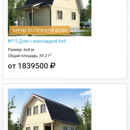
КАРКАС ИЗ СТРОГАНОЙ ДОСКИ
№15 Дом с мансардой 6х6
Размер: 6х6 м
2
Общая площадь: 59.21
от 1839500