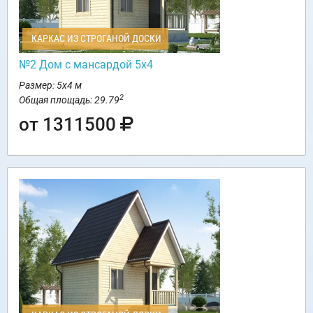
КАРКАС ИЗ СТРОГАНОЙ ДОСКИ
№2 Дом с мансардой 5х4
Размер: 5х4 м
2
Общая площадь: 29.79
от 1311500