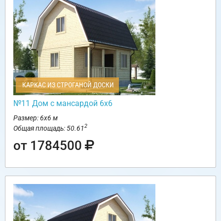
КАРКАС ИЗ СТРОГАНОЙ ДОСКИ
№11 Дом с мансардой 6х6
Размер: 6х6 м
2
Общая площадь: 50.61
от 1784500