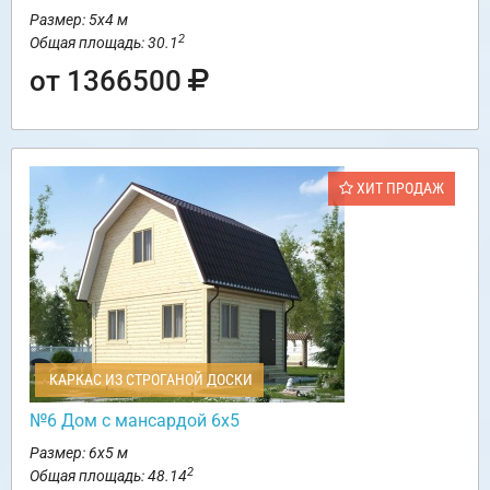
Размер: 5х4 м
2
Общая площадь: 30.1
от 1366500
ХИТ ПРОДАЖ
КАРКАС ИЗ СТРОГАНОЙ ДОСКИ
№6 Дом с мансардой 6х5
Размер: 6х5 м
2
Общая площадь: 48.14