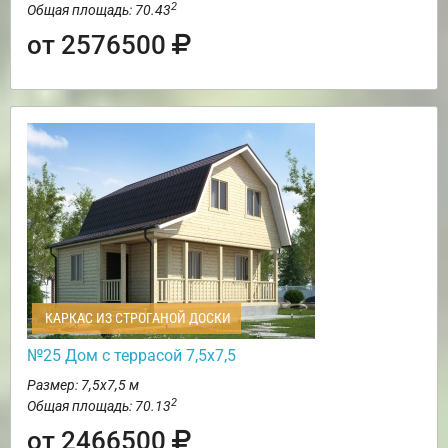
2
Общая площадь: 70.43
от 2576500
КАРКАС ИЗ СТРОГАНОЙ ДОСКИ
№25 Дом с террасой 7,5х7,5
Размер: 7,5х7,5 м
2
Общая площадь: 70.13
от 2466500