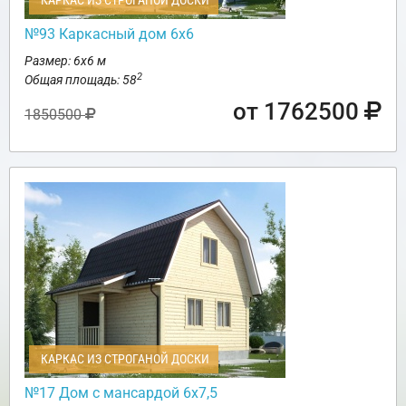
КАРКАС ИЗ СТРОГАНОЙ ДОСКИ
№93 Каркасный дом 6х6
Размер: 6х6 м
2
Общая площадь: 58
от 1762500
1850500
КАРКАС ИЗ СТРОГАНОЙ ДОСКИ
№17 Дом с мансардой 6х7,5