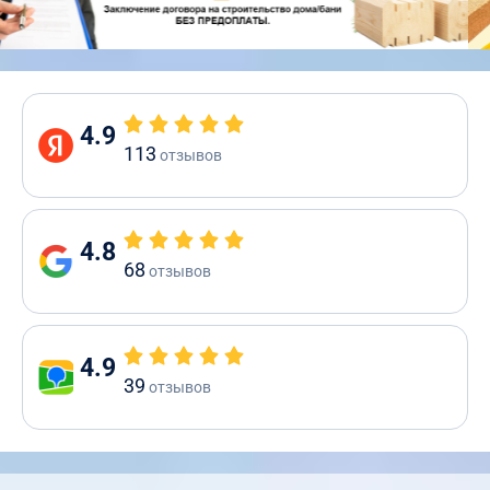
4.9
113
отзывов
4.8
68
отзывов
4.9
39
отзывов