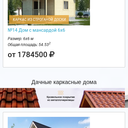
КАРКАС ИЗ СТРОГАНОЙ ДОСКИ
№14 Дом с мансардой 6х6
Размер: 6х6 м
2
Общая площадь: 54.53
от 1784500
Дачные каркасные дома