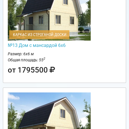
КАРКАС ИЗ СТРОГАНОЙ ДОСКИ
№13 Дом с мансардой 6х6
Размер: 6х6 м
2
Общая площадь: 55
от 1795500