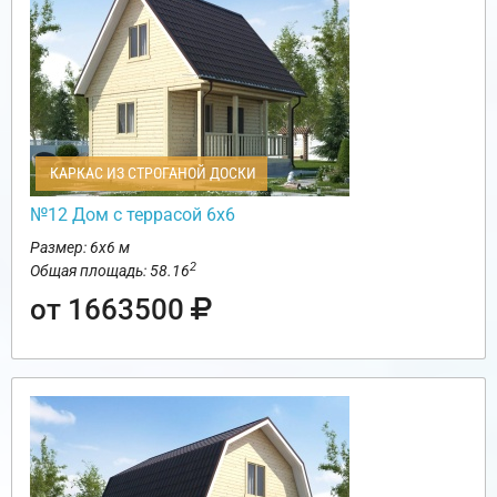
КАРКАС ИЗ СТРОГАНОЙ ДОСКИ
№12 Дом с террасой 6х6
Размер: 6х6 м
2
Общая площадь: 58.16
от 1663500