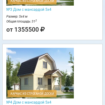
КАРКАС ИЗ СТРОГАНОЙ ДОСКИ
№3 Дом с мансардой 5х4
Размер: 5х4 м
2
Общая площадь: 31
от 1355500
КАРКАС ИЗ СТРОГАНОЙ ДОСКИ
№4 Дом с мансардой 5х4