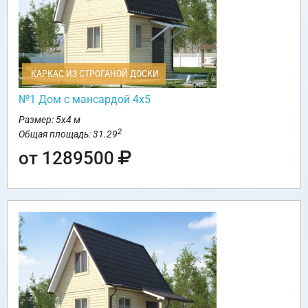
КАРКАС ИЗ СТРОГАНОЙ ДОСКИ
№1 Дом с мансардой 4х5
Размер: 5х4 м
2
Общая площадь: 31.29
от 1289500