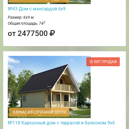
№43 Дом с мансардой 6х9
Размер: 6х9 м
2
Общая площадь: 74
от 2477500
ХИТ ПРОДАЖ
КАРКАС ИЗ СТРОГАНОЙ ДОСКИ
№118 Каркасный дом с террасой и балконом 9х6