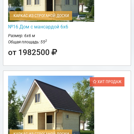
КАРКАС ИЗ СТРОГАНОЙ ДОСКИ
№16 Дом с мансардой 6х6
Размер: 6х6 м
2
Общая площадь: 55
от 1982500
ХИТ ПРОДАЖ