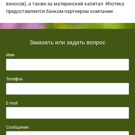
взносов), а также за материнский капитал. Ипотека
предоставляется банком-партнером компании.
Заказать или задать вопрос
Имя
Телефон
E-mail
Сообщение