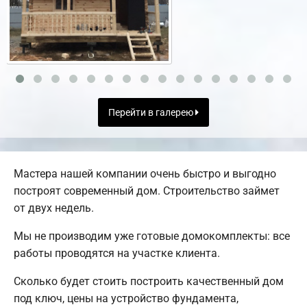
Перейти в галерею
Мастера нашей компании очень быстро и выгодно
построят современный дом. Строительство займет
от двух недель.
Мы не производим уже готовые домокомплекты: все
работы проводятся на участке клиента.
Сколько будет стоить построить качественный дом
под ключ, цены на устройство фундамента,