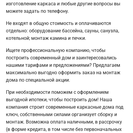
изготовление каркаса и любые другие вопросы вы
можете задать по телефону.
Не входят в общую стоимость и оплачиваются
отдельно: оборудование бассейна, сауны, санузла,
котельной; монтаж камина и печки.
Ищете профессиональную компанию, чтобы
построить современный дом и заинтересовались
нашими тарифами и предложениями? Предлагаем
максимально выгодно оформить заказ на монтаж
дома по специальной акции.
При необходимости поможем с оформлением
выгодной ипотеки, чтобы построить дом! Наша
компания строит современные каркасные дома под
ключ, собственными силами организует сборку и
монтаж. Возможна оплата наличными, в рассрочку
(в форме кредита, в том числе без первоначальных