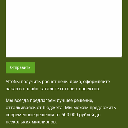
Отправить
Чтобы получить расчет цены дома, оформляйте
заказ в онлайн-каталоге готовых проектов.
Мы всегда предлагаем лучшее решение,
отталкиваясь от бюджета. Мы можем предложить
современные решения от 500 000 рублей до
нескольких миллионов.