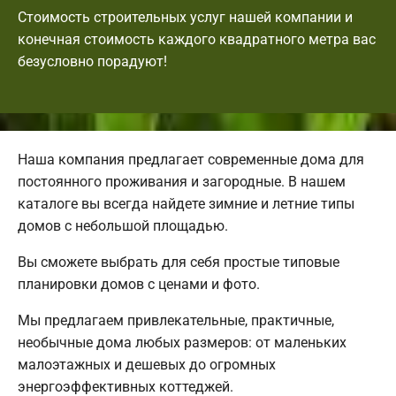
Стоимость строительных услуг нашей компании и
конечная стоимость каждого квадратного метра вас
безусловно порадуют!
Наша компания предлагает современные дома для
постоянного проживания и загородные. В нашем
каталоге вы всегда найдете зимние и летние типы
домов с небольшой площадью.
Вы сможете выбрать для себя простые типовые
планировки домов с ценами и фото.
Мы предлагаем привлекательные, практичные,
необычные дома любых размеров: от маленьких
малоэтажных и дешевых до огромных
энергоэффективных коттеджей.