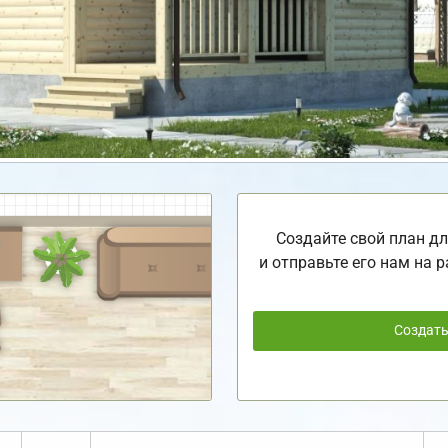
Создайте свой план дл
и отправьте его нам на р
Создат