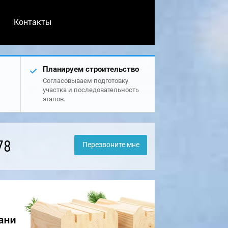
Контакты
Планируем строительство
Согласовываем подготовку
участка и последовательность
этапов.
78
Перезвоните мне