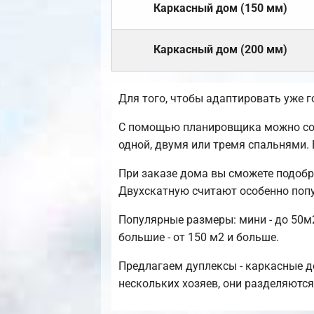
Каркасный дом (150 мм)
Каркасный дом (200 мм)
Для того, чтобы адаптировать уже 
С помощью планировщика можно созд
одной, двумя или тремя спальнями.
При заказе дома вы сможете подобр
Двухскатную считают особенно поп
Популярные размеры: мини - до 50м2
большие - от 150 м2 и больше.
Предлагаем дуплексы - каркасные д
нескольких хозяев, они разделяютс