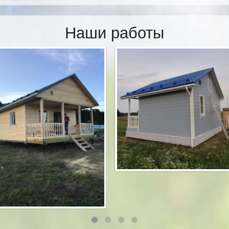
Наши работы