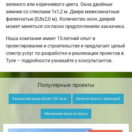
зеленого или коричневого цвета. Окна двойные
зимние со стеклами 1x1,2 м. Двери межкомнатные
филенчатые (0,8x2,0 м). Количество окон, дверей
может меняться согласно предпочтениям заказчика.
Наша компания имеет 15-летний опыт в
проектировании и строительстве и предлагает целый
спектр услуг по разработке и реализации проектов в
Туле – подробности узнавайте у консультантов.
Популярные проекты
Каркасные дома более 100 кв.м.
Бани из бруса с верандой
Маленькие бани из бруса