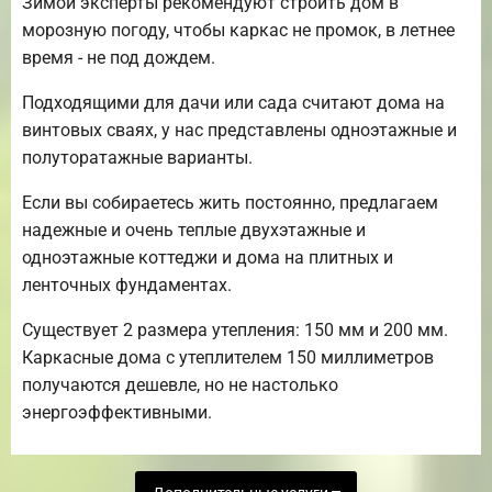
Зимой эксперты рекомендуют строить дом в
морозную погоду, чтобы каркас не промок, в летнее
время - не под дождем.
Подходящими для дачи или сада считают дома на
винтовых сваях, у нас представлены одноэтажные и
полуторатажные варианты.
Если вы собираетесь жить постоянно, предлагаем
надежные и очень теплые двухэтажные и
одноэтажные коттеджи и дома на плитных и
ленточных фундаментах.
Существует 2 размера утепления: 150 мм и 200 мм.
Каркасные дома с утеплителем 150 миллиметров
получаются дешевле, но не настолько
энергоэффективными.