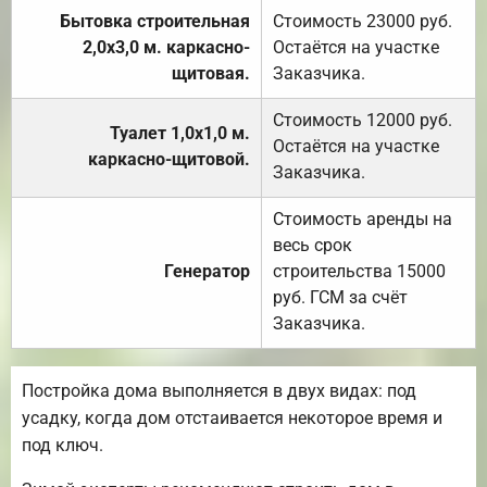
Бытовка строительная
Стоимость 23000 руб.
2,0х3,0 м. каркасно-
Остаётся на участке
щитовая.
Заказчика.
Стоимость 12000 руб.
Туалет 1,0х1,0 м.
Остаётся на участке
каркасно-щитовой.
Заказчика.
Стоимость аренды на
весь срок
Генератор
строительства 15000
руб. ГСМ за счёт
Заказчика.
Постройка дома выполняется в двух видах: под
усадку, когда дом отстаивается некоторое время и
под ключ.