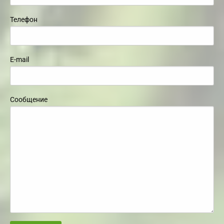
Телефон
E-mail
Сообщение