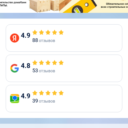
4.9
88
отзывов
4.8
53
отзывов
4.9
39
отзывов