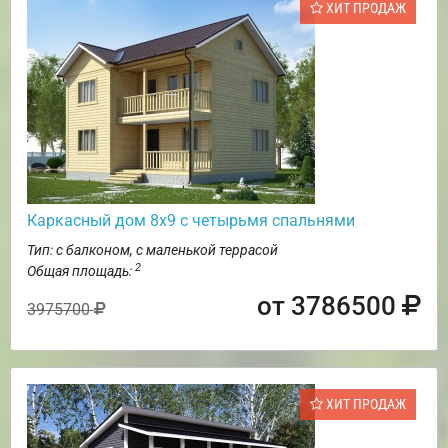
ХИТ ПРОДАЖ
Каркасный дом 8х9 с четырьмя спальнями
Тип: с балконом, с маленькой террасой
2
Общая площадь:
от 3786500
3975700
ХИТ ПРОДАЖ