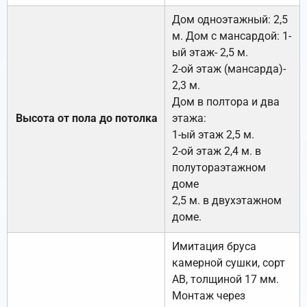
Дом одноэтажный: 2,5
м. Дом с мансардой: 1-
ый этаж- 2,5 м.
2-ой этаж (мансарда)-
2,3 м.
Дом в полтора и два
Высота от пола до потолка
этажа:
1-ый этаж 2,5 м.
2-ой этаж 2,4 м. в
полутораэтажном
доме
2,5 м. в двухэтажном
доме.
Имитация бруса
камерной сушки, сорт
АВ, толщиной 17 мм.
Монтаж через