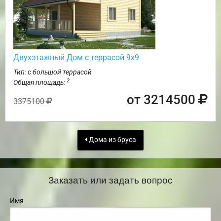
Двухэтажный Дом с террасой 9х9
Тип: с большой террасой
2
Общая площадь:
от 3214500
3375100
Дома из бруса
Заказать или задать вопрос
Имя