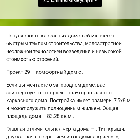
Дополнительные услуги
Популярность каркасных домов объясняется
быстрым темпом строительства, малозатратной
несложной технологией возведения и невысокой
стоимостью строений.
Проект 29 – комфортный дом с .
Если вы мечтаете о загородном доме, вас
заинтересует этот проект полутораэтажного
каркасного дома. Постройка имеет размеры 7,5х8 м.
и может служить полноценным жильем. Общая
площадь дома – 83.28 кв.м..
Главная отличительная черта дома – . Тип крыши:
двускатная с покрытием из ондулина красного,