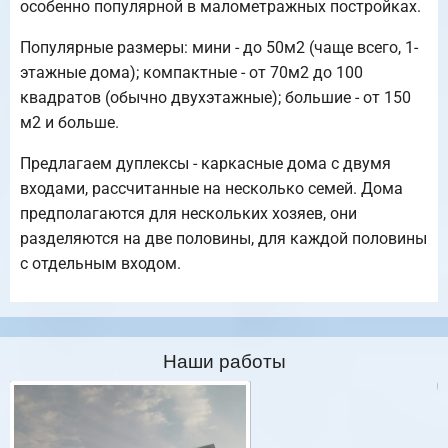
особенно популярной в малометражных постройках.
Популярные размеры: мини - до 50м2 (чаще всего, 1-
этажные дома); компактные - от 70м2 до 100
квадратов (обычно двухэтажные); большие - от 150
м2 и больше.
Предлагаем дуплексы - каркасные дома с двумя
входами, рассчитанные на несколько семей. Дома
предполагаются для нескольких хозяев, они
разделяются на две половины, для каждой половины
с отдельным входом.
Наши работы