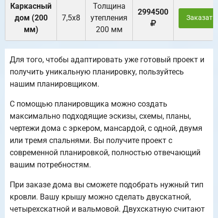
Каркасный
Толщина
2994500
дом (200
7,5х8
утепления
Заказать
мм)
200 мм
Для того, чтобы адаптировать уже готовый проект и
получить уникальную планировку, пользуйтесь
нашим планировщиком.
С помощью планировщика можно создать
максимально подходящие эскизы, схемы, планы,
чертежи дома с эркером, мансардой, с одной, двумя
или тремя спальнями. Вы получите проект с
современной планировкой, полностью отвечающий
вашим потребностям.
При заказе дома вы сможете подобрать нужный тип
кровли. Вашу крышу можно сделать двускатной,
четырехскатной и вальмовой. Двухскатную считают