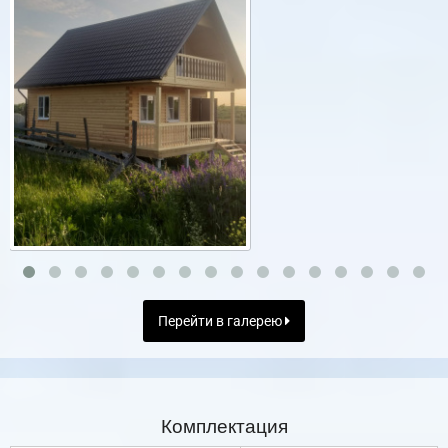
Перейти в галерею
Комплектация