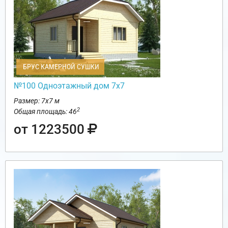
БРУС КАМЕРНОЙ СУШКИ
№100 Одноэтажный дом 7х7
Размер: 7х7 м
2
Общая площадь: 46
от 1223500