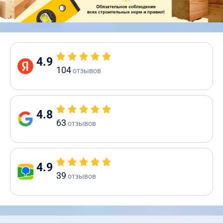
4.9
104
отзывов
4.8
63
отзывов
4.9
39
отзывов