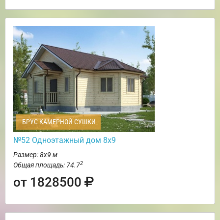
БРУС КАМЕРНОЙ СУШКИ
№52 Одноэтажный дом 8х9
Размер: 8х9 м
2
Общая площадь: 74.7
от 1828500