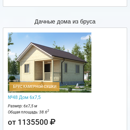
Дачные дома из бруса
БРУС КАМЕРНОЙ СУШКИ
№48 Дом 6х7,5
Размер: 6х7,5 м
2
Общая площадь: 38.6
от 1135500