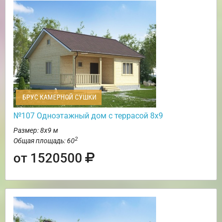
БРУС КАМЕРНОЙ СУШКИ
№107 Одноэтажный дом с террасой 8х9
Размер: 8х9 м
2
Общая площадь: 60
от 1520500