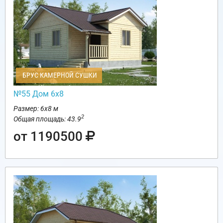
БРУС КАМЕРНОЙ СУШКИ
№55 Дом 6х8
Размер: 6х8 м
2
Общая площадь: 43.9
от 1190500