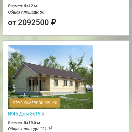
Размер: 8х12 м
2
Общая площадь: 88
от 2092500
БРУС КАМЕРНОЙ СУШКИ
№45 Дом 8х15,5
Размер: 8х15,5 м
2
Общая площадь: 121.1