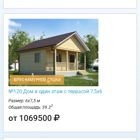
БРУС КАМЕРНОЙ СУШКИ
№120 Дом в один этаж с террасой 7,5х6
Размер: 6х7,5 м
2
Общая площадь: 39.2
от 1069500