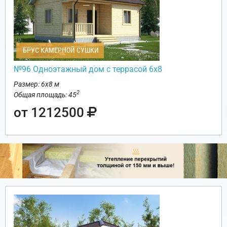
БРУС КАМЕРНОЙ СУШКИ
№96 Одноэтажный дом с террасой 6х8
Размер: 6х8 м
2
Общая площадь: 45
от 1212500