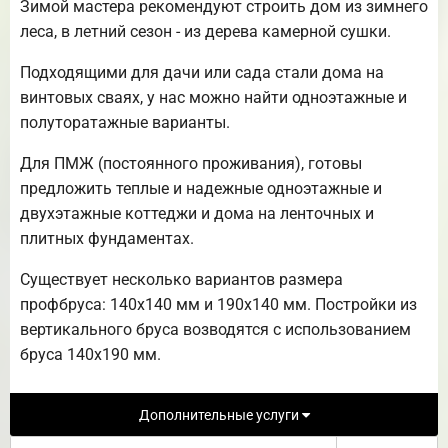
Зимой мастера рекомендуют строить дом из зимнего
леса, в летний сезон - из дерева камерной сушки.
Подходящими для дачи или сада стали дома на
винтовых сваях, у нас можно найти одноэтажные и
полуторатажные варианты.
Для ПМЖ (постоянного проживания), готовы
предложить теплые и надежные одноэтажные и
двухэтажные коттеджи и дома на ленточных и
плитных фундаментах.
Существует несколько вариантов размера
профбруса: 140х140 мм и 190х140 мм. Постройки из
вертикального бруса возводятся с использованием
бруса 140х190 мм.
Дополнительные услуги