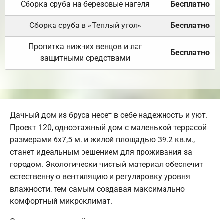
Сборка сруба на березовые нагеля
Бесплатно
Сборка сруба в «Теплый угол»
Бесплатно
Пропитка нижних венцов и лаг
Бесплатно
защитными средствами
Дачный дом из бруса несет в себе надежность и уют.
Проект 120, одноэтажный дом с маленькой террасой
размерами 6х7,5 м. и жилой площадью 39.2 кв.м.,
станет идеальным решением для проживания за
городом. Экологически чистый материал обеспечит
естественную вентиляцию и регулировку уровня
влажности, тем самым создавая максимально
комфортный микроклимат.