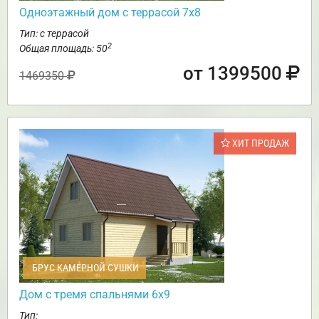
Одноэтажный дом с террасой 7х8
Тип: с террасой
2
Общая площадь: 50
от 1399500
1469350
ХИТ ПРОДАЖ
БРУС КАМЕРНОЙ СУШКИ
Дом с тремя спальнями 6х9
Тип: