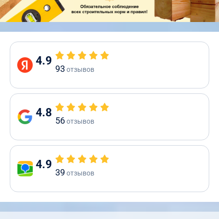
4.9
93
отзывов
4.8
56
отзывов
4.9
39
отзывов