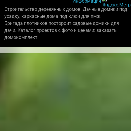
Информация
Строительство деревянных домов: Дачные домики под
усадку, каркасные дома под ключ для пмж.
Бригада плотников постороит садовые домики для
дачи. Каталог проектов с фото и ценами: заказать
домокомплект.