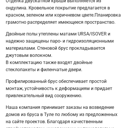
Отделка двускатной крыши выполняется из
ондулина. Кровельное покрытие предлагается в
красном, зеленом или коричневом цвете.Планировка
грамотно распределяет имеющееся пространство.
Двойные полы утеплены матами URSA/ISOVER и
надежно защищены паро- и гидроизоляционными
материалами. Стеновой брус прокладывается
джутовым волокном.
В комплектацию также входят двойные
стеклопакеты и филенчатые двери.
Профилированный брус обеспечивает простой
монтаж, устойчивость к деформациям и придает
привлекательный вид сооружению.
Наша компания принимает заказы на возведение
домов из бруса в Туле по любому из предложенных
на сайте проектов. Благодаря качественным