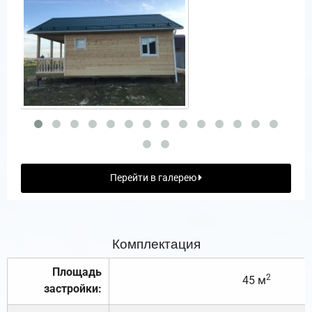
Перейти в галерею
Комплектация
Площадь
2
45 м
застройки: