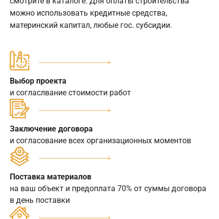
смотрите в каталоге. Для оплаты строительства
можно использовать кредитные средства,
материнский капитал, любые гос. субсидии.
Выбор проекта
и согласлвание стоимости работ
Заключение договора
и согласование всех организационных моментов
Поставка материалов
на ваш объект и предоплата 70% от суммы договора
в день поставки