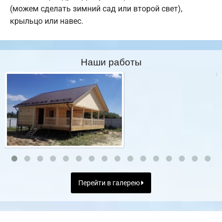
(можем сделать зимний сад или второй свет),
крыльцо или навес.
Наши работы
Перейти в галерею