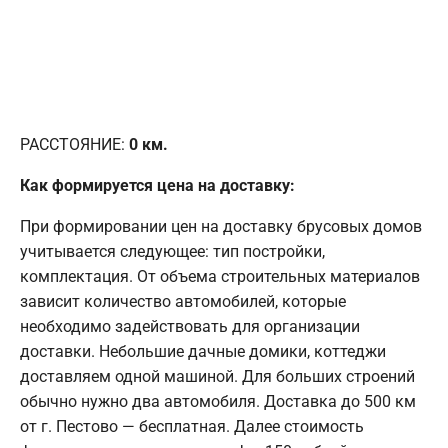
РАССТОЯНИЕ:
0
км.
Как формируется цена на доставку:
При формировании цен на доставку брусовых домов
учитывается следующее: тип постройки,
комплектация. От объема строительных материалов
зависит количество автомобилей, которые
необходимо задействовать для организации
доставки. Небольшие дачные домики, коттеджи
доставляем одной машиной. Для больших строений
обычно нужно два автомобиля. Доставка до 500 км
от г. Пестово — бесплатная. Далее стоимость