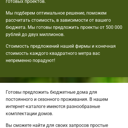
готовых проектов.
Мы подберем оптимальное решение, поможем
рассчитать стоимость, в зависимости от вашего
бюджета. Мы готовы предложить проекты от 500 000
рублей до двух миллионов.
Стоимость предложений нашей фирмы и конечная
стоимость каждого квадратного метра вас
непременно порадуют!
Готовы предложить бюджетные дома для
постоянного и сезонного проживания. В нашем
интернет-каталоге имеются разнообразные
комплектации домов.
Вы сможете найти для своих запросов простые