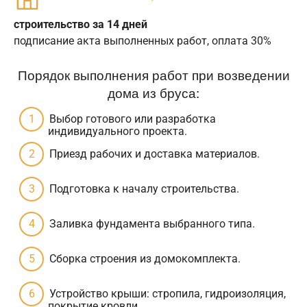
строительство за 14 дней
подписание акта выполненных работ, оплата 30%
Порядок выполнения работ при возведении
дома из бруса:
Выбор готового или разработка
индивидуального проекта.
Приезд рабочих и доставка материалов.
Подготовка к началу строительства.
Заливка фундамента выбранного типа.
Сборка строения из домокомплекта.
Устройство крыши: стропила, гидроизоляция,
покрытие кровли.