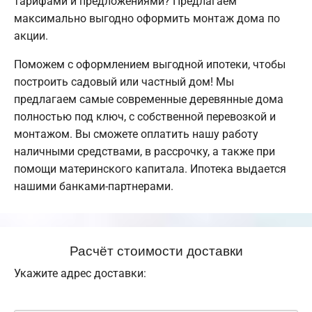
тарифами и предложениями? Предлагаем
максимально выгодно оформить монтаж дома по
акции.
Поможем с оформлением выгодной ипотеки, чтобы
построить садовый или частный дом! Мы
предлагаем самые современные деревянные дома
полностью под ключ, с собственной перевозкой и
монтажом. Вы сможете оплатить нашу работу
наличными средствами, в рассрочку, а также при
помощи материнского капитала. Ипотека выдается
нашими банками-партнерами.
Расчёт стоимости доставки
Укажите адрес доставки: