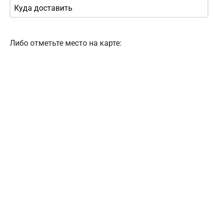
Либо отметьте место на карте: