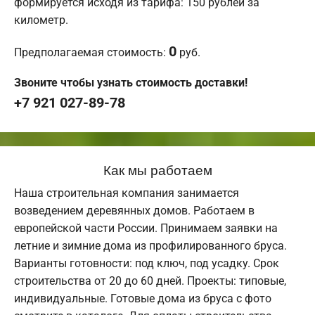
формируется исходя из тарифа: 150 рублей за
километр.
0
Предполагаемая стоимость:
руб.
Звоните чтобы узнать стоимость доставки!
+7 921 027-89-78
Как мы работаем
Наша строительная компания занимается
возведением деревянных домов. Работаем в
европейской части России. Принимаем заявки на
летние и зимние дома из профилированного бруса.
Варианты готовности: под ключ, под усадку. Срок
строительства от 20 до 60 дней. Проекты: типовые,
индивидуальные. Готовые дома из бруса с фото