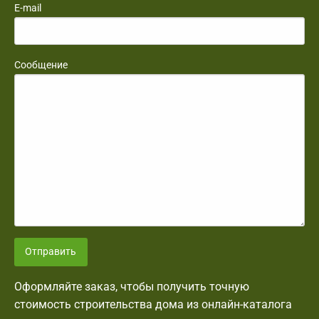
E-mail
Сообщение
Отправить
Оформляйте заказ, чтобы получить точную
стоимость строительства дома из онлайн-каталога