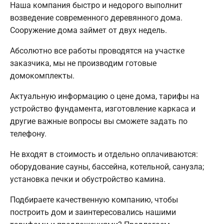
Наша компания быстро и недорого выполнит
возведение современного деревянного дома.
Сооружение дома займет от двух недель.
Абсолютно все работы проводятся на участке
заказчика, мы не производим готовые
домокомплекты.
Актуальную информацию о цене дома, тарифы на
устройство фундамента, изготовление каркаса и
другие важные вопросы вы сможете задать по
телефону.
Не входят в стоимость и отдельно оплачиваются:
оборудование сауны, бассейна, котельной, санузла;
установка печки и обустройство камина.
Подбираете качественную компанию, чтобы
построить дом и заинтересовались нашими