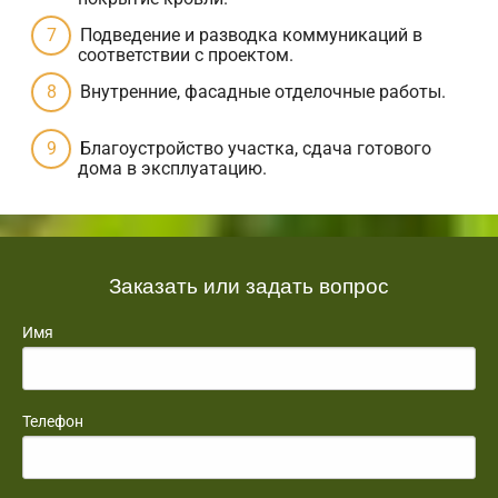
Подведение и разводка коммуникаций в
соответствии с проектом.
Внутренние, фасадные отделочные работы.
Благоустройство участка, сдача готового
дома в эксплуатацию.
Заказать или задать вопрос
Имя
Телефон