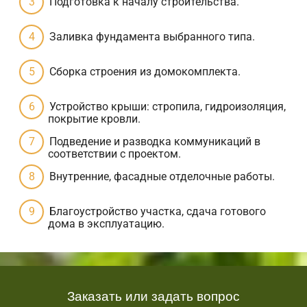
Подготовка к началу строительства.
Заливка фундамента выбранного типа.
Сборка строения из домокомплекта.
Устройство крыши: стропила, гидроизоляция,
покрытие кровли.
Подведение и разводка коммуникаций в
соответствии с проектом.
Внутренние, фасадные отделочные работы.
Благоустройство участка, сдача готового
дома в эксплуатацию.
Заказать или задать вопрос