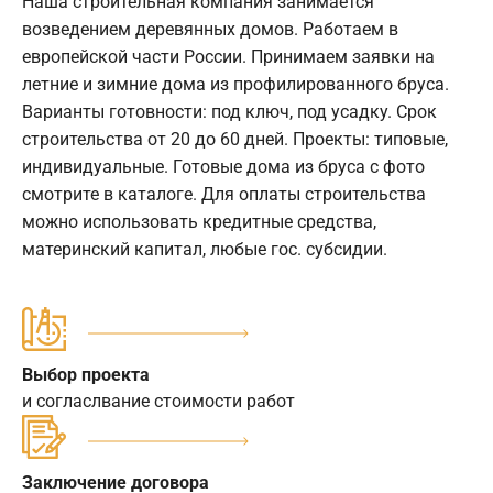
Наша строительная компания занимается
возведением деревянных домов. Работаем в
европейской части России. Принимаем заявки на
летние и зимние дома из профилированного бруса.
Варианты готовности: под ключ, под усадку. Срок
строительства от 20 до 60 дней. Проекты: типовые,
индивидуальные. Готовые дома из бруса с фото
смотрите в каталоге. Для оплаты строительства
можно использовать кредитные средства,
материнский капитал, любые гос. субсидии.
Выбор проекта
и согласлвание стоимости работ
Заключение договора