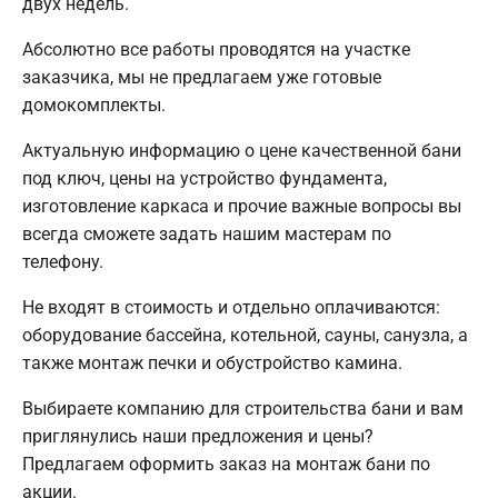
двух недель.
Абсолютно все работы проводятся на участке
заказчика, мы не предлагаем уже готовые
домокомплекты.
Актуальную информацию о цене качественной бани
под ключ, цены на устройство фундамента,
изготовление каркаса и прочие важные вопросы вы
всегда сможете задать нашим мастерам по
телефону.
Не входят в стоимость и отдельно оплачиваются:
оборудование бассейна, котельной, сауны, санузла, а
также монтаж печки и обустройство камина.
Выбираете компанию для строительства бани и вам
приглянулись наши предложения и цены?
Предлагаем оформить заказ на монтаж бани по
акции.