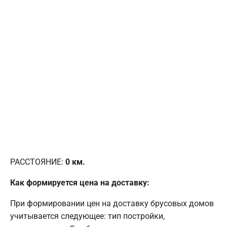
РАССТОЯНИЕ:
0
км.
Как формируется цена на доставку:
При формировании цен на доставку брусовых домов
учитывается следующее: тип постройки,