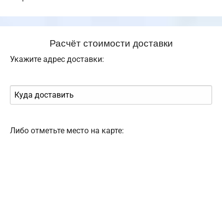
Расчёт стоимости доставки
Укажите адрес доставки:
Либо отметьте место на карте: