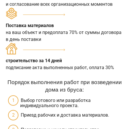
и согласование всех организационных моментов
Поставка материалов
на ваш объект и предоплата 70% от суммы договора
в день поставки
строительство за 14 дней
подписание акта выполненных работ, оплата 30%
Порядок выполнения работ при возведении
дома из бруса:
Выбор готового или разработка
индивидуального проекта.
Приезд рабочих и доставка материалов.