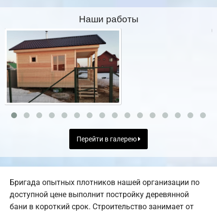
Наши работы
Перейти в галерею
Бригада опытных плотников нашей организации по
доступной цене выполнит постройку деревянной
бани в короткий срок. Строительство занимает от