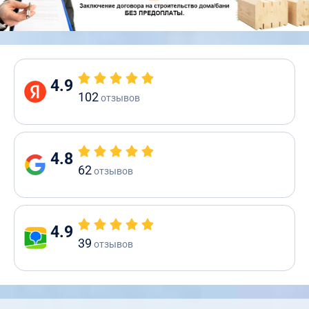
4.9
102
отзывов
4.8
62
отзывов
4.9
39
отзывов