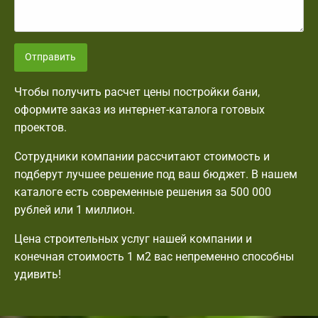
Отправить
Чтобы получить расчет цены постройки бани,
оформите заказ из интернет-каталога готовых
проектов.
Сотрудники компании рассчитают стоимость и
подберут лучшее решение под ваш бюджет. В нашем
каталоге есть современные решения за 500 000
рублей или 1 миллион.
Цена строительных услуг нашей компании и
конечная стоимость 1 м2 вас непременно способны
удивить!