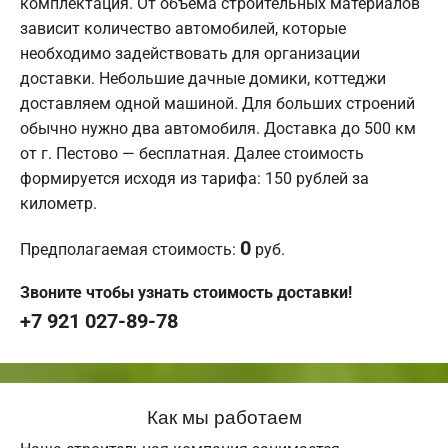
комплектация. От объема строительных материалов
зависит количество автомобилей, которые
необходимо задействовать для организации
доставки. Небольшие дачные домики, коттеджи
доставляем одной машиной. Для больших строений
обычно нужно два автомобиля. Доставка до 500 км
от г. Пестово — бесплатная. Далее стоимость
формируется исходя из тарифа: 150 рублей за
километр.
0
Предполагаемая стоимость:
руб.
Звоните чтобы узнать стоимость доставки!
+7 921 027-89-78
Как мы работаем