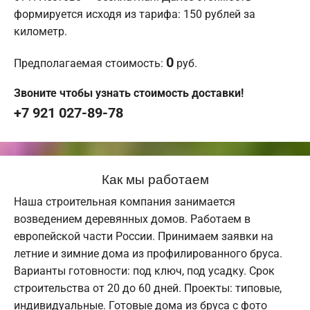
формируется исходя из тарифа: 150 рублей за
километр.
0
Предполагаемая стоимость:
руб.
Звоните чтобы узнать стоимость доставки!
+7 921 027-89-78
Как мы работаем
Наша строительная компания занимается
возведением деревянных домов. Работаем в
европейской части России. Принимаем заявки на
летние и зимние дома из профилированного бруса.
Варианты готовности: под ключ, под усадку. Срок
строительства от 20 до 60 дней. Проекты: типовые,
индивидуальные. Готовые дома из бруса с фото