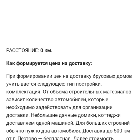
РАССТОЯНИЕ:
0
км.
Как формируется цена на доставку:
При формировании цен на доставку брусовых домов
учитывается следующее: тип постройки,
комплектация. От объема строительных материалов
зависит количество автомобилей, которые
необходимо задействовать для организации
доставки. Небольшие дачные домики, коттеджи
доставляем одной машиной. Для больших строений
обычно нужно два автомобиля. Доставка до 500 км
от г. Пестово — бесплатная. Далее стоимость