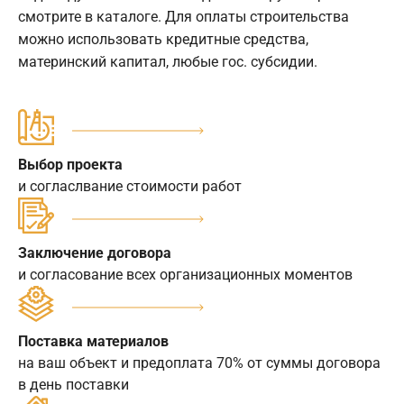
смотрите в каталоге. Для оплаты строительства
можно использовать кредитные средства,
материнский капитал, любые гос. субсидии.
Выбор проекта
и согласлвание стоимости работ
Заключение договора
и согласование всех организационных моментов
Поставка материалов
на ваш объект и предоплата 70% от суммы договора
в день поставки