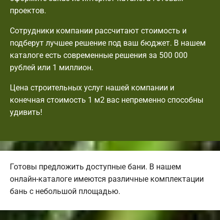
проектов.
Сотрудники компании рассчитают стоимость и
подберут лучшее решение под ваш бюджет. В нашем
каталоге есть современные решения за 500 000
рублей или 1 миллион.
Цена строительных услуг нашей компании и
конечная стоимость 1 м2 вас непременно способны
удивить!
Готовы предложить доступные бани. В нашем
онлайн-каталоге имеются различные комплектации
бань с небольшой площадью.