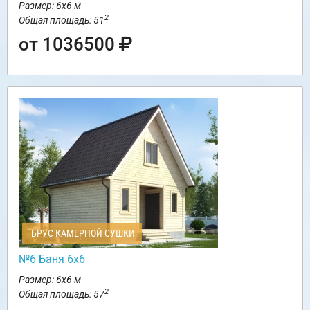
Размер: 6х6 м
2
Общая площадь: 51
от 1036500
БРУС КАМЕРНОЙ СУШКИ
№6 Баня 6х6
Размер: 6х6 м
2
Общая площадь: 57