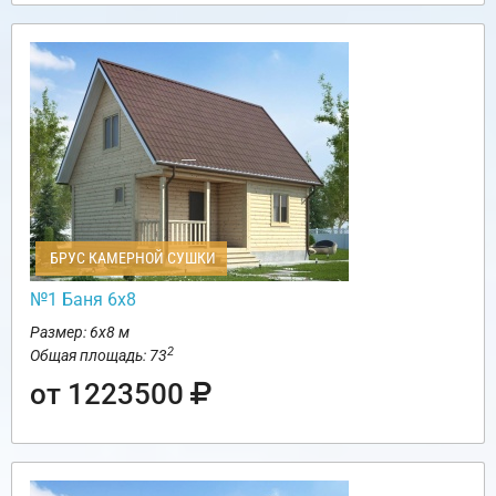
БРУС КАМЕРНОЙ СУШКИ
№1 Баня 6х8
Размер: 6х8 м
2
Общая площадь: 73
от 1223500