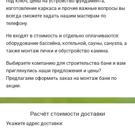
под ключ, цены на устройство фундамента,
изготовление каркаса и прочие важные вопросы вы
всегда сможете задать нашим мастерам по
телефону.
Не входят в стоимость и отдельно оплачиваются:
оборудование бассейна, котельной, сауны, санузла, а
также монтаж печки и обустройство камина.
Выбираете компанию для строительства бани и вам
приглянулись наши предложения и цены?
Предлагаем оформить заказ на монтаж бани по
акции.
Расчёт стоимости доставки
Укажите адрес доставки: