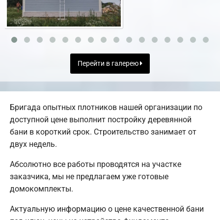
Перейти в галерею
Бригада опытных плотников нашей организации по
доступной цене выполнит постройку деревянной
бани в короткий срок. Строительство занимает от
двух недель.
Абсолютно все работы проводятся на участке
заказчика, мы не предлагаем уже готовые
домокомплекты.
Актуальную информацию о цене качественной бани