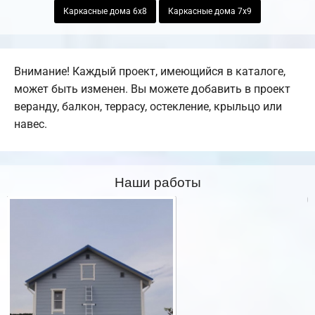
Каркасные дома 6х8
Каркасные дома 7х9
Внимание! Каждый проект, имеющийся в каталоге,
может быть изменен. Вы можете добавить в проект
веранду, балкон, террасу, остекление, крыльцо или
навес.
Наши работы