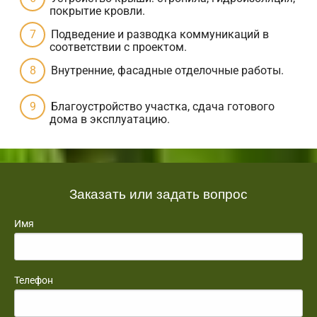
покрытие кровли.
Подведение и разводка коммуникаций в
соответствии с проектом.
Внутренние, фасадные отделочные работы.
Благоустройство участка, сдача готового
дома в эксплуатацию.
Заказать или задать вопрос
Имя
Телефон