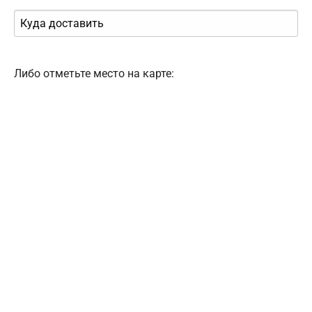
Либо отметьте место на карте: