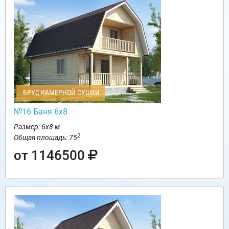
БРУС КАМЕРНОЙ СУШКИ
№16 Баня 6х8
Размер: 6х8 м
2
Общая площадь: 75
от 1146500