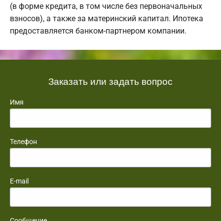
(в форме кредита, в том числе без первоначальных
взносов), а также за материнский капитал. Ипотека
предоставляется банком-партнером компании.
Заказать или задать вопрос
Имя
Телефон
E-mail
Сообщение