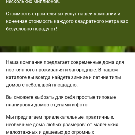
нескольких миллионов.
Стоимость строительных услуг нашей компании и
конечная стоимость каждого квадратного метра вас
безусловно порадуют!
Наша компания предлагает современные дома для
постоянного проживания и загородные. В нашем
каталоге вы всегда найдете зимние и летние типы
домов с небольшой площадью.
Вы сможете выбрать для себя простые типовые
планировки домов с ценами и фото.
Мы предлагаем привлекательные, практичные,
необычные дома любых размеров: от маленьких
малоэтажных и дешевых до огромных