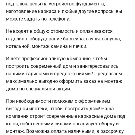
под ключ, цены на устройство фундамента,
изготовление каркаса и любые другие вопросы вы
можете задать по телефону.
Не входят в общую стоимость и оплачиваются
отдельно: оборудование бассейна, сауны, санузла,
котельной; монтаж камина и печки.
Ищете профессиональную компанию, чтобы
построить современный дом и заинтересовались
нашими тарифами и предложениями? Предлагаем
максимально выгодно оформить заказ на монтаж
дома по специальной акции.
При необходимости поможем с оформлением
выгодной ипотеки, чтобы построить дом! Наша
компания строит современные каркасные дома под
ключ, собственными силами организует сборку и
монтаж. Возможна оплата наличными, в рассрочку