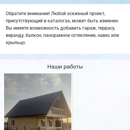
Обратите внимание! Любой эскизный проект,
присутствующий в каталогах, может быть изменен.
Вы имеете возможность добавить гараж, террасу,
веранду, балкон, панорамное остекление, навес или
крыльцо.
Наши работы