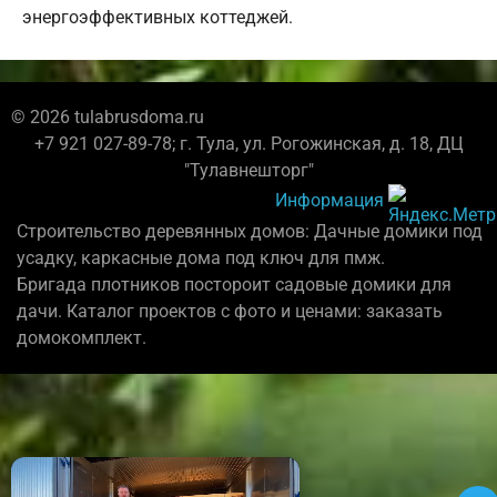
энергоэффективных коттеджей.
© 2026 tulabrusdoma.ru
+7 921 027-89-78; г. Тула, ул. Рогожинская, д. 18, ДЦ
"Тулавнешторг"
Информация
Строительство деревянных домов: Дачные домики под
усадку, каркасные дома под ключ для пмж.
Бригада плотников постороит садовые домики для
дачи. Каталог проектов с фото и ценами: заказать
домокомплект.