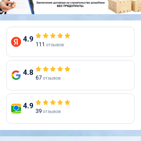
4.9
111
отзывов
4.8
67
отзывов
4.9
39
отзывов