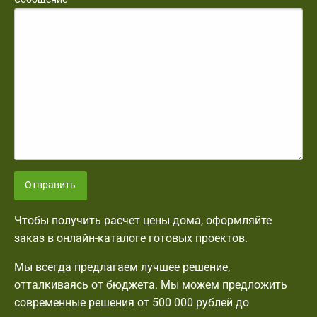
Отправить
Чтобы получить расчет цены дома, оформляйте
заказ в онлайн-каталоге готовых проектов.
Мы всегда предлагаем лучшее решение,
отталкиваясь от бюджета. Мы можем предложить
современные решения от 500 000 рублей до