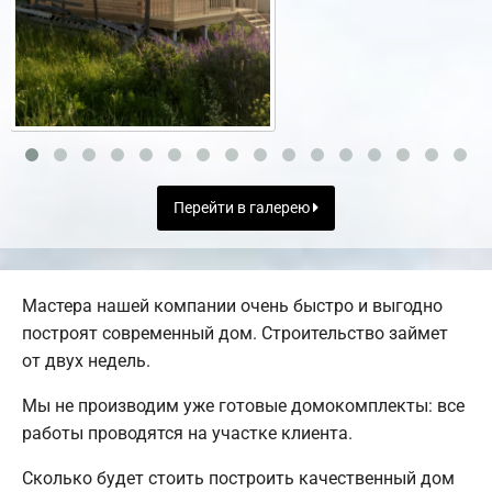
Перейти в галерею
Мастера нашей компании очень быстро и выгодно
построят современный дом. Строительство займет
от двух недель.
Мы не производим уже готовые домокомплекты: все
работы проводятся на участке клиента.
Сколько будет стоить построить качественный дом