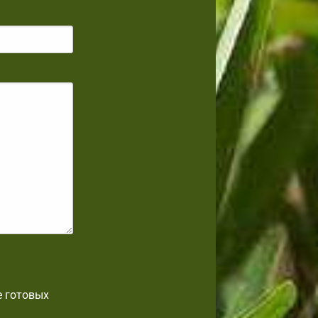
е готовых