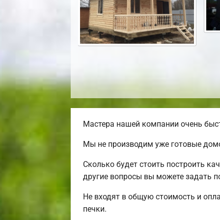
Мастера нашей компании очень быст
Мы не производим уже готовые домо
Сколько будет стоить построить ка
другие вопросы вы можете задать по
Не входят в общую стоимость и опла
печки.