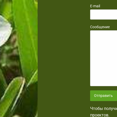
E-mail
Сообщение
Отправить
Чтобы получи
проектов.