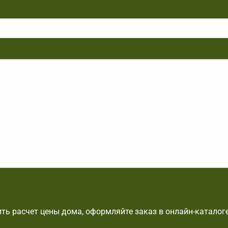
ть расчет цены дома, оформляйте заказ в онлайн-каталог