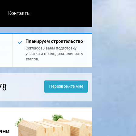
Контакты
Планируем строительство
Согласовываем подготовку
участка и последовательность
этапов.
78
Перезвоните мне