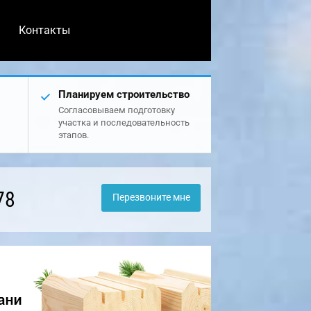
Контакты
Планируем строительство
Согласовываем подготовку
участка и последовательность
этапов.
78
Перезвоните мне