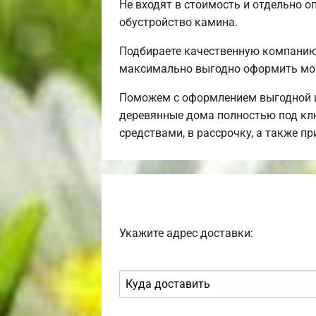
Не входят в стоимость и отдельно о
обустройство камина.
Подбираете качественную компанию
максимально выгодно оформить мон
Поможем с оформлением выгодной и
деревянные дома полностью под клю
средствами, в рассрочку, а также 
Укажите адрес доставки: