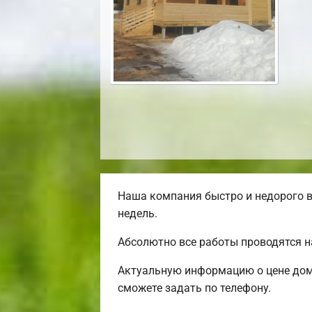
Наша компания быстро и недорого в
недель.
Абсолютно все работы проводятся н
Актуальную информацию о цене дома
сможете задать по телефону.