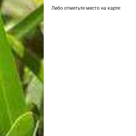
Либо отметьте место на карте: