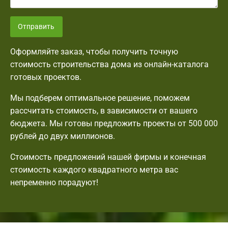
Отправить
Оформляйте заказ, чтобы получить точную
стоимость строительства дома из онлайн-каталога
готовых проектов.
Мы подберем оптимальное решение, поможем
рассчитать стоимость, в зависимости от вашего
бюджета. Мы готовы предложить проекты от 500 000
рублей до двух миллионов.
Стоимость предложений нашей фирмы и конечная
стоимость каждого квадратного метра вас
непременно порадуют!