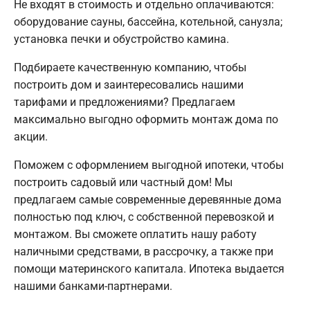
Не входят в стоимость и отдельно оплачиваются:
оборудование сауны, бассейна, котельной, санузла;
установка печки и обустройство камина.
Подбираете качественную компанию, чтобы
построить дом и заинтересовались нашими
тарифами и предложениями? Предлагаем
максимально выгодно оформить монтаж дома по
акции.
Поможем с оформлением выгодной ипотеки, чтобы
построить садовый или частный дом! Мы
предлагаем самые современные деревянные дома
полностью под ключ, с собственной перевозкой и
монтажом. Вы сможете оплатить нашу работу
наличными средствами, в рассрочку, а также при
помощи материнского капитала. Ипотека выдается
нашими банками-партнерами.