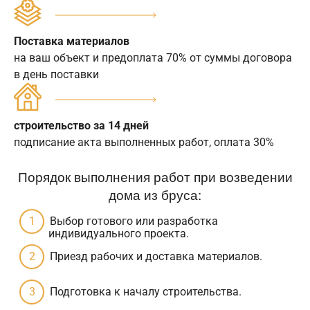
Поставка материалов
на ваш объект и предоплата 70% от суммы договора
в день поставки
строительство за 14 дней
подписание акта выполненных работ, оплата 30%
Порядок выполнения работ при возведении
дома из бруса:
Выбор готового или разработка
индивидуального проекта.
Приезд рабочих и доставка материалов.
Подготовка к началу строительства.