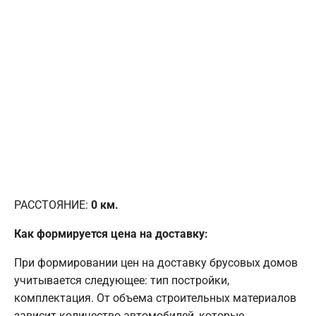
РАССТОЯНИЕ:
0
км.
Как формируется цена на доставку:
При формировании цен на доставку брусовых домов
учитывается следующее: тип постройки,
комплектация. От объема строительных материалов
зависит количество автомобилей, которые