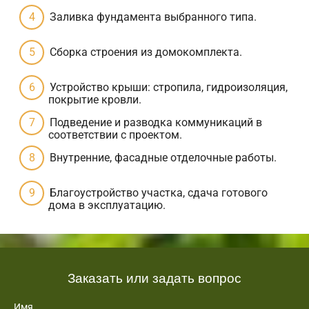
Заливка фундамента выбранного типа.
Сборка строения из домокомплекта.
Устройство крыши: стропила, гидроизоляция,
покрытие кровли.
Подведение и разводка коммуникаций в
соответствии с проектом.
Внутренние, фасадные отделочные работы.
Благоустройство участка, сдача готового
дома в эксплуатацию.
Заказать или задать вопрос
Имя