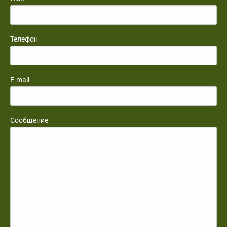
Телефон
E-mail
Сообщение