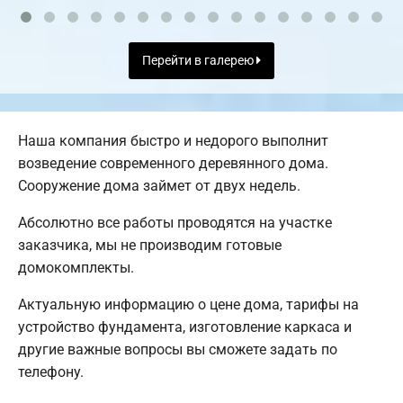
Перейти в галерею
Наша компания быстро и недорого выполнит
возведение современного деревянного дома.
Сооружение дома займет от двух недель.
Абсолютно все работы проводятся на участке
заказчика, мы не производим готовые
домокомплекты.
Актуальную информацию о цене дома, тарифы на
устройство фундамента, изготовление каркаса и
другие важные вопросы вы сможете задать по
телефону.