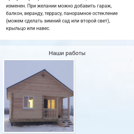
изменен. При желании можно добавить гараж,
балкон, веранду, террасу, панорамное остекление
(можем сделать зимний сад или второй свет),
крыльцо или навес.
Наши работы