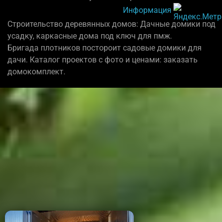
Информация
Строительство деревянных домов: Дачные домики под
усадку, каркасные дома под ключ для пмж.
Бригада плотников постороит садовые домики для
дачи. Каталог проектов с фото и ценами: заказать
домокомплект.