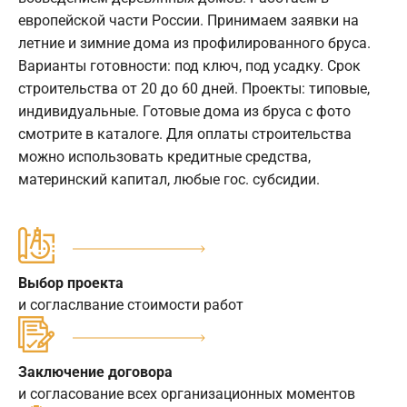
европейской части России. Принимаем заявки на
летние и зимние дома из профилированного бруса.
Варианты готовности: под ключ, под усадку. Срок
строительства от 20 до 60 дней. Проекты: типовые,
индивидуальные. Готовые дома из бруса с фото
смотрите в каталоге. Для оплаты строительства
можно использовать кредитные средства,
материнский капитал, любые гос. субсидии.
Выбор проекта
и согласлвание стоимости работ
Заключение договора
и согласование всех организационных моментов