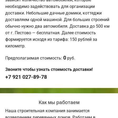
необходимо задействовать для организации
доставки. Небольшие дачные домики, коттеджи
доставляем одной машиной. Для больших строений
обычно нужно два автомобиля. Доставка до 500 км
от г. Пестово — бесплатная. Далее стоимость
формируется исходя из тарифа: 150 рублей за
километр.
0
Предполагаемая стоимость:
руб.
Звоните чтобы узнать стоимость доставки!
+7 921 027-89-78
Как мы работаем
Наша строительная компания занимается
возведением деревянных домов. Работаем в