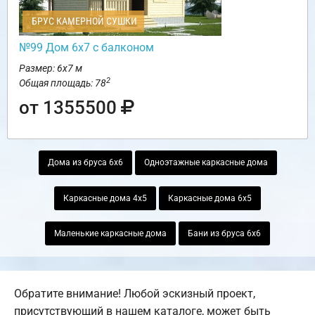
БРУС КАМЕРНОЙ СУШКИ
№99 Дом 6х7 с балконом
Размер: 6х7 м
2
Общая площадь: 78
от 1355500
Дома из бруса 6х6
Одноэтажные каркасные дома
Каркасные дома 4х5
Каркасные дома 6х5
Маленькие каркасные дома
Бани из бруса 6х6
Обратите внимание! Любой эскизный проект,
присутствующий в нашем каталоге, может быть