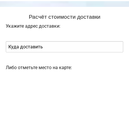
Расчёт стоимости доставки
Укажите адрес доставки:
Либо отметьте место на карте: