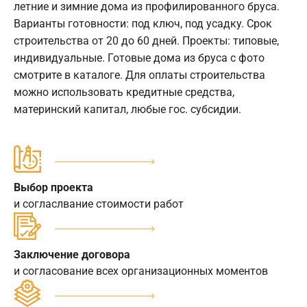
летние и зимние дома из профилированного бруса.
Варианты готовности: под ключ, под усадку. Срок
строительства от 20 до 60 дней. Проекты: типовые,
индивидуальные. Готовые дома из бруса с фото
смотрите в каталоге. Для оплаты строительства
можно использовать кредитные средства,
материнский капитал, любые гос. субсидии.
Выбор проекта
и согласлвание стоимости работ
Заключение договора
и согласование всех организационных моментов