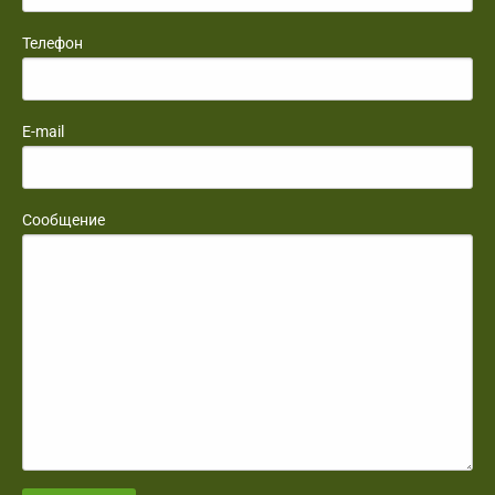
Телефон
E-mail
Сообщение