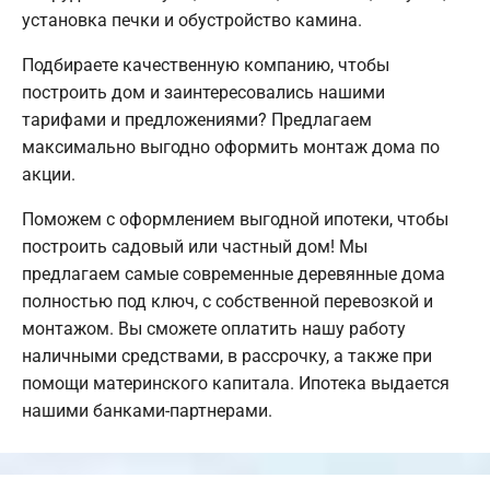
установка печки и обустройство камина.
Подбираете качественную компанию, чтобы
построить дом и заинтересовались нашими
тарифами и предложениями? Предлагаем
максимально выгодно оформить монтаж дома по
акции.
Поможем с оформлением выгодной ипотеки, чтобы
построить садовый или частный дом! Мы
предлагаем самые современные деревянные дома
полностью под ключ, с собственной перевозкой и
монтажом. Вы сможете оплатить нашу работу
наличными средствами, в рассрочку, а также при
помощи материнского капитала. Ипотека выдается
нашими банками-партнерами.