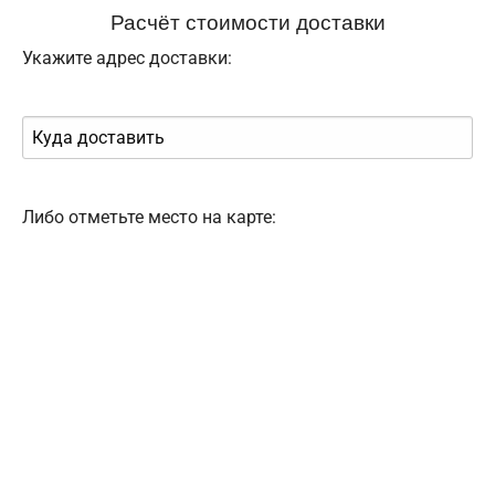
Расчёт стоимости доставки
Укажите адрес доставки:
Либо отметьте место на карте: