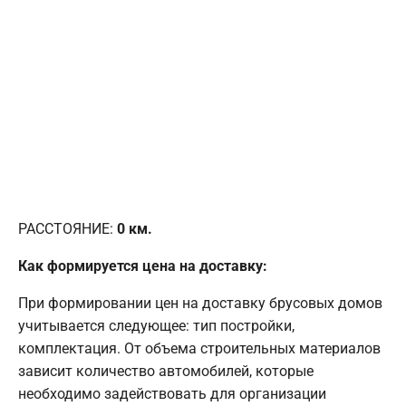
РАССТОЯНИЕ:
0
км.
Как формируется цена на доставку:
При формировании цен на доставку брусовых домов
учитывается следующее: тип постройки,
комплектация. От объема строительных материалов
зависит количество автомобилей, которые
необходимо задействовать для организации