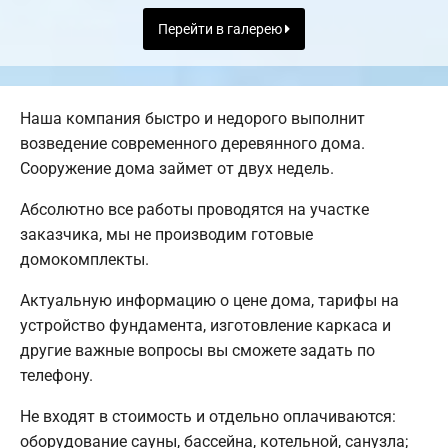
Перейти в галерею
Наша компания быстро и недорого выполнит
возведение современного деревянного дома.
Сооружение дома займет от двух недель.
Абсолютно все работы проводятся на участке
заказчика, мы не производим готовые
домокомплекты.
Актуальную информацию о цене дома, тарифы на
устройство фундамента, изготовление каркаса и
другие важные вопросы вы сможете задать по
телефону.
Не входят в стоимость и отдельно оплачиваются:
оборудование сауны, бассейна, котельной, санузла;