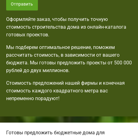
Отправить
Оформляйте заказ, чтобы получить точную
стоимость строительства дома из онлайн-каталога
готовых проектов.
Мы подберем оптимальное решение, поможем
рассчитать стоимость, в зависимости от вашего
бюджета. Мы готовы предложить проекты от 500 000
рублей до двух миллионов.
Стоимость предложений нашей фирмы и конечная
стоимость каждого квадратного метра вас
непременно порадуют!
Готовы предложить бюджетные дома для