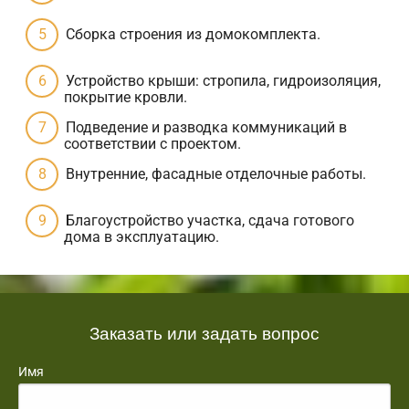
Сборка строения из домокомплекта.
Устройство крыши: стропила, гидроизоляция,
покрытие кровли.
Подведение и разводка коммуникаций в
соответствии с проектом.
Внутренние, фасадные отделочные работы.
Благоустройство участка, сдача готового
дома в эксплуатацию.
Заказать или задать вопрос
Имя