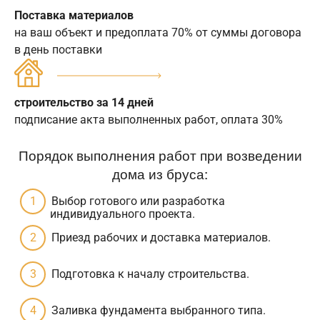
Поставка материалов
на ваш объект и предоплата 70% от суммы договора
в день поставки
строительство за 14 дней
подписание акта выполненных работ, оплата 30%
Порядок выполнения работ при возведении
дома из бруса:
Выбор готового или разработка
индивидуального проекта.
Приезд рабочих и доставка материалов.
Подготовка к началу строительства.
Заливка фундамента выбранного типа.