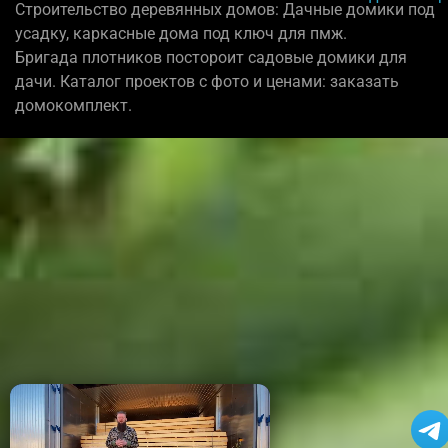
Строительство деревянных домов: Дачные домики под
усадку, каркасные дома под ключ для пмж.
Бригада плотников постороит садовые домики для
дачи. Каталог проектов с фото и ценами: заказать
домокомплект.