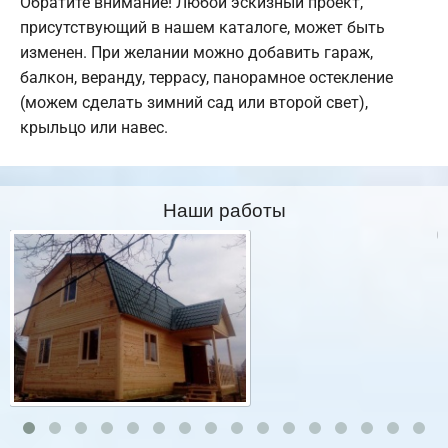
Обратите внимание! Любой эскизный проект,
присутствующий в нашем каталоге, может быть
изменен. При желании можно добавить гараж,
балкон, веранду, террасу, панорамное остекление
(можем сделать зимний сад или второй свет),
крыльцо или навес.
Наши работы