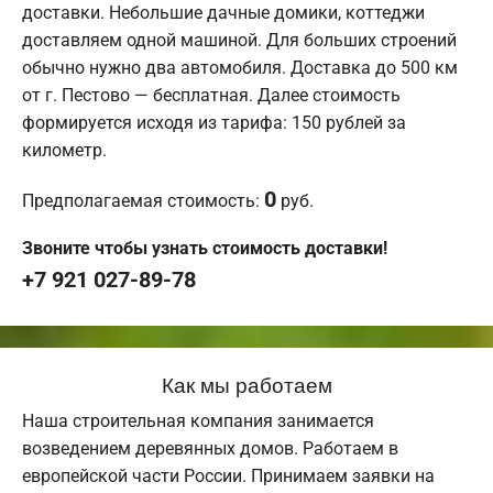
доставки. Небольшие дачные домики, коттеджи
доставляем одной машиной. Для больших строений
обычно нужно два автомобиля. Доставка до 500 км
от г. Пестово — бесплатная. Далее стоимость
формируется исходя из тарифа: 150 рублей за
километр.
0
Предполагаемая стоимость:
руб.
Звоните чтобы узнать стоимость доставки!
+7 921 027-89-78
Как мы работаем
Наша строительная компания занимается
возведением деревянных домов. Работаем в
европейской части России. Принимаем заявки на