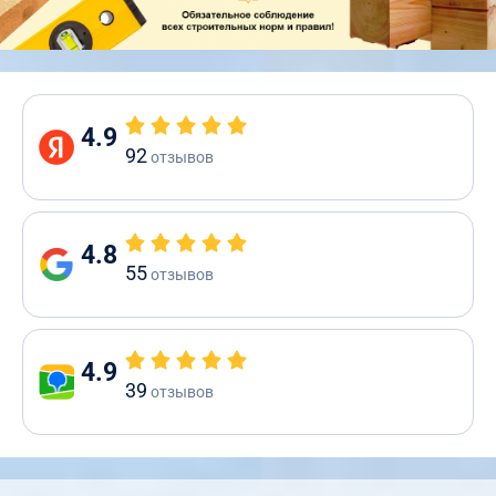
4.9
92
отзывов
4.8
55
отзывов
4.9
39
отзывов