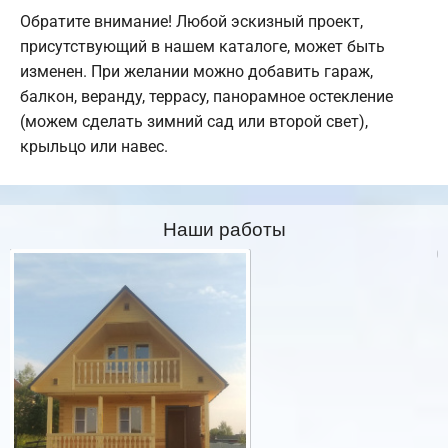
Обратите внимание! Любой эскизный проект,
присутствующий в нашем каталоге, может быть
изменен. При желании можно добавить гараж,
балкон, веранду, террасу, панорамное остекление
(можем сделать зимний сад или второй свет),
крыльцо или навес.
Наши работы