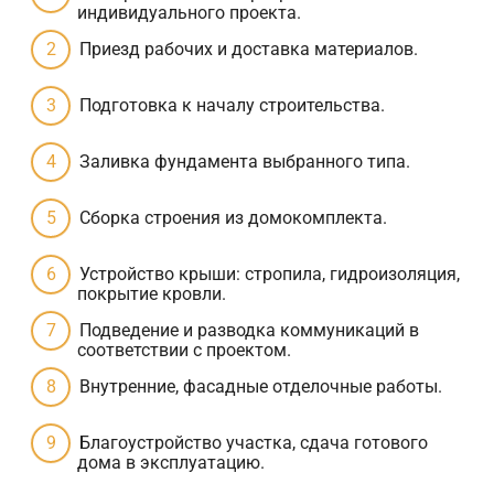
индивидуального проекта.
Приезд рабочих и доставка материалов.
Подготовка к началу строительства.
Заливка фундамента выбранного типа.
Сборка строения из домокомплекта.
Устройство крыши: стропила, гидроизоляция,
покрытие кровли.
Подведение и разводка коммуникаций в
соответствии с проектом.
Внутренние, фасадные отделочные работы.
Благоустройство участка, сдача готового
дома в эксплуатацию.