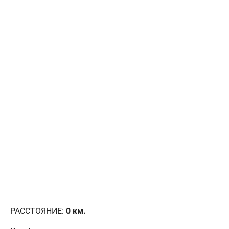
РАССТОЯНИЕ:
0
км.