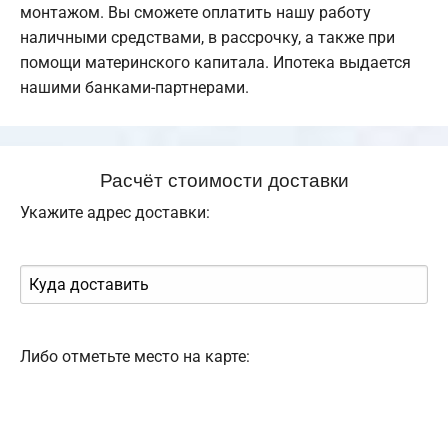
монтажом. Вы сможете оплатить нашу работу
наличными средствами, в рассрочку, а также при
помощи материнского капитала. Ипотека выдается
нашими банками-партнерами.
Расчёт стоимости доставки
Укажите адрес доставки:
Либо отметьте место на карте: