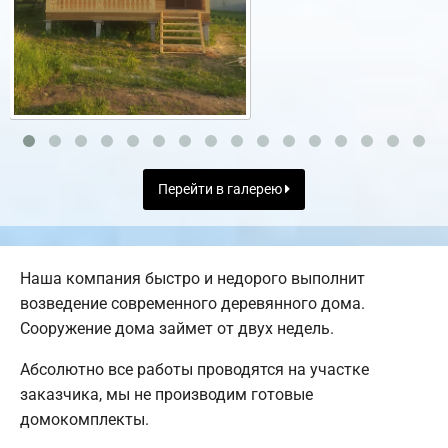
Перейти в галерею
Наша компания быстро и недорого выполнит
возведение современного деревянного дома.
Сооружение дома займет от двух недель.
Абсолютно все работы проводятся на участке
заказчика, мы не производим готовые
домокомплекты.