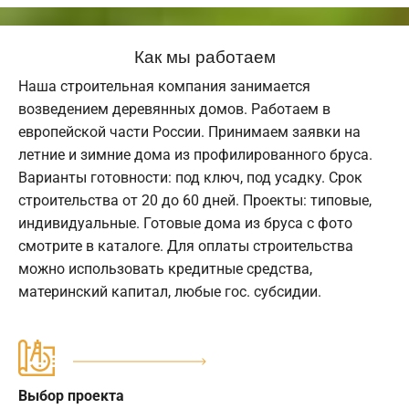
Как мы работаем
Наша строительная компания занимается
возведением деревянных домов. Работаем в
европейской части России. Принимаем заявки на
летние и зимние дома из профилированного бруса.
Варианты готовности: под ключ, под усадку. Срок
строительства от 20 до 60 дней. Проекты: типовые,
индивидуальные. Готовые дома из бруса с фото
смотрите в каталоге. Для оплаты строительства
можно использовать кредитные средства,
материнский капитал, любые гос. субсидии.
Выбор проекта