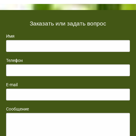
Заказать или задать вопрос
Имя
Телефон
E-mail
Сообщение