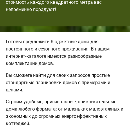
стоимость каждого квадратного метра вас
непременно порадуют!
Готовы предложить бюджетные дома для
постоянного и сезонного проживания. В нашем
интернет-каталоге имеются разнообразные
комплектации домов.
Вы сможете найти для своих запросов простые
стандартные планировки домов с примерами и
ценами.
Строим удобные, оригинальные, привлекательные
дома любого формата: от маленьких малоэтажных и
экономных до огромных энергоэффективных
коттеджей.