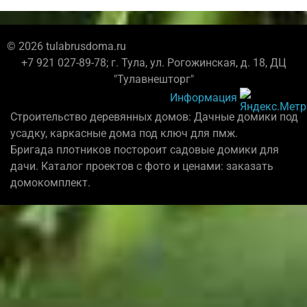
© 2026 tulabrusdoma.ru
+7 921 027-89-78; г. Тула, ул. Рогожинская, д. 18, ДЦ
"Тулавнешторг"
Информация
Строительство деревянных домов: Дачные домики под
усадку, каркасные дома под ключ для пмж.
Бригада плотников постороит садовые домики для
дачи. Каталог проектов с фото и ценами: заказать
домокомплект.