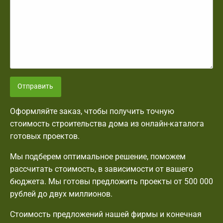
Отправить
Оформляйте заказ, чтобы получить точную
стоимость строительства дома из онлайн-каталога
готовых проектов.
Мы подберем оптимальное решение, поможем
рассчитать стоимость, в зависимости от вашего
бюджета. Мы готовы предложить проекты от 500 000
рублей до двух миллионов.
Стоимость предложений нашей фирмы и конечная