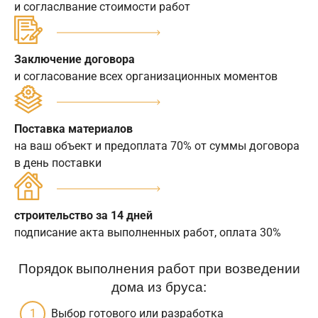
и согласлвание стоимости работ
Заключение договора
и согласование всех организационных моментов
Поставка материалов
на ваш объект и предоплата 70% от суммы договора
в день поставки
строительство за 14 дней
подписание акта выполненных работ, оплата 30%
Порядок выполнения работ при возведении
дома из бруса:
Выбор готового или разработка