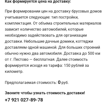
Как формируется цена на доставку:
При формировании цен на доставку брусовых домов
учитывается следующее: тип постройки,
комплектация. От объема строительных материалов
зависит количество автомобилей, которые
необходимо задействовать для организации
доставки. Небольшие дачные домики, коттеджи
доставляем одной машиной. Для больших строений
обычно нужно два автомобиля. Доставка до 500 км
от г. Пестово — бесплатная. Далее стоимость
формируется исходя из тарифа: 150 рублей за
километр.
0
Предполагаемая стоимость:
руб.
Звоните чтобы узнать стоимость доставки!
+7 921 027-89-78