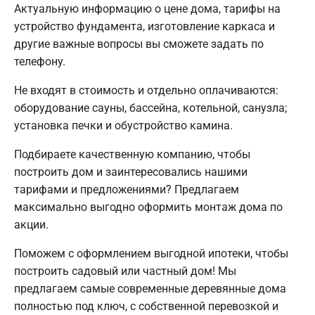
Актуальную информацию о цене дома, тарифы на
устройство фундамента, изготовление каркаса и
другие важные вопросы вы сможете задать по
телефону.
Не входят в стоимость и отдельно оплачиваются:
оборудование сауны, бассейна, котельной, санузла;
установка печки и обустройство камина.
Подбираете качественную компанию, чтобы
построить дом и заинтересовались нашими
тарифами и предложениями? Предлагаем
максимально выгодно оформить монтаж дома по
акции.
Поможем с оформлением выгодной ипотеки, чтобы
построить садовый или частный дом! Мы
предлагаем самые современные деревянные дома
полностью под ключ, с собственной перевозкой и