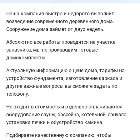
Наша компания быстро и недорого выполнит
возведение современного деревянного дома.
Сооружение дома займет от двух недель.
Абсолютно все работы проводятся на участке
заказчика, мы не производим готовые
домокомплекты.
Актуальную информацию о цене дома, тарифы на
устройство фундамента, изготовление каркаса и
другие важные вопросы вы сможете задать по
телефону.
Не входят в стоимость и отдельно оплачиваются:
оборудование сауны, бассейна, котельной, санузла;
установка печки и обустройство камина.
Подбираете качественную компанию, чтобы