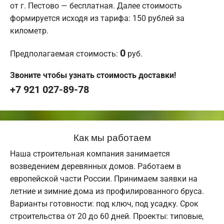
от г. Пестово — бесплатная. Далее стоимость
формируется исходя из тарифа: 150 рублей за
километр.
0
Предполагаемая стоимость:
руб.
Звоните чтобы узнать стоимость доставки!
+7 921 027-89-78
Как мы работаем
Наша строительная компания занимается
возведением деревянных домов. Работаем в
европейской части России. Принимаем заявки на
летние и зимние дома из профилированного бруса.
Варианты готовности: под ключ, под усадку. Срок
строительства от 20 до 60 дней. Проекты: типовые,