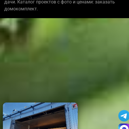
дачи. Каталог проектов с фото и ценами: заказать
домокомплект.