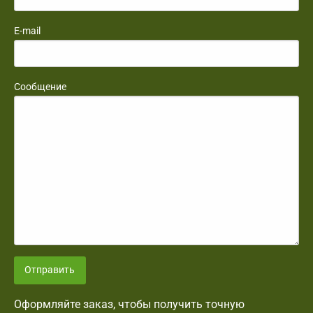
E-mail
Сообщение
Отправить
Оформляйте заказ, чтобы получить точную