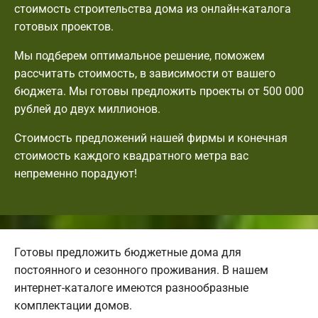
стоимость строительства дома из онлайн-каталога
готовых проектов.
Мы подберем оптимальное решение, поможем
рассчитать стоимость, в зависимости от вашего
бюджета. Мы готовы предложить проекты от 500 000
рублей до двух миллионов.
Стоимость предложений нашей фирмы и конечная
стоимость каждого квадратного метра вас
непременно порадуют!
Готовы предложить бюджетные дома для
постоянного и сезонного проживания. В нашем
интернет-каталоге имеются разнообразные
комплектации домов.