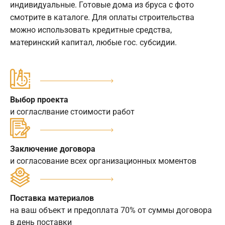
индивидуальные. Готовые дома из бруса с фото
смотрите в каталоге. Для оплаты строительства
можно использовать кредитные средства,
материнский капитал, любые гос. субсидии.
Выбор проекта
и согласлвание стоимости работ
Заключение договора
и согласование всех организационных моментов
Поставка материалов
на ваш объект и предоплата 70% от суммы договора
в день поставки