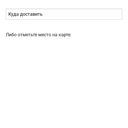
Либо отметьте место на карте: