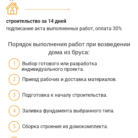
строительство за 14 дней
подписание акта выполненных работ, оплата 30%
Порядок выполнения работ при возведении
дома из бруса:
Выбор готового или разработка
индивидуального проекта.
Приезд рабочих и доставка материалов.
Подготовка к началу строительства.
Заливка фундамента выбранного типа.
Сборка строения из домокомплекта.