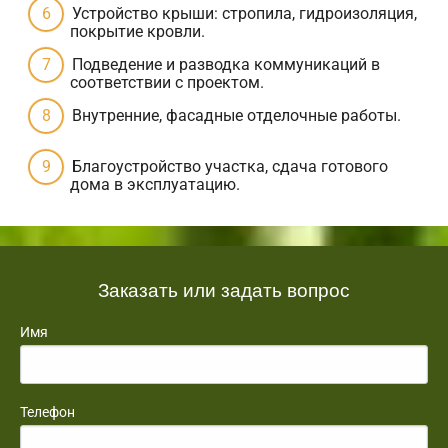
Устройство крыши: стропила, гидроизоляция,
покрытие кровли.
Подведение и разводка коммуникаций в
соответствии с проектом.
Внутренние, фасадные отделочные работы.
Благоустройство участка, сдача готового
дома в эксплуатацию.
Заказать или задать вопрос
Имя
Телефон