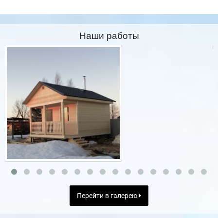
Наши работы
Перейти в галерею