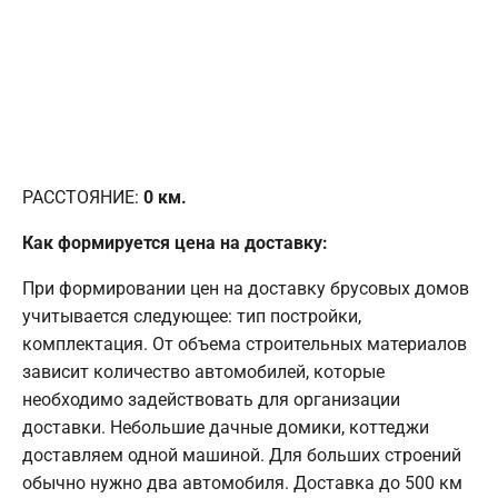
РАССТОЯНИЕ:
0
км.
Как формируется цена на доставку:
При формировании цен на доставку брусовых домов
учитывается следующее: тип постройки,
комплектация. От объема строительных материалов
зависит количество автомобилей, которые
необходимо задействовать для организации
доставки. Небольшие дачные домики, коттеджи
доставляем одной машиной. Для больших строений
обычно нужно два автомобиля. Доставка до 500 км