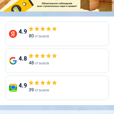
4.9
80
отзывов
4.8
48
отзывов
4.9
39
отзывов