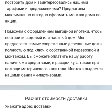
построить дом и заинтересовались нашими
тарифами и предложениями? Предлагаем
максимально выгодно оформить монтаж дома по
акции.
Поможем с оформлением выгодной ипотеки, чтобы
построить садовый или частный дом! Мы
предлагаем самые современные деревянные дома
полностью под ключ, с собственной перевозкой и
монтажом. Вы сможете оплатить нашу работу
наличными средствами, в рассрочку, а также при
помощи материнского капитала. Ипотека выдается
нашими банками-партнерами.
Расчёт стоимости доставки
Укажите адрес доставки: