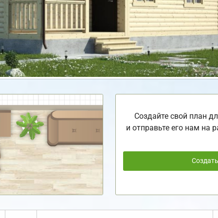
Создайте свой план дл
и отправьте его нам на р
Создат