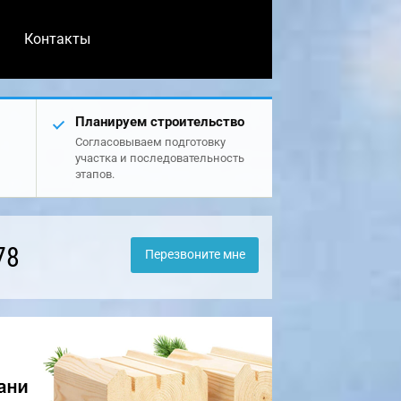
Контакты
Планируем строительство
Согласовываем подготовку
участка и последовательность
этапов.
78
Перезвоните мне