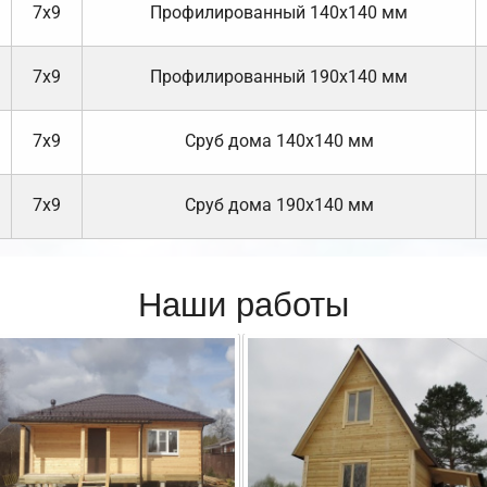
7х9
Профилированный 140х140 мм
7х9
Профилированный 190х140 мм
7х9
Cруб дома 140х140 мм
7х9
Cруб дома 190х140 мм
Наши работы