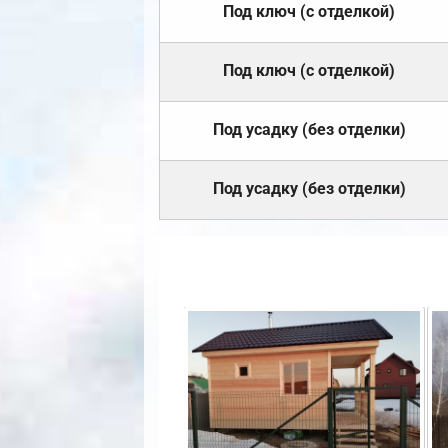
Под ключ (с отделкой)
Под ключ (с отделкой)
Под усадку (без отделки)
Под усадку (без отделки)