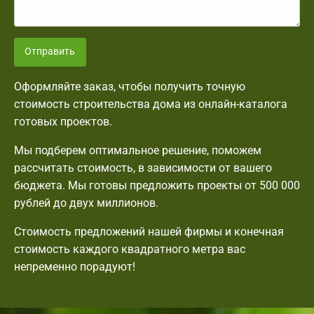
Отправить
Оформляйте заказ, чтобы получить точную
стоимость строительства дома из онлайн-каталога
готовых проектов.
Мы подберем оптимальное решение, поможем
рассчитать стоимость, в зависимости от вашего
бюджета. Мы готовы предложить проекты от 500 000
рублей до двух миллионов.
Стоимость предложений нашей фирмы и конечная
стоимость каждого квадратного метра вас
непременно порадуют!