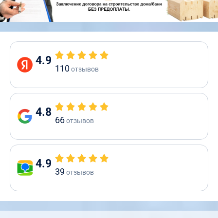
4.9
110
отзывов
4.8
66
отзывов
4.9
39
отзывов