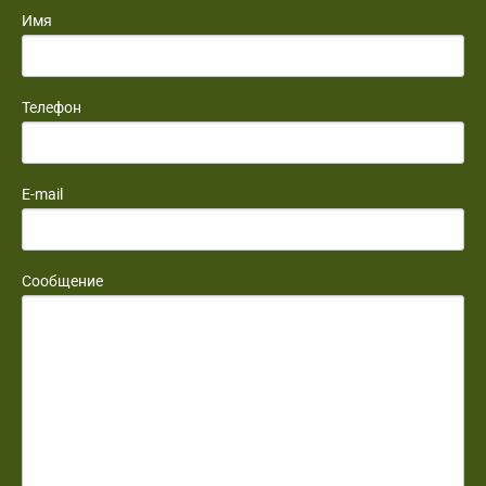
Имя
Телефон
E-mail
Сообщение