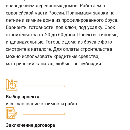
возведением деревянных домов. Работаем в
европейской части России. Принимаем заявки на
летние и зимние дома из профилированного бруса.
Варианты готовности: под ключ, под усадку. Срок
строительства от 20 до 60 дней. Проекты: типовые,
индивидуальные. Готовые дома из бруса с фото
смотрите в каталоге. Для оплаты строительства
можно использовать кредитные средства,
материнский капитал, любые гос. субсидии.
Выбор проекта
и согласлвание стоимости работ
Заключение договора