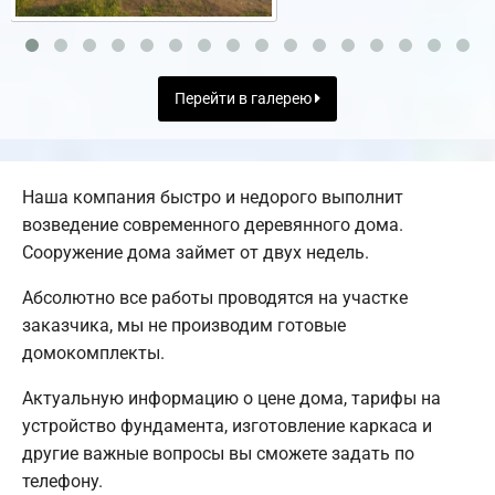
Перейти в галерею
Наша компания быстро и недорого выполнит
возведение современного деревянного дома.
Сооружение дома займет от двух недель.
Абсолютно все работы проводятся на участке
заказчика, мы не производим готовые
домокомплекты.
Актуальную информацию о цене дома, тарифы на
устройство фундамента, изготовление каркаса и
другие важные вопросы вы сможете задать по
телефону.