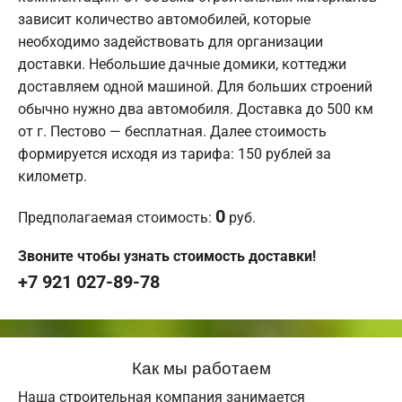
зависит количество автомобилей, которые
необходимо задействовать для организации
доставки. Небольшие дачные домики, коттеджи
доставляем одной машиной. Для больших строений
обычно нужно два автомобиля. Доставка до 500 км
от г. Пестово — бесплатная. Далее стоимость
формируется исходя из тарифа: 150 рублей за
километр.
0
Предполагаемая стоимость:
руб.
Звоните чтобы узнать стоимость доставки!
+7 921 027-89-78
Как мы работаем
Наша строительная компания занимается