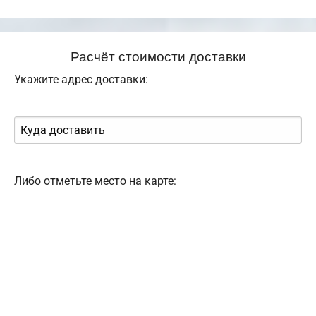
Расчёт стоимости доставки
Укажите адрес доставки:
Либо отметьте место на карте: