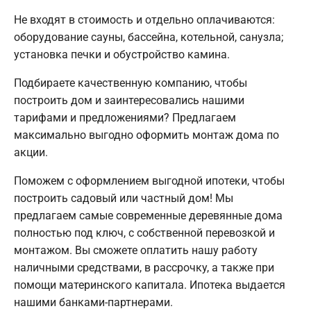
Не входят в стоимость и отдельно оплачиваются:
оборудование сауны, бассейна, котельной, санузла;
установка печки и обустройство камина.
Подбираете качественную компанию, чтобы
построить дом и заинтересовались нашими
тарифами и предложениями? Предлагаем
максимально выгодно оформить монтаж дома по
акции.
Поможем с оформлением выгодной ипотеки, чтобы
построить садовый или частный дом! Мы
предлагаем самые современные деревянные дома
полностью под ключ, с собственной перевозкой и
монтажом. Вы сможете оплатить нашу работу
наличными средствами, в рассрочку, а также при
помощи материнского капитала. Ипотека выдается
нашими банками-партнерами.