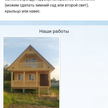
(можем сделать зимний сад или второй свет),
крыльцо или навес.
Наши работы