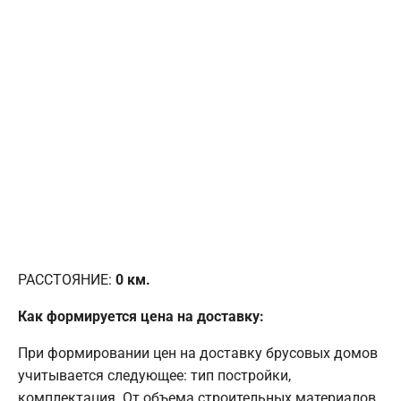
РАССТОЯНИЕ:
0
км.
Как формируется цена на доставку:
При формировании цен на доставку брусовых домов
учитывается следующее: тип постройки,
комплектация. От объема строительных материалов