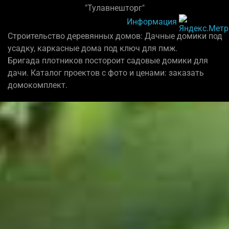
"Тулавнешторг"
Информация
Строительство деревянных домов: Дачные домики под
усадку, каркасные дома под ключ для пмж.
Бригада плотников постороит садовые домики для
дачи. Каталог проектов с фото и ценами: заказать
домокомплект.