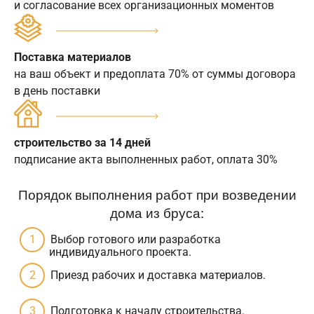
и согласование всех организационных моментов
Поставка материалов
на ваш объект и предоплата 70% от суммы договора
в день поставки
строительство за 14 дней
подписание акта выполненных работ, оплата 30%
Порядок выполнения работ при возведении
дома из бруса:
Выбор готового или разработка
индивидуального проекта.
Приезд рабочих и доставка материалов.
Подготовка к началу строительства.