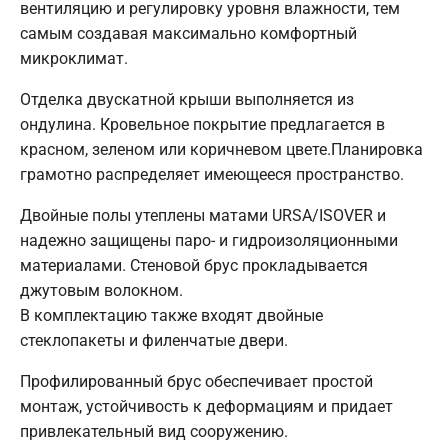
вентиляцию и регулировку уровня влажности, тем
самым создавая максимально комфортный
микроклимат.
Отделка двускатной крыши выполняется из
ондулина. Кровельное покрытие предлагается в
красном, зеленом или коричневом цвете.Планировка
грамотно распределяет имеющееся пространство.
Двойные полы утеплены матами URSA/ISOVER и
надежно защищены паро- и гидроизоляционными
материалами. Стеновой брус прокладывается
джутовым волокном.
В комплектацию также входят двойные
стеклопакеты и филенчатые двери.
Профилированный брус обеспечивает простой
монтаж, устойчивость к деформациям и придает
привлекательный вид сооружению.