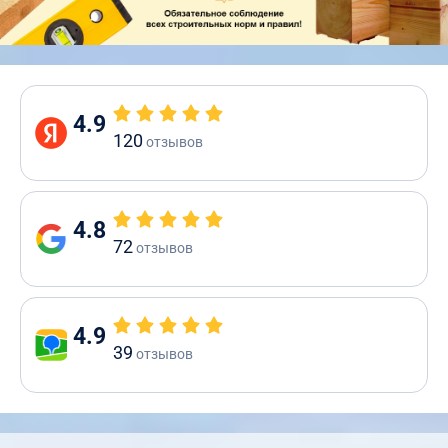
4.9
120
отзывов
4.8
72
отзывов
4.9
39
отзывов