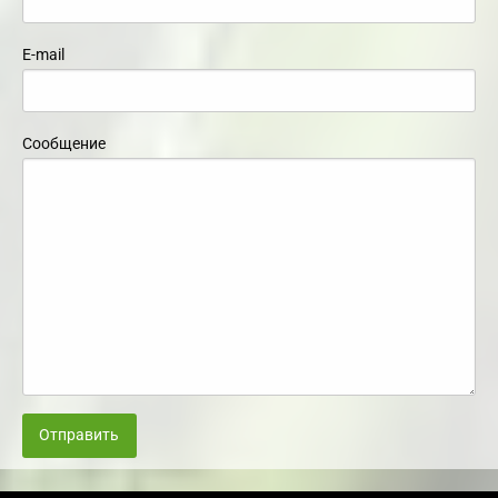
E-mail
Сообщение
Отправить