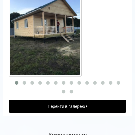
Перейти в галерею
Комплектация