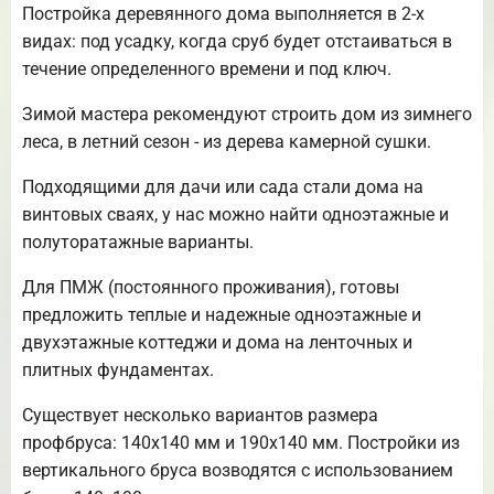
Постройка деревянного дома выполняется в 2-х
видах: под усадку, когда сруб будет отстаиваться в
течение определенного времени и под ключ.
Зимой мастера рекомендуют строить дом из зимнего
леса, в летний сезон - из дерева камерной сушки.
Подходящими для дачи или сада стали дома на
винтовых сваях, у нас можно найти одноэтажные и
полуторатажные варианты.
Для ПМЖ (постоянного проживания), готовы
предложить теплые и надежные одноэтажные и
двухэтажные коттеджи и дома на ленточных и
плитных фундаментах.
Существует несколько вариантов размера
профбруса: 140х140 мм и 190х140 мм. Постройки из
вертикального бруса возводятся с использованием