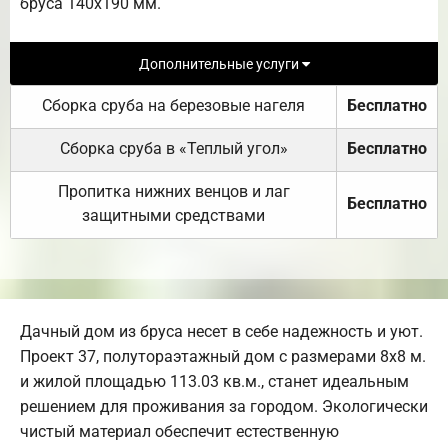
бруса 140х190 мм.
Дополнительные услуги
Сборка сруба на березовые нагеля
Бесплатно
Сборка сруба в «Теплый угол»
Бесплатно
Пропитка нижних венцов и лаг
Бесплатно
защитными средствами
Дачный дом из бруса несет в себе надежность и уют.
Проект 37, полутораэтажный дом с размерами 8х8 м.
и жилой площадью 113.03 кв.м., станет идеальным
решением для проживания за городом. Экологически
чистый материал обеспечит естественную