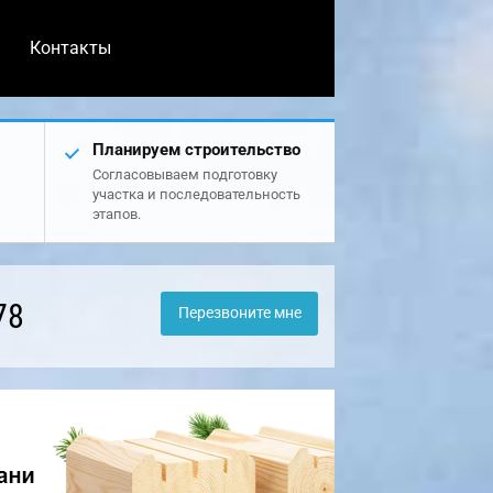
Контакты
Планируем строительство
Согласовываем подготовку
участка и последовательность
этапов.
78
Перезвоните мне