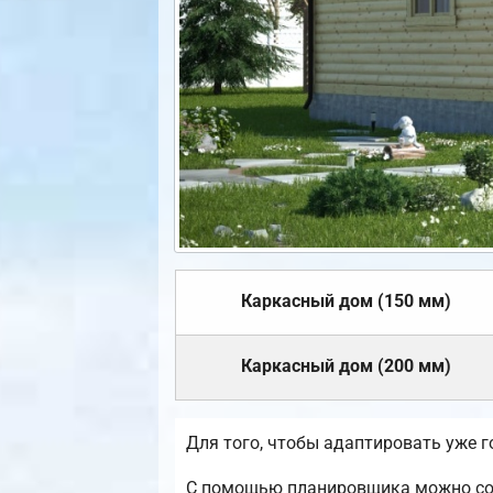
Каркасный дом (150 мм)
Каркасный дом (200 мм)
Для того, чтобы адаптировать уже 
С помощью планировщика можно созд