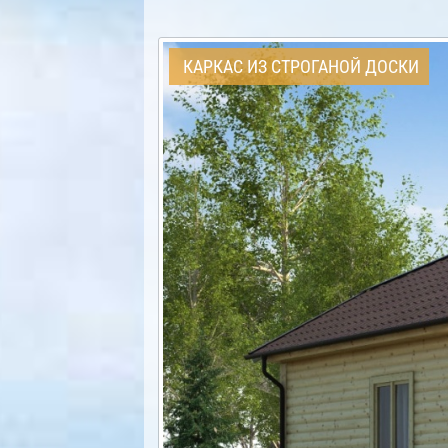
КАРКАС ИЗ СТРОГАНОЙ ДОСКИ