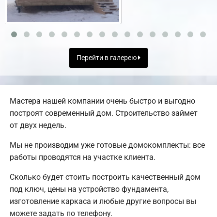
Перейти в галерею
Мастера нашей компании очень быстро и выгодно
построят современный дом. Строительство займет
от двух недель.
Мы не производим уже готовые домокомплекты: все
работы проводятся на участке клиента.
Сколько будет стоить построить качественный дом
под ключ, цены на устройство фундамента,
изготовление каркаса и любые другие вопросы вы
можете задать по телефону.