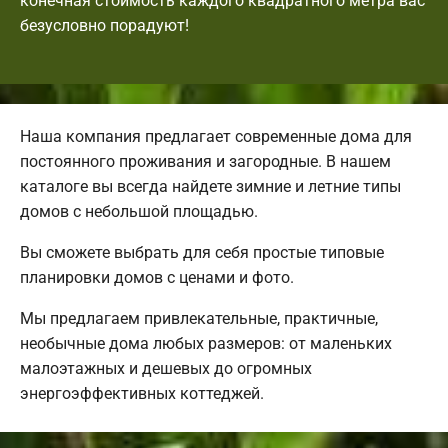
конечная стоимость каждого квадратного метра вас
безусловно порадуют!
Наша компания предлагает современные дома для
постоянного проживания и загородные. В нашем
каталоге вы всегда найдете зимние и летние типы
домов с небольшой площадью.
Вы сможете выбрать для себя простые типовые
планировки домов с ценами и фото.
Мы предлагаем привлекательные, практичные,
необычные дома любых размеров: от маленьких
малоэтажных и дешевых до огромных
энергоэффективных коттеджей.