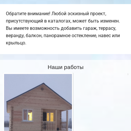
Обратите внимание! Любой эскизный проект,
присутствующий в каталогах, может быть изменен.
Вы имеете возможность добавить гараж, террасу,
веранду, балкон, панорамное остекление, навес или
крыльцо.
Наши работы