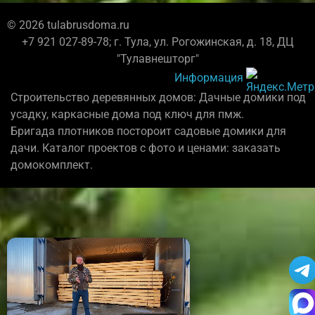
© 2026 tulabrusdoma.ru
+7 921 027-89-78; г. Тула, ул. Рогожинская, д. 18, ДЦ
"Тулавнешторг"
Информация
Строительство деревянных домов: Дачные домики под
усадку, каркасные дома под ключ для пмж.
Бригада плотников постороит садовые домики для
дачи. Каталог проектов с фото и ценами: заказать
домокомплект.