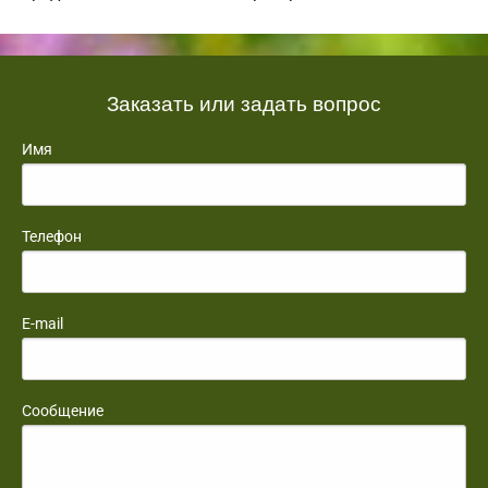
Заказать или задать вопрос
Имя
Телефон
E-mail
Сообщение