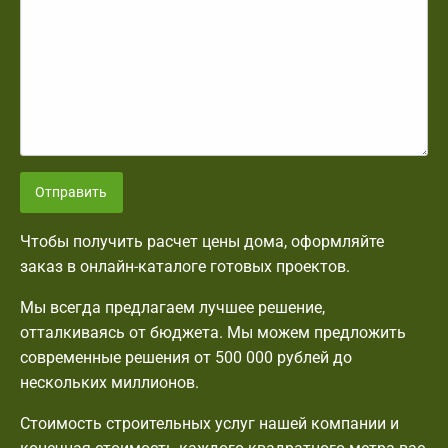
Отправить
Чтобы получить расчет цены дома, оформляйте
заказ в онлайн-каталоге готовых проектов.
Мы всегда предлагаем лучшее решение,
отталкиваясь от бюджета. Мы можем предложить
современные решения от 500 000 рублей до
нескольких миллионов.
Стоимость строительных услуг нашей компании и