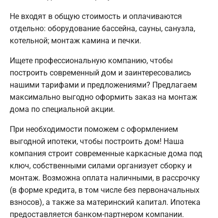
Не входят в общую стоимость и оплачиваются
отдельно: оборудование бассейна, сауны, санузла,
котельной; монтаж камина и печки.
Ищете профессиональную компанию, чтобы
построить современный дом и заинтересовались
нашими тарифами и предложениями? Предлагаем
максимально выгодно оформить заказ на монтаж
дома по специальной акции.
При необходимости поможем с оформлением
выгодной ипотеки, чтобы построить дом! Наша
компания строит современные каркасные дома под
ключ, собственными силами организует сборку и
монтаж. Возможна оплата наличными, в рассрочку
(в форме кредита, в том числе без первоначальных
взносов), а также за материнский капитал. Ипотека
предоставляется банком-партнером компании.