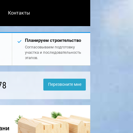
Контакты
Планируем строительство
Согласовываем подготовку
участка и последовательность
этапов.
78
Перезвоните мне