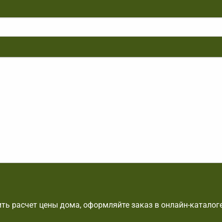
ть расчет цены дома, оформляйте заказ в онлайн-каталог