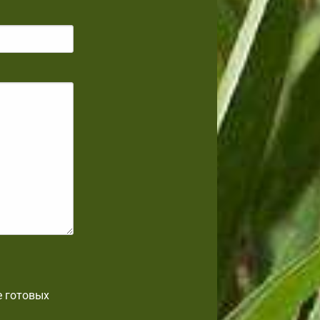
е готовых