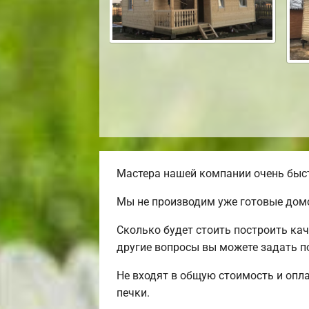
Мастера нашей компании очень быст
Мы не производим уже готовые домо
Сколько будет стоить построить ка
другие вопросы вы можете задать по
Не входят в общую стоимость и опла
печки.