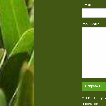
E-mail
Сообщение
Отправить
Чтобы получи
проектов.