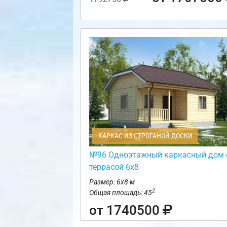
КАРКАС ИЗ СТРОГАНОЙ ДОСКИ
№96 Одноэтажный каркасный дом 
террасой 6х8
Размер: 6х8 м
2
Общая площадь: 45
от 1740500