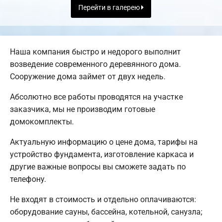
Перейти в галерею
Наша компания быстро и недорого выполнит
возведение современного деревянного дома.
Сооружение дома займет от двух недель.
Абсолютно все работы проводятся на участке
заказчика, мы не производим готовые
домокомплекты.
Актуальную информацию о цене дома, тарифы на
устройство фундамента, изготовление каркаса и
другие важные вопросы вы сможете задать по
телефону.
Не входят в стоимость и отдельно оплачиваются:
оборудование сауны, бассейна, котельной, санузла;