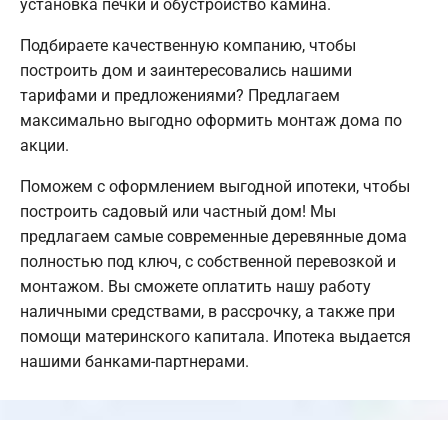
установка печки и обустройство камина.
Подбираете качественную компанию, чтобы
построить дом и заинтересовались нашими
тарифами и предложениями? Предлагаем
максимально выгодно оформить монтаж дома по
акции.
Поможем с оформлением выгодной ипотеки, чтобы
построить садовый или частный дом! Мы
предлагаем самые современные деревянные дома
полностью под ключ, с собственной перевозкой и
монтажом. Вы сможете оплатить нашу работу
наличными средствами, в рассрочку, а также при
помощи материнского капитала. Ипотека выдается
нашими банками-партнерами.