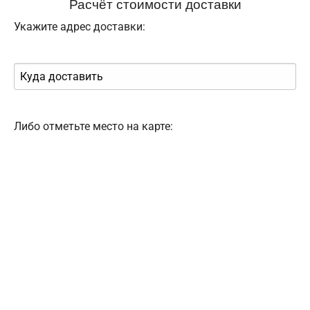
Расчёт стоимости доставки
Укажите адрес доставки:
Либо отметьте место на карте: