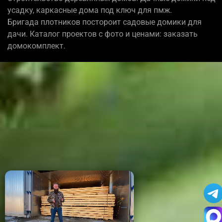
усадку, каркасные дома под ключ для пмж.
Бригада плотников постороит садовые домики для
дачи. Каталог проектов с фото и ценами: заказать
домокомплект.