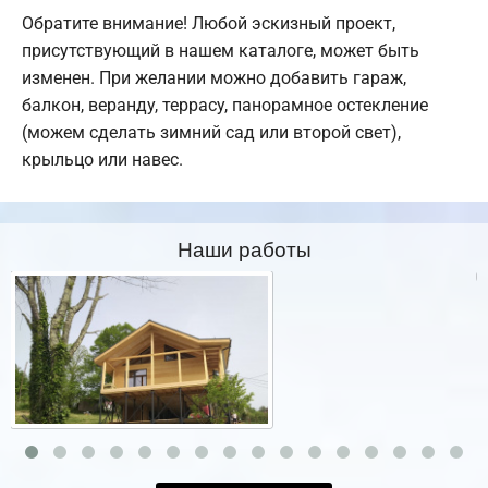
Обратите внимание! Любой эскизный проект,
присутствующий в нашем каталоге, может быть
изменен. При желании можно добавить гараж,
балкон, веранду, террасу, панорамное остекление
(можем сделать зимний сад или второй свет),
крыльцо или навес.
Наши работы