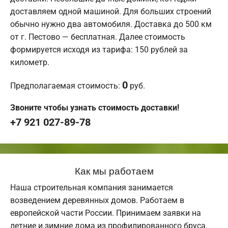
доставляем одной машиной. Для больших строений
обычно нужно два автомобиля. Доставка до 500 км
от г. Пестово — бесплатная. Далее стоимость
формируется исходя из тарифа: 150 рублей за
километр.
0
Предполагаемая стоимость:
руб.
Звоните чтобы узнать стоимость доставки!
+7 921 027-89-78
Как мы работаем
Наша строительная компания занимается
возведением деревянных домов. Работаем в
европейской части России. Принимаем заявки на
летние и зимние дома из профилированного бруса.