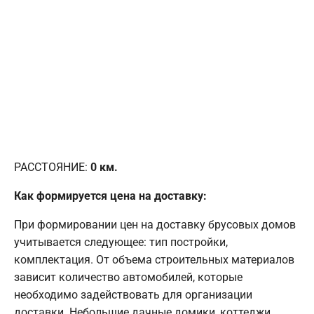
РАССТОЯНИЕ:
0
км.
Как формируется цена на доставку:
При формировании цен на доставку брусовых домов
учитывается следующее: тип постройки,
комплектация. От объема строительных материалов
зависит количество автомобилей, которые
необходимо задействовать для организации
доставки. Небольшие дачные домики, коттеджи