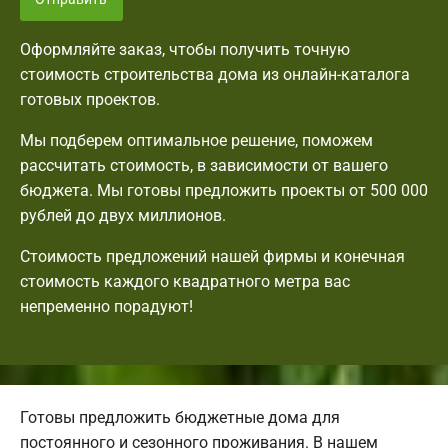
Оформляйте заказ, чтобы получить точную
стоимость строительства дома из онлайн-каталога
готовых проектов.
Мы подберем оптимальное решение, поможем
рассчитать стоимость, в зависимости от вашего
бюджета. Мы готовы предложить проекты от 500 000
рублей до двух миллионов.
Стоимость предложений нашей фирмы и конечная
стоимость каждого квадратного метра вас
непременно порадуют!
Готовы предложить бюджетные дома для
постоянного и сезонного проживания. В нашем