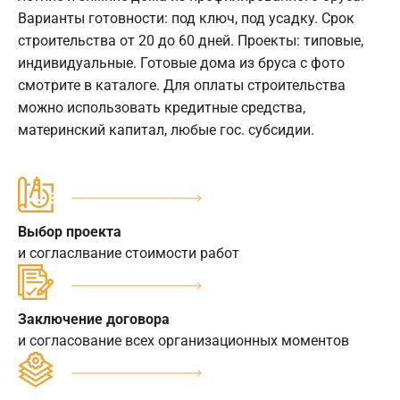
Варианты готовности: под ключ, под усадку. Срок
строительства от 20 до 60 дней. Проекты: типовые,
индивидуальные. Готовые дома из бруса с фото
смотрите в каталоге. Для оплаты строительства
можно использовать кредитные средства,
материнский капитал, любые гос. субсидии.
Выбор проекта
и согласлвание стоимости работ
Заключение договора
и согласование всех организационных моментов