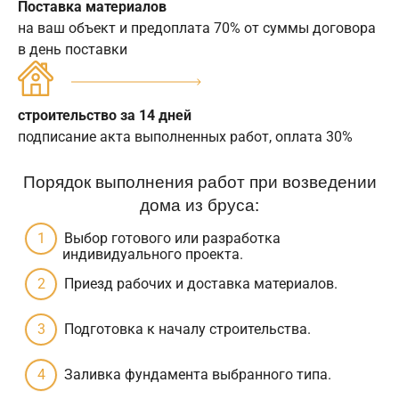
Поставка материалов
на ваш объект и предоплата 70% от суммы договора
в день поставки
строительство за 14 дней
подписание акта выполненных работ, оплата 30%
Порядок выполнения работ при возведении
дома из бруса:
Выбор готового или разработка
индивидуального проекта.
Приезд рабочих и доставка материалов.
Подготовка к началу строительства.
Заливка фундамента выбранного типа.