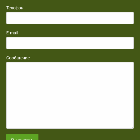
Телефон
E-mail
Сообщение
Отправить