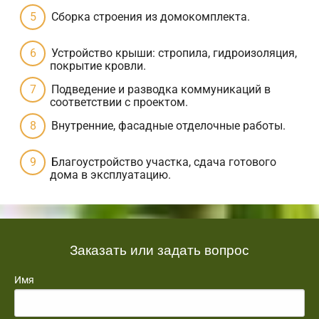
Сборка строения из домокомплекта.
Устройство крыши: стропила, гидроизоляция,
покрытие кровли.
Подведение и разводка коммуникаций в
соответствии с проектом.
Внутренние, фасадные отделочные работы.
Благоустройство участка, сдача готового
дома в эксплуатацию.
Заказать или задать вопрос
Имя