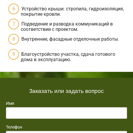
Устройство крыши: стропила, гидроизоляция,
покрытие кровли.
Подведение и разводка коммуникаций в
соответствии с проектом.
Внутренние, фасадные отделочные работы.
Благоустройство участка, сдача готового
дома в эксплуатацию.
Заказать или задать вопрос
Имя
Телефон