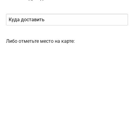
Либо отметьте место на карте: