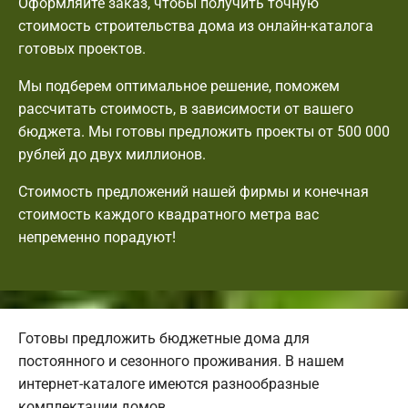
Оформляйте заказ, чтобы получить точную
стоимость строительства дома из онлайн-каталога
готовых проектов.
Мы подберем оптимальное решение, поможем
рассчитать стоимость, в зависимости от вашего
бюджета. Мы готовы предложить проекты от 500 000
рублей до двух миллионов.
Стоимость предложений нашей фирмы и конечная
стоимость каждого квадратного метра вас
непременно порадуют!
Готовы предложить бюджетные дома для
постоянного и сезонного проживания. В нашем
интернет-каталоге имеются разнообразные
комплектации домов.