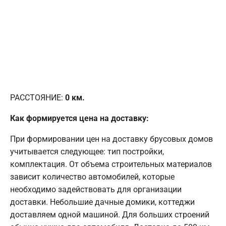
РАССТОЯНИЕ:
0
км.
Как формируется цена на доставку:
При формировании цен на доставку брусовых домов
учитывается следующее: тип постройки,
комплектация. От объема строительных материалов
зависит количество автомобилей, которые
необходимо задействовать для организации
доставки. Небольшие дачные домики, коттеджи
доставляем одной машиной. Для больших строений