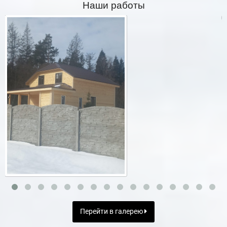
Наши работы
Перейти в галерею