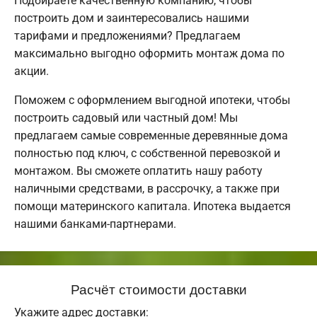
Подбираете качественную компанию, чтобы
построить дом и заинтересовались нашими
тарифами и предложениями? Предлагаем
максимально выгодно оформить монтаж дома по
акции.
Поможем с оформлением выгодной ипотеки, чтобы
построить садовый или частный дом! Мы
предлагаем самые современные деревянные дома
полностью под ключ, с собственной перевозкой и
монтажом. Вы сможете оплатить нашу работу
наличными средствами, в рассрочку, а также при
помощи материнского капитала. Ипотека выдается
нашими банками-партнерами.
Расчёт стоимости доставки
Укажите адрес доставки: