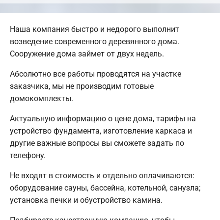
Наша компания быстро и недорого выполнит
возведение современного деревянного дома.
Сооружение дома займет от двух недель.
Абсолютно все работы проводятся на участке
заказчика, мы не производим готовые
домокомплекты.
Актуальную информацию о цене дома, тарифы на
устройство фундамента, изготовление каркаса и
другие важные вопросы вы сможете задать по
телефону.
Не входят в стоимость и отдельно оплачиваются:
оборудование сауны, бассейна, котельной, санузла;
установка печки и обустройство камина.