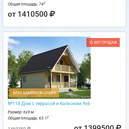
2
Общая площадь: 74
от 1410500
ХИТ ПРОДАЖ
БРУС КАМЕРНОЙ СУШКИ
№118 Дом с террасой и балконом 9х6
Размер: 6х9 м
2
Общая площадь: 63.1
от 1399500