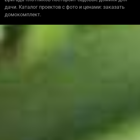
дачи. Каталог проектов с фото и ценами: заказать
домокомплект.