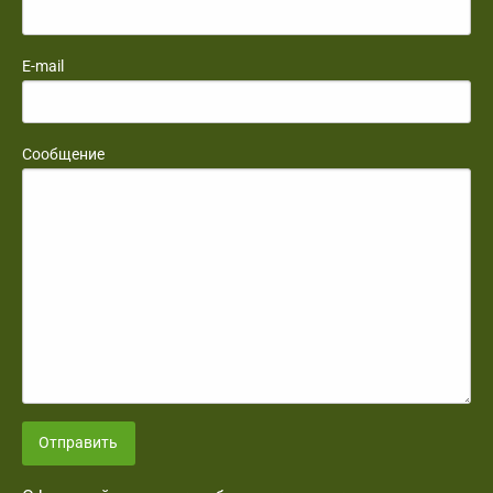
E-mail
Сообщение
Отправить