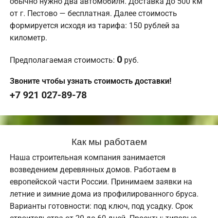
обычно нужно два автомобиля. Доставка до 500 км
от г. Пестово — бесплатная. Далее стоимость
формируется исходя из тарифа: 150 рублей за
километр.
0
Предполагаемая стоимость:
руб.
Звоните чтобы узнать стоимость доставки!
+7 921 027-89-78
Как мы работаем
Наша строительная компания занимается
возведением деревянных домов. Работаем в
европейской части России. Принимаем заявки на
летние и зимние дома из профилированного бруса.
Варианты готовности: под ключ, под усадку. Срок