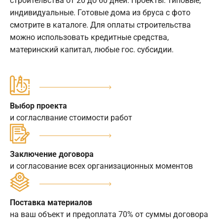
строительства от 20 до 60 дней. Проекты: типовые,
индивидуальные. Готовые дома из бруса с фото
смотрите в каталоге. Для оплаты строительства
можно использовать кредитные средства,
материнский капитал, любые гос. субсидии.
Выбор проекта
и согласлвание стоимости работ
Заключение договора
и согласование всех организационных моментов
Поставка материалов
на ваш объект и предоплата 70% от суммы договора