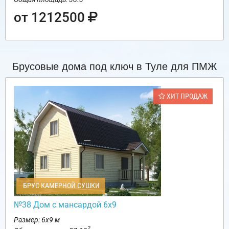
от 1212500
Брусовые дома под ключ в Туле для ПМЖ
ХИТ ПРОДАЖ
БРУС КАМЕРНОЙ СУШКИ
№38 Дом с мансардой 6х9
Размер: 6х9 м
2