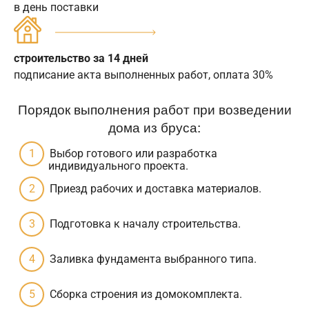
в день поставки
строительство за 14 дней
подписание акта выполненных работ, оплата 30%
Порядок выполнения работ при возведении
дома из бруса:
Выбор готового или разработка
индивидуального проекта.
Приезд рабочих и доставка материалов.
Подготовка к началу строительства.
Заливка фундамента выбранного типа.
Сборка строения из домокомплекта.