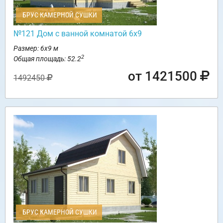
БРУС КАМЕРНОЙ СУШКИ
№121 Дом с ванной комнатой 6х9
Размер: 6х9 м
2
Общая площадь: 52.2
от 1421500
1492450
БРУС КАМЕРНОЙ СУШКИ