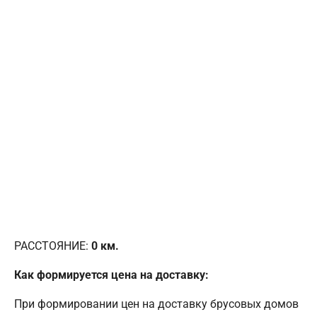
РАССТОЯНИЕ:
0
км.
Как формируется цена на доставку:
При формировании цен на доставку брусовых домов