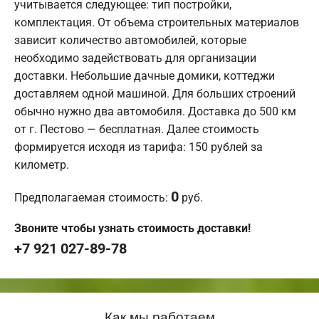
учитывается следующее: тип постройки,
комплектация. От объема строительных материалов
зависит количество автомобилей, которые
необходимо задействовать для организации
доставки. Небольшие дачные домики, коттеджи
доставляем одной машиной. Для больших строений
обычно нужно два автомобиля. Доставка до 500 км
от г. Пестово — бесплатная. Далее стоимость
формируется исходя из тарифа: 150 рублей за
километр.
0
Предполагаемая стоимость:
руб.
Звоните чтобы узнать стоимость доставки!
+7 921 027-89-78
Как мы работаем