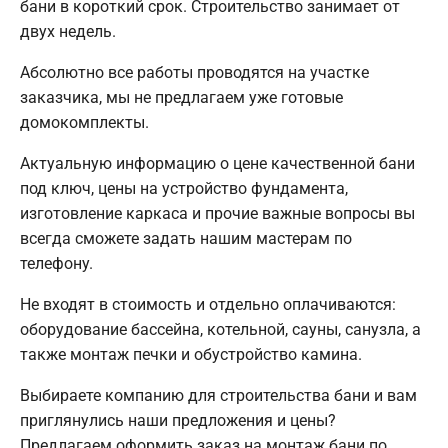
бани в короткий срок. Строительство занимает от
двух недель.
Абсолютно все работы проводятся на участке
заказчика, мы не предлагаем уже готовые
домокомплекты.
Актуальную информацию о цене качественной бани
под ключ, цены на устройство фундамента,
изготовление каркаса и прочие важные вопросы вы
всегда сможете задать нашим мастерам по
телефону.
Не входят в стоимость и отдельно оплачиваются:
оборудование бассейна, котельной, сауны, санузла, а
также монтаж печки и обустройство камина.
Выбираете компанию для строительства бани и вам
приглянулись наши предложения и цены?
Предлагаем оформить заказ на монтаж бани по