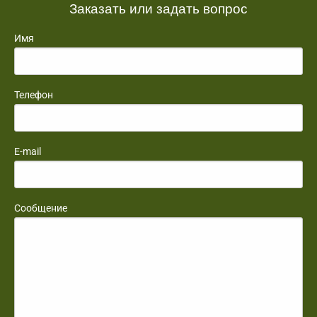
Заказать или задать вопрос
Имя
Телефон
E-mail
Сообщение