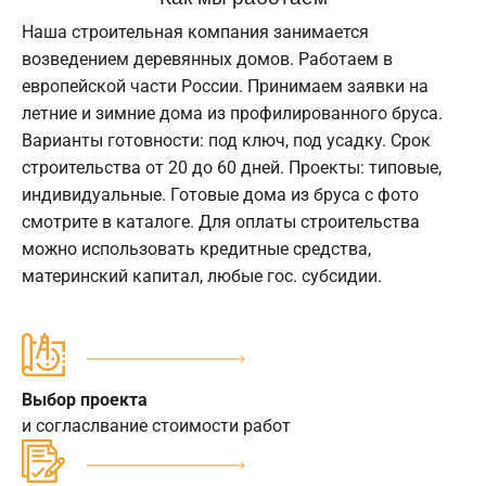
Наша строительная компания занимается
возведением деревянных домов. Работаем в
европейской части России. Принимаем заявки на
летние и зимние дома из профилированного бруса.
Варианты готовности: под ключ, под усадку. Срок
строительства от 20 до 60 дней. Проекты: типовые,
индивидуальные. Готовые дома из бруса с фото
смотрите в каталоге. Для оплаты строительства
можно использовать кредитные средства,
материнский капитал, любые гос. субсидии.
Выбор проекта
и согласлвание стоимости работ