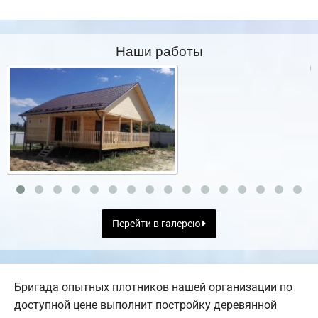
Наши работы
Перейти в галерею
Бригада опытных плотников нашей организации по
доступной цене выполнит постройку деревянной