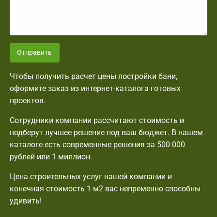
Отправить
Чтобы получить расчет цены постройки бани,
оформите заказ из интернет-каталога готовых
проектов.
Сотрудники компании рассчитают стоимость и
подберут лучшее решение под ваш бюджет. В нашем
каталоге есть современные решения за 500 000
рублей или 1 миллион.
Цена строительных услуг нашей компании и
конечная стоимость 1 м2 вас непременно способны
удивить!