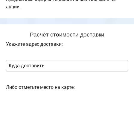
акции.
Расчёт стоимости доставки
Укажите адрес доставки:
Либо отметьте место на карте: