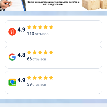
4.9
110
отзывов
4.8
66
отзывов
4.9
39
отзывов