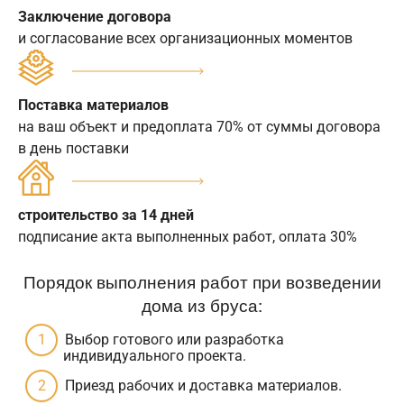
Заключение договора
и согласование всех организационных моментов
Поставка материалов
на ваш объект и предоплата 70% от суммы договора
в день поставки
строительство за 14 дней
подписание акта выполненных работ, оплата 30%
Порядок выполнения работ при возведении
дома из бруса:
Выбор готового или разработка
индивидуального проекта.
Приезд рабочих и доставка материалов.