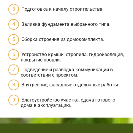
Подготовка к началу строительства.
Заливка фундамента выбранного типа.
Сборка строения из домокомплекта.
Устройство крыши: стропила, гидроизоляция,
покрытие кровли.
Подведение и разводка коммуникаций в
соответствии с проектом.
Внутренние, фасадные отделочные работы.
Благоустройство участка, сдача готового
дома в эксплуатацию.