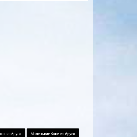
ни из бруса
Маленькие бани из бруса