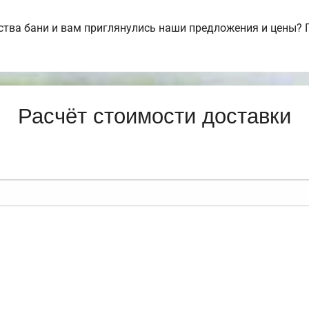
тва бани и вам приглянулись наши предложения и цены? 
Расчёт стоимости доставки