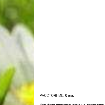
РАССТОЯНИЕ:
0
км.