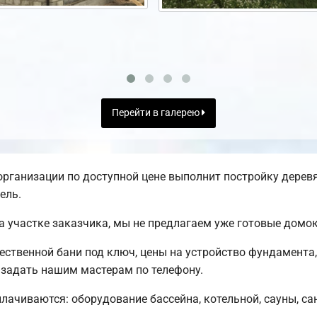
Перейти в галерею
рганизации по доступной цене выполнит постройку деревя
ель.
а участке заказчика, мы не предлагаем уже готовые домо
ственной бани под ключ, цены на устройство фундамента,
задать нашим мастерам по телефону.
плачиваются: оборудование бассейна, котельной, сауны, са