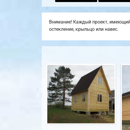
Внимание! Каждый проект, имеющийся
остекление, крыльцо или навес.