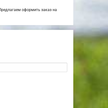
Предлагаем оформить заказ на