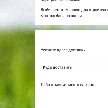
Выбираете компанию для строительс
монтаж бани по акции.
Укажите адрес доставки:
Либо отметьте место на карте: