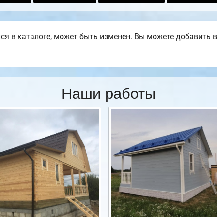
 в каталоге, может быть изменен. Вы можете добавить в п
Наши работы