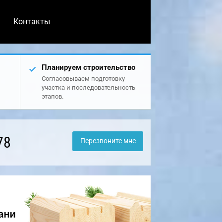
Контакты
Планируем строительство
Согласовываем подготовку
участка и последовательность
этапов.
78
Перезвоните мне