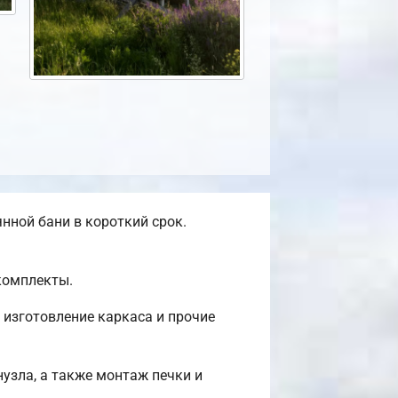
нной бани в короткий срок.
комплекты.
 изготовление каркаса и прочие
нузла, а также монтаж печки и