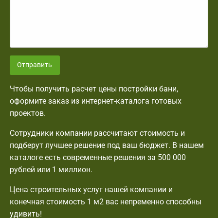
Отправить
Чтобы получить расчет цены постройки бани,
оформите заказ из интернет-каталога готовых
проектов.
Сотрудники компании рассчитают стоимость и
подберут лучшее решение под ваш бюджет. В нашем
каталоге есть современные решения за 500 000
рублей или 1 миллион.
Цена строительных услуг нашей компании и
конечная стоимость 1 м2 вас непременно способны
удивить!