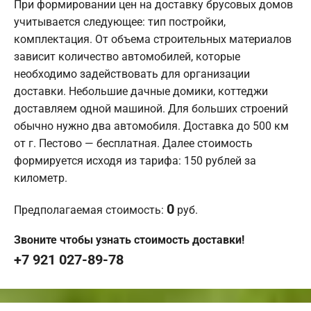
При формировании цен на доставку брусовых домов
учитывается следующее: тип постройки,
комплектация. От объема строительных материалов
зависит количество автомобилей, которые
необходимо задействовать для организации
доставки. Небольшие дачные домики, коттеджи
доставляем одной машиной. Для больших строений
обычно нужно два автомобиля. Доставка до 500 км
от г. Пестово — бесплатная. Далее стоимость
формируется исходя из тарифа: 150 рублей за
километр.
0
Предполагаемая стоимость:
руб.
Звоните чтобы узнать стоимость доставки!
+7 921 027-89-78