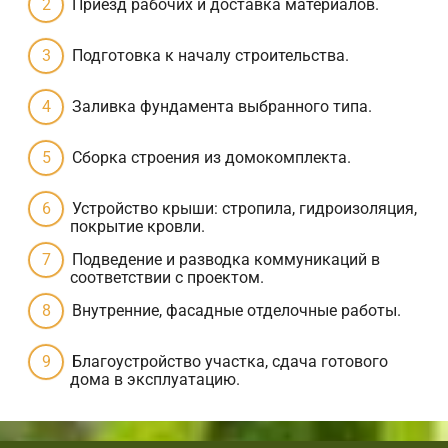
Приезд рабочих и доставка материалов.
Подготовка к началу строительства.
Заливка фундамента выбранного типа.
Сборка строения из домокомплекта.
Устройство крыши: стропила, гидроизоляция,
покрытие кровли.
Подведение и разводка коммуникаций в
соответствии с проектом.
Внутренние, фасадные отделочные работы.
Благоустройство участка, сдача готового
дома в эксплуатацию.