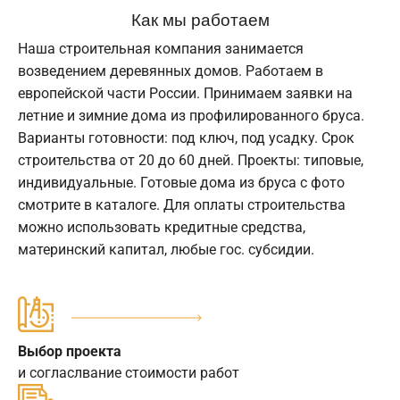
Как мы работаем
Наша строительная компания занимается
возведением деревянных домов. Работаем в
европейской части России. Принимаем заявки на
летние и зимние дома из профилированного бруса.
Варианты готовности: под ключ, под усадку. Срок
строительства от 20 до 60 дней. Проекты: типовые,
индивидуальные. Готовые дома из бруса с фото
смотрите в каталоге. Для оплаты строительства
можно использовать кредитные средства,
материнский капитал, любые гос. субсидии.
Выбор проекта
и согласлвание стоимости работ