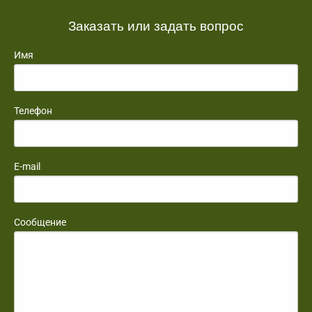
Заказать или задать вопрос
Имя
Телефон
E-mail
Сообщение