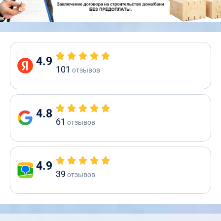
4.9
101
отзывов
4.8
61
отзывов
4.9
39
отзывов