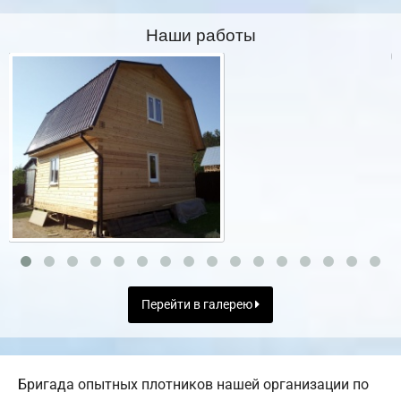
Наши работы
Перейти в галерею
Бригада опытных плотников нашей организации по