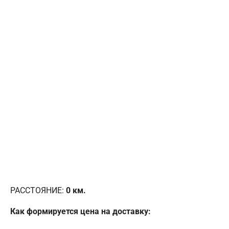
РАССТОЯНИЕ:
0
км.
Как формируется цена на доставку: