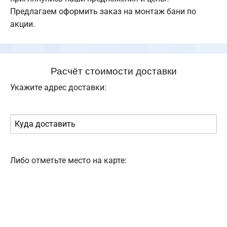
Предлагаем оформить заказ на монтаж бани по
акции.
Расчёт стоимости доставки
Укажите адрес доставки:
Либо отметьте место на карте: