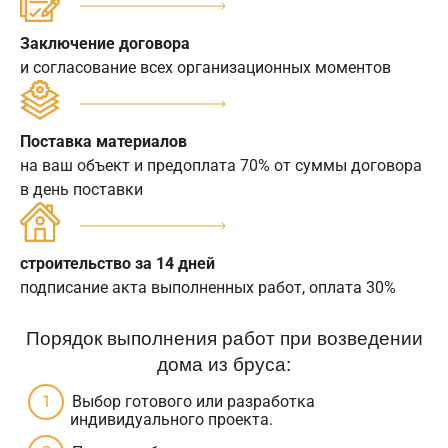
Заключение договора
и согласование всех организационных моментов
Поставка материалов
на ваш объект и предоплата 70% от суммы договора
в день поставки
строительство за 14 дней
подписание акта выполненных работ, оплата 30%
Порядок выполнения работ при возведении
дома из бруса:
Выбор готового или разработка
индивидуального проекта.