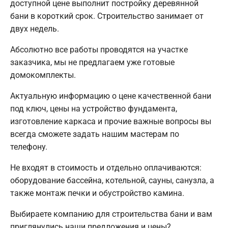
доступной цене выполнит постройку деревянной
бани в короткий срок. Строительство занимает от
двух недель.
Абсолютно все работы проводятся на участке
заказчика, мы не предлагаем уже готовые
домокомплекты.
Актуальную информацию о цене качественной бани
под ключ, цены на устройство фундамента,
изготовление каркаса и прочие важные вопросы вы
всегда сможете задать нашим мастерам по
телефону.
Не входят в стоимость и отдельно оплачиваются:
оборудование бассейна, котельной, сауны, санузла, а
также монтаж печки и обустройство камина.
Выбираете компанию для строительства бани и вам
приглянулись наши предложения и цены?