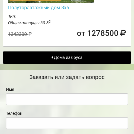
Полутораэтажный дом 8х6
Тип:
2
Общая площадь: 60.8
от 1278500
1342300
Дома из бруса
Заказать или задать вопрос
Имя
Телефон