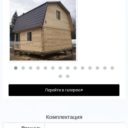
Перейти в галерею
Комплектация