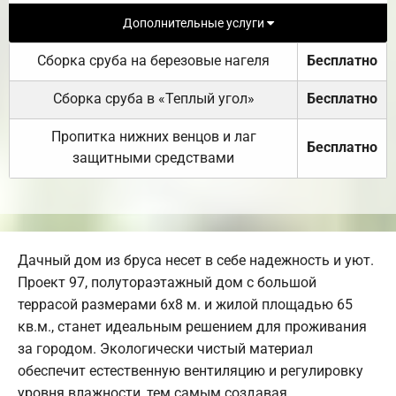
Дополнительные услуги
Сборка сруба на березовые нагеля
Бесплатно
Сборка сруба в «Теплый угол»
Бесплатно
Пропитка нижних венцов и лаг
Бесплатно
защитными средствами
Дачный дом из бруса несет в себе надежность и уют.
Проект 97, полутораэтажный дом с большой
террасой размерами 6х8 м. и жилой площадью 65
кв.м., станет идеальным решением для проживания
за городом. Экологически чистый материал
обеспечит естественную вентиляцию и регулировку
уровня влажности, тем самым создавая