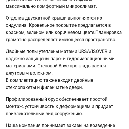
максимально комфортный микроклимат.
Отделка двускатной крыши выполняется из
ондулина. Кровельное покрытие предлагается в
красном, зеленом или коричневом цвете.Планировка
грамотно распределяет имеющееся пространство.
Двойные полы утеплены матами URSA/ISOVER и
надежно защищены паро- и гидроизоляционными
материалами. Стеновой брус прокладывается
джутовым волокном.
В комплектацию также входят двойные
стеклопакеты и филенчатые двери.
Профилированный брус обеспечивает простой
монтаж, устойчивость к деформациям и придает
привлекательный вид сооружению.
Наша компания принимает заказы на возведение