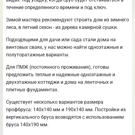
течение определенного времени и под ключ.
Зимой мастера рекомендуют строить дом из зимнего
леса, в летний сезон - из дерева камерной сушки.
Подходящими для дачи или сада стали дома на
винтовых сваях, у нас можно найти одноэтажные и
полуторатажные варианты.
Для ПМЖ (постоянного проживания), готовы
предложить теплые и надежные одноэтажные и
двухэтажные коттеджи и дома на ленточных и
плитных фундаментах.
Существует несколько вариантов размера
профбруса: 140х140 мм и 190х140 мм. Постройки из
вертикального бруса возводятся с использованием
бруса 140х190 мм.