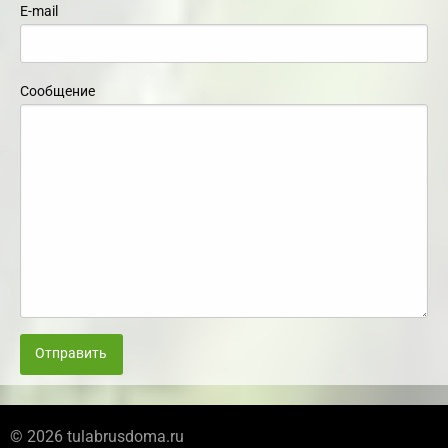
E-mail
Сообщение
Отправить
© 2026 tulabrusdoma.ru