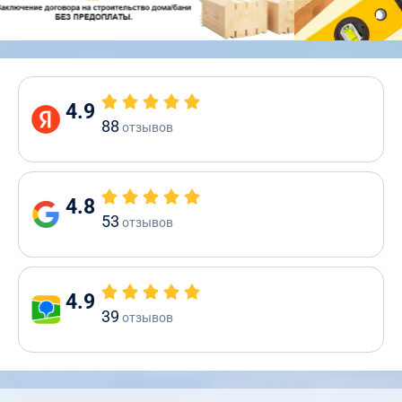
4.9
88
отзывов
4.8
53
отзывов
4.9
39
отзывов