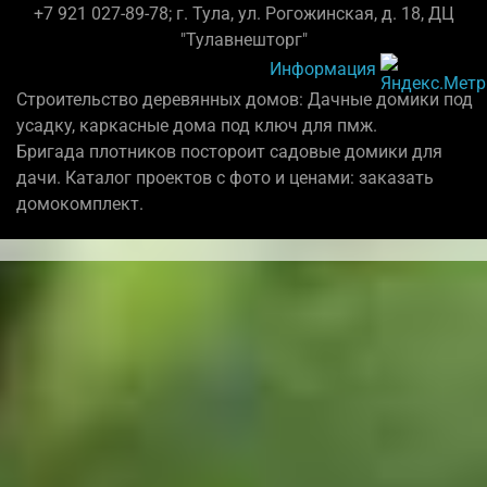
+7 921 027-89-78; г. Тула, ул. Рогожинская, д. 18, ДЦ
"Тулавнешторг"
Информация
Строительство деревянных домов: Дачные домики под
усадку, каркасные дома под ключ для пмж.
Бригада плотников постороит садовые домики для
дачи. Каталог проектов с фото и ценами: заказать
домокомплект.