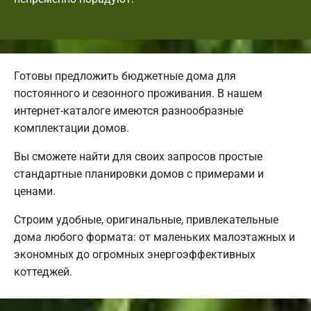
Готовы предложить бюджетные дома для
постоянного и сезонного проживания. В нашем
интернет-каталоге имеются разнообразные
комплектации домов.
Вы сможете найти для своих запросов простые
стандартные планировки домов с примерами и
ценами.
Строим удобные, оригинальные, привлекательные
дома любого формата: от маленьких малоэтажных и
экономных до огромных энергоэффективных
коттеджей.