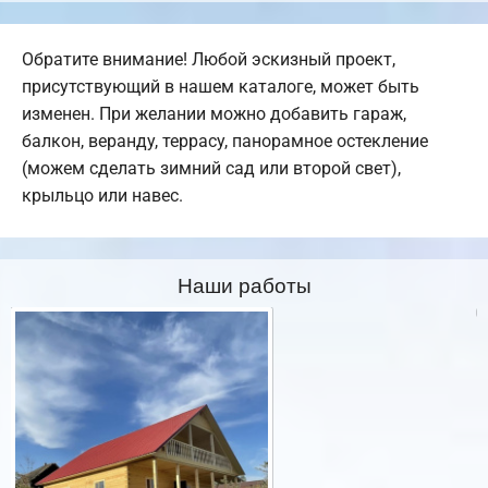
Обратите внимание! Любой эскизный проект,
присутствующий в нашем каталоге, может быть
изменен. При желании можно добавить гараж,
балкон, веранду, террасу, панорамное остекление
(можем сделать зимний сад или второй свет),
крыльцо или навес.
Наши работы