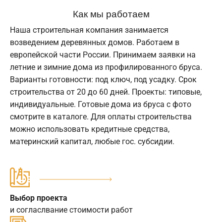
Как мы работаем
Наша строительная компания занимается
возведением деревянных домов. Работаем в
европейской части России. Принимаем заявки на
летние и зимние дома из профилированного бруса.
Варианты готовности: под ключ, под усадку. Срок
строительства от 20 до 60 дней. Проекты: типовые,
индивидуальные. Готовые дома из бруса с фото
смотрите в каталоге. Для оплаты строительства
можно использовать кредитные средства,
материнский капитал, любые гос. субсидии.
Выбор проекта
и согласлвание стоимости работ