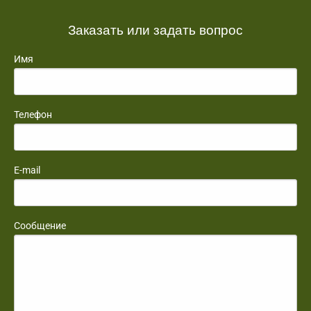
Заказать или задать вопрос
Имя
Телефон
E-mail
Сообщение