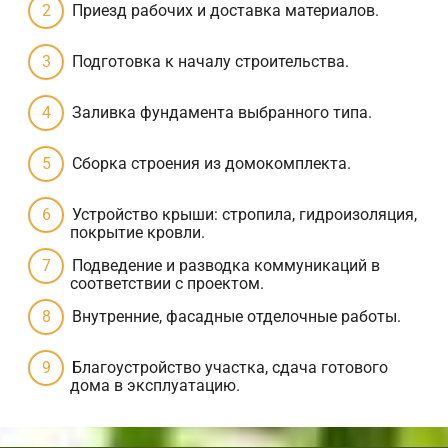
Приезд рабочих и доставка материалов.
Подготовка к началу строительства.
Заливка фундамента выбранного типа.
Сборка строения из домокомплекта.
Устройство крыши: стропила, гидроизоляция,
покрытие кровли.
Подведение и разводка коммуникаций в
соответствии с проектом.
Внутренние, фасадные отделочные работы.
Благоустройство участка, сдача готового
дома в эксплуатацию.