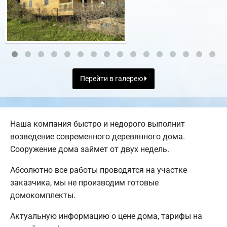
Перейти в галерею
Наша компания быстро и недорого выполнит
возведение современного деревянного дома.
Сооружение дома займет от двух недель.
Абсолютно все работы проводятся на участке
заказчика, мы не производим готовые
домокомплекты.
Актуальную информацию о цене дома, тарифы на