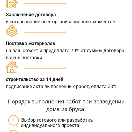
Заключение договора
и согласование всех организационных моментов
Поставка материалов
на ваш объект и предоплата 70% от суммы договора
в день поставки
строительство за 14 дней
подписание акта выполненных работ, оплата 30%
Порядок выполнения работ при возведении
дома из бруса:
Выбор готового или разработка
индивидуального проекта.