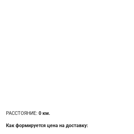
РАССТОЯНИЕ:
0
км.
Как формируется цена на доставку: