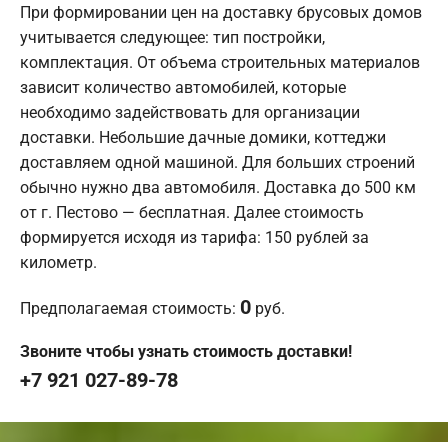
При формировании цен на доставку брусовых домов
учитывается следующее: тип постройки,
комплектация. От объема строительных материалов
зависит количество автомобилей, которые
необходимо задействовать для организации
доставки. Небольшие дачные домики, коттеджи
доставляем одной машиной. Для больших строений
обычно нужно два автомобиля. Доставка до 500 км
от г. Пестово — бесплатная. Далее стоимость
формируется исходя из тарифа: 150 рублей за
километр.
0
Предполагаемая стоимость:
руб.
Звоните чтобы узнать стоимость доставки!
+7 921 027-89-78