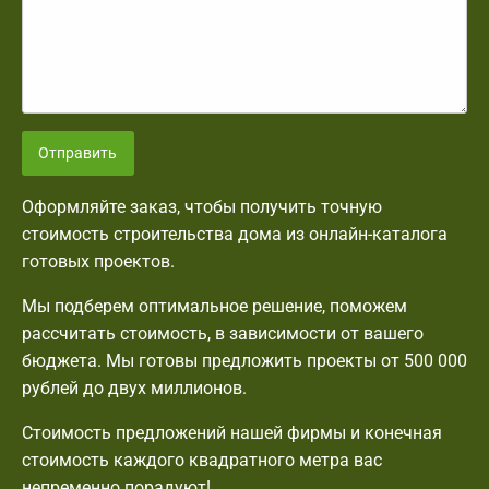
Отправить
Оформляйте заказ, чтобы получить точную
стоимость строительства дома из онлайн-каталога
готовых проектов.
Мы подберем оптимальное решение, поможем
рассчитать стоимость, в зависимости от вашего
бюджета. Мы готовы предложить проекты от 500 000
рублей до двух миллионов.
Стоимость предложений нашей фирмы и конечная
стоимость каждого квадратного метра вас
непременно порадуют!