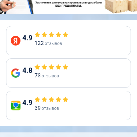
4.9
122
отзывов
4.8
73
отзывов
4.9
39
отзывов