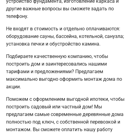
устройство фундамента, изготовление каркаса и
другие важные вопросы вы сможете задать по
телефону.
Не входят в стоимость и отдельно оплачиваются:
оборудование сауны, бассейна, котельной, санузла;
установка печки и обустройство камина.
Подбираете качественную компанию, чтобы
построить дом и заинтересовались нашими
тарифами и предложениями? Предлагаем
максимально выгодно оформить монтаж дома по
акции.
Поможем с оформлением выгодной ипотеки, чтобы
построить садовый или частный дом! Мы
предлагаем самые современные деревянные дома
полностью под ключ, с собственной перевозкой и
монтажом. Вы сможете оплатить нашу работу