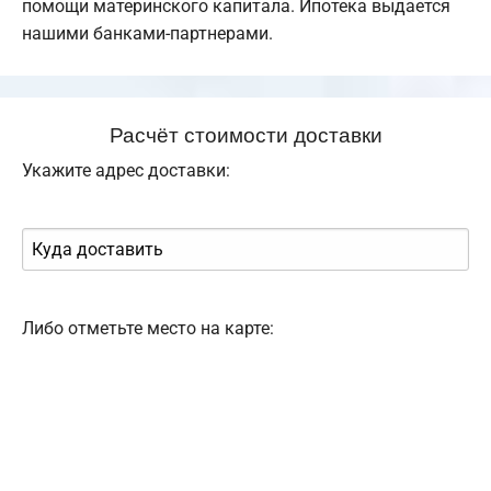
помощи материнского капитала. Ипотека выдается
нашими банками-партнерами.
Расчёт стоимости доставки
Укажите адрес доставки:
Либо отметьте место на карте: