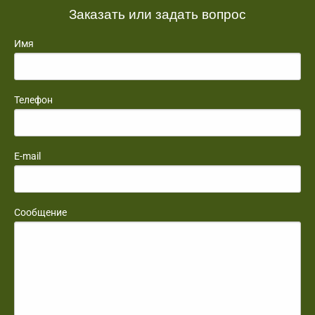
Заказать или задать вопрос
Имя
Телефон
E-mail
Сообщение