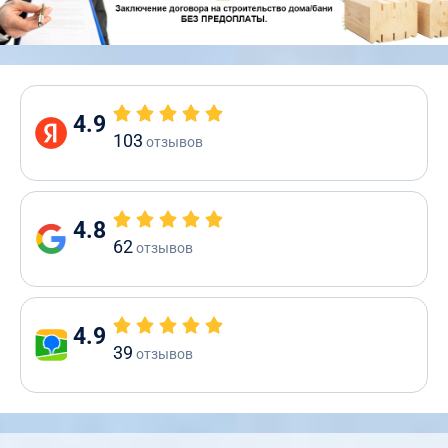
4.9
103
отзывов
4.8
62
отзывов
4.9
39
отзывов