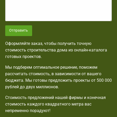
Отправить
Оформляйте заказ, чтобы получить точную
стоимость строительства дома из онлайн-каталога
готовых проектов.
Мы подберем оптимальное решение, поможем
рассчитать стоимость, в зависимости от вашего
бюджета. Мы готовы предложить проекты от 500 000
рублей до двух миллионов.
Стоимость предложений нашей фирмы и конечная
стоимость каждого квадратного метра вас
непременно порадуют!