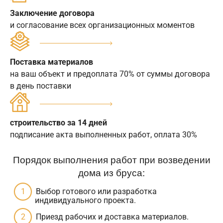
Заключение договора
и согласование всех организационных моментов
Поставка материалов
на ваш объект и предоплата 70% от суммы договора
в день поставки
строительство за 14 дней
подписание акта выполненных работ, оплата 30%
Порядок выполнения работ при возведении
дома из бруса:
Выбор готового или разработка
индивидуального проекта.
Приезд рабочих и доставка материалов.