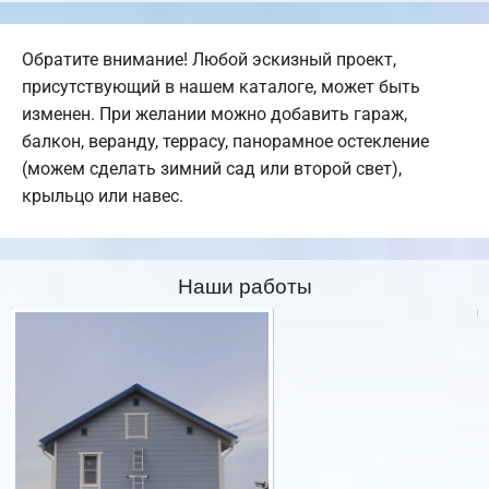
Обратите внимание! Любой эскизный проект,
присутствующий в нашем каталоге, может быть
изменен. При желании можно добавить гараж,
балкон, веранду, террасу, панорамное остекление
(можем сделать зимний сад или второй свет),
крыльцо или навес.
Наши работы