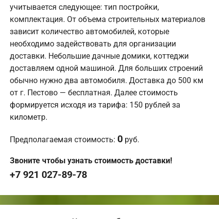
учитывается следующее: тип постройки,
комплектация. От объема строительных материалов
зависит количество автомобилей, которые
необходимо задействовать для организации
доставки. Небольшие дачные домики, коттеджи
доставляем одной машиной. Для больших строений
обычно нужно два автомобиля. Доставка до 500 км
от г. Пестово — бесплатная. Далее стоимость
формируется исходя из тарифа: 150 рублей за
километр.
0
Предполагаемая стоимость:
руб.
Звоните чтобы узнать стоимость доставки!
+7 921 027-89-78