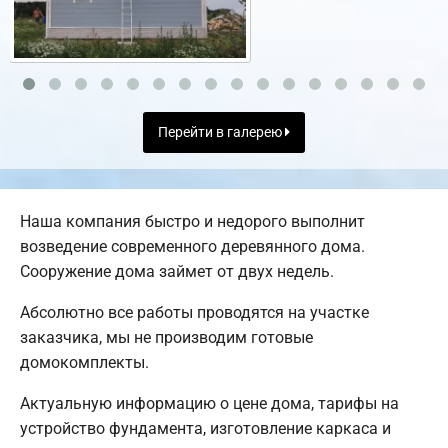
Перейти в галерею
Наша компания быстро и недорого выполнит
возведение современного деревянного дома.
Сооружение дома займет от двух недель.
Абсолютно все работы проводятся на участке
заказчика, мы не производим готовые
домокомплекты.
Актуальную информацию о цене дома, тарифы на
устройство фундамента, изготовление каркаса и