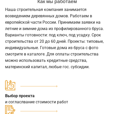
Как мы работаем
Наша строительная компания занимается
возведением деревянных домов. Работаем в
европейской части России. Принимаем заявки на
летние и зимние дома из профилированного бруса.
Варианты готовности: под ключ, под усадку. Срок
строительства от 20 до 60 дней. Проекты: типовые,
индивидуальные. Готовые дома из бруса с фото
смотрите в каталоге. Для оплаты строительства
можно использовать кредитные средства,
материнский капитал, любые гос. субсидии.
Выбор проекта
и согласлвание стоимости работ