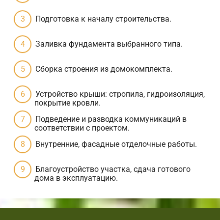
Подготовка к началу строительства.
Заливка фундамента выбранного типа.
Сборка строения из домокомплекта.
Устройство крыши: стропила, гидроизоляция,
покрытие кровли.
Подведение и разводка коммуникаций в
соответствии с проектом.
Внутренние, фасадные отделочные работы.
Благоустройство участка, сдача готового
дома в эксплуатацию.