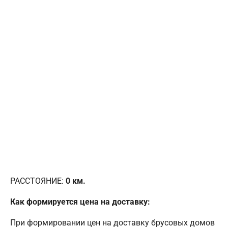
РАССТОЯНИЕ:
0
км.
Как формируется цена на доставку:
При формировании цен на доставку брусовых домов