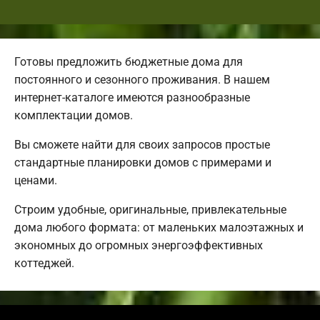
Готовы предложить бюджетные дома для
постоянного и сезонного проживания. В нашем
интернет-каталоге имеются разнообразные
комплектации домов.
Вы сможете найти для своих запросов простые
стандартные планировки домов с примерами и
ценами.
Строим удобные, оригинальные, привлекательные
дома любого формата: от маленьких малоэтажных и
экономных до огромных энергоэффективных
коттеджей.