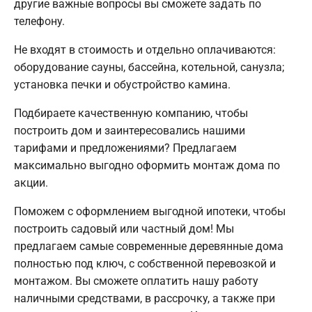
другие важные вопросы вы сможете задать по
телефону.
Не входят в стоимость и отдельно оплачиваются:
оборудование сауны, бассейна, котельной, санузла;
установка печки и обустройство камина.
Подбираете качественную компанию, чтобы
построить дом и заинтересовались нашими
тарифами и предложениями? Предлагаем
максимально выгодно оформить монтаж дома по
акции.
Поможем с оформлением выгодной ипотеки, чтобы
построить садовый или частный дом! Мы
предлагаем самые современные деревянные дома
полностью под ключ, с собственной перевозкой и
монтажом. Вы сможете оплатить нашу работу
наличными средствами, в рассрочку, а также при