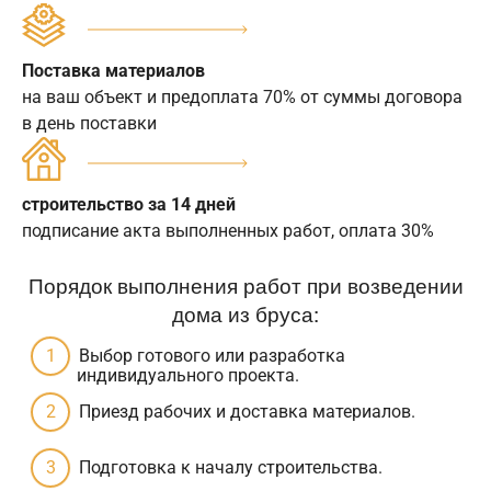
Поставка материалов
на ваш объект и предоплата 70% от суммы договора
в день поставки
строительство за 14 дней
подписание акта выполненных работ, оплата 30%
Порядок выполнения работ при возведении
дома из бруса:
Выбор готового или разработка
индивидуального проекта.
Приезд рабочих и доставка материалов.
Подготовка к началу строительства.