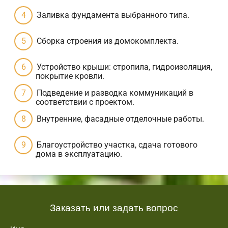
Заливка фундамента выбранного типа.
Сборка строения из домокомплекта.
Устройство крыши: стропила, гидроизоляция,
покрытие кровли.
Подведение и разводка коммуникаций в
соответствии с проектом.
Внутренние, фасадные отделочные работы.
Благоустройство участка, сдача готового
дома в эксплуатацию.
Заказать или задать вопрос