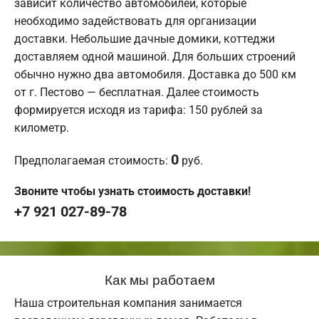
зависит количество автомобилей, которые
необходимо задействовать для организации
доставки. Небольшие дачные домики, коттеджи
доставляем одной машиной. Для больших строений
обычно нужно два автомобиля. Доставка до 500 км
от г. Пестово — бесплатная. Далее стоимость
формируется исходя из тарифа: 150 рублей за
километр.
0
Предполагаемая стоимость:
руб.
Звоните чтобы узнать стоимость доставки!
+7 921 027-89-78
Как мы работаем
Наша строительная компания занимается