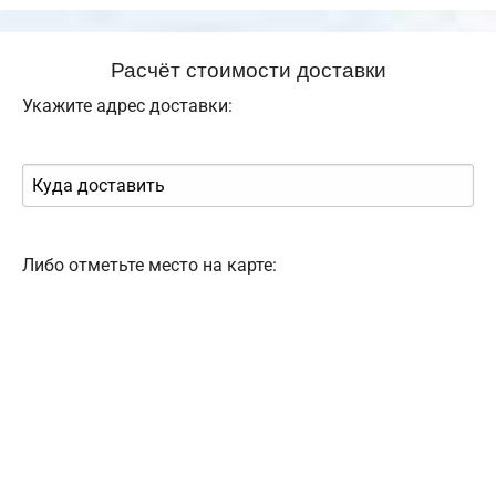
Расчёт стоимости доставки
Укажите адрес доставки:
Либо отметьте место на карте: