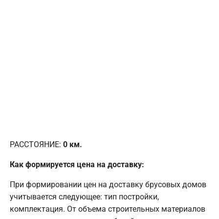
РАССТОЯНИЕ:
0
км.
Как формируется цена на доставку:
При формировании цен на доставку брусовых домов
учитывается следующее: тип постройки,
комплектация. От объема строительных материалов