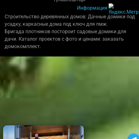
Информация
Строительство деревянных домов: Дачные домики под
усадку, каркасные дома под ключ для пмж.
Бригада плотников постороит садовые домики для
дачи. Каталог проектов с фото и ценами: заказать
домокомплект.