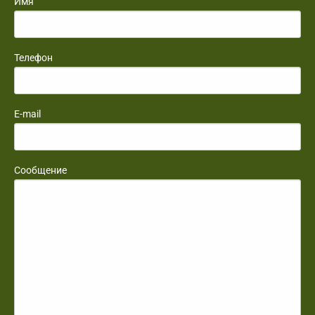
Имя
Телефон
E-mail
Сообщение