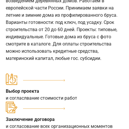
возведением деревянных домов. Работаем в
европейской части России. Принимаем заявки на
летние и зимние дома из профилированного бруса.
Варианты готовности: под ключ, под усадку. Срок
строительства от 20 до 60 дней. Проекты: типовые,
индивидуальные. Готовые дома из бруса с фото
смотрите в каталоге. Для оплаты строительства
можно использовать кредитные средства,
материнский капитал, любые гос. субсидии.
Выбор проекта
и согласлвание стоимости работ
Заключение договора
и согласование всех организационных моментов