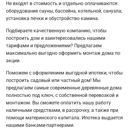
Не входят в стоимость и отдельно оплачиваются:
оборудование сауны, бассейна, котельной, санузла;
установка печки и обустройство камина.
Подбираете качественную компанию, чтобы
построить дом и заинтересовались нашими
тарифами и предложениями? Предлагаем
максимально выгодно оформить монтаж дома по
акции.
Поможем с оформлением выгодной ипотеки, чтобы
построить садовый или частный дом! Мы
предлагаем самые современные деревянные дома
полностью под ключ, с собственной перевозкой и
монтажом. Вы сможете оплатить нашу работу
наличными средствами, в рассрочку, а также при
помощи материнского капитала. Ипотека выдается
нашими банками-партнерами.