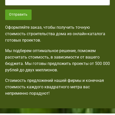
Отправить
Оформляйте заказ, чтобы получить точную
стоимость строительства дома из онлайн-каталога
готовых проектов.
Мы подберем оптимальное решение, поможем
рассчитать стоимость, в зависимости от вашего
бюджета. Мы готовы предложить проекты от 500 000
рублей до двух миллионов.
Стоимость предложений нашей фирмы и конечная
стоимость каждого квадратного метра вас
непременно порадуют!