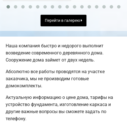
Перейти в галерею
Наша компания быстро и недорого выполнит
возведение современного деревянного дома.
Сооружение дома займет от двух недель.
Абсолютно все работы проводятся на участке
заказчика, мы не производим готовые
домокомплекты.
Актуальную информацию о цене дома, тарифы на
устройство фундамента, изготовление каркаса и
другие важные вопросы вы сможете задать по
телефону.