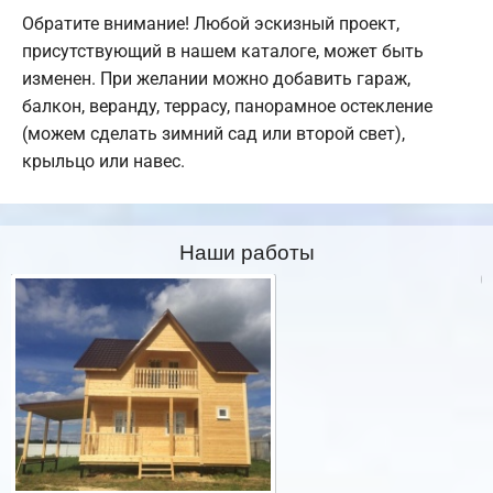
Обратите внимание! Любой эскизный проект,
присутствующий в нашем каталоге, может быть
изменен. При желании можно добавить гараж,
балкон, веранду, террасу, панорамное остекление
(можем сделать зимний сад или второй свет),
крыльцо или навес.
Наши работы