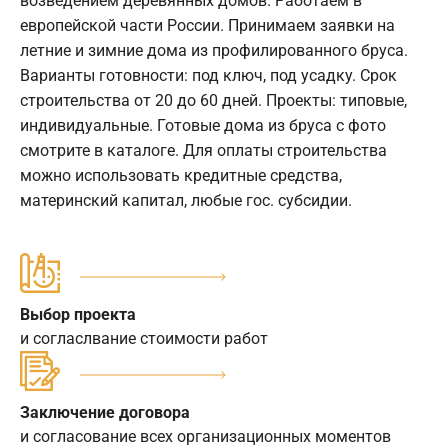
возведением деревянных домов. Работаем в
европейской части России. Принимаем заявки на
летние и зимние дома из профилированного бруса.
Варианты готовности: под ключ, под усадку. Срок
строительства от 20 до 60 дней. Проекты: типовые,
индивидуальные. Готовые дома из бруса с фото
смотрите в каталоге. Для оплаты строительства
можно использовать кредитные средства,
материнский капитал, любые гос. субсидии.
Выбор проекта
и согласлвание стоимости работ
Заключение договора
и согласование всех организационных моментов