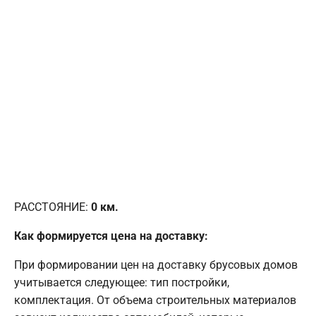
РАССТОЯНИЕ:
0
км.
Как формируется цена на доставку:
При формировании цен на доставку брусовых домов
учитывается следующее: тип постройки,
комплектация. От объема строительных материалов