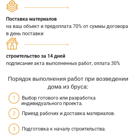
Поставка материалов
на ваш объект и предоплата 70% от суммы договора
в день поставки
строительство за 14 дней
подписание акта выполненных работ, оплата 30%
Порядок выполнения работ при возведении
дома из бруса:
Выбор готового или разработка
индивидуального проекта.
Приезд рабочих и доставка материалов.
Подготовка к началу строительства.