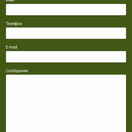
Телефон
E-mail
Сообщение