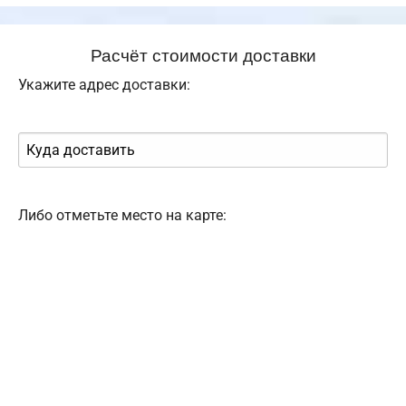
Расчёт стоимости доставки
Укажите адрес доставки:
Либо отметьте место на карте: