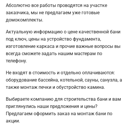
Абсолютно все работы проводятся на участке
заказчика, мы не предлагаем уже готовые
домокомплекты.
Актуальную информацию о цене качественной бани
под ключ, цены на устройство фундамента,
изготовление каркаса и прочие важные вопросы вы
всегда сможете задать нашим мастерам по
телефону.
Не входят в стоимость и отдельно оплачиваются:
оборудование бассейна, котельной, сауны, санузла, а
также монтаж печки и обустройство камина.
Выбираете компанию для строительства бани и вам
приглянулись наши предложения и цены?
Предлагаем оформить заказ на монтаж бани по
акции.