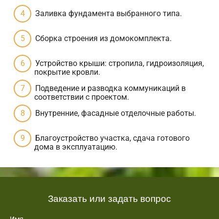
Заливка фундамента выбранного типа.
Сборка строения из домокомплекта.
Устройство крыши: стропила, гидроизоляция,
покрытие кровли.
Подведение и разводка коммуникаций в
соответствии с проектом.
Внутренние, фасадные отделочные работы.
Благоустройство участка, сдача готового
дома в эксплуатацию.
Заказать или задать вопрос
Имя