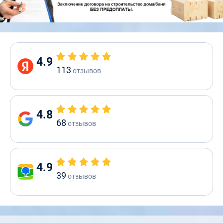
4.9
113
отзывов
4.8
68
отзывов
4.9
39
отзывов