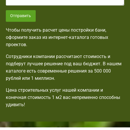
Отправить
Чтобы получить расчет цены постройки бани,
оформите заказ из интернет-каталога готовых
проектов.
Сотрудники компании рассчитают стоимость и
подберут лучшее решение под ваш бюджет. В нашем
каталоге есть современные решения за 500 000
рублей или 1 миллион.
Цена строительных услуг нашей компании и
конечная стоимость 1 м2 вас непременно способны
удивить!