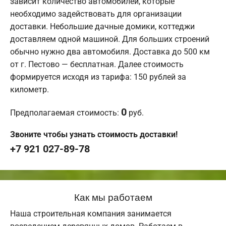
зависит количество автомобилей, которые
необходимо задействовать для организации
доставки. Небольшие дачные домики, коттеджи
доставляем одной машиной. Для больших строений
обычно нужно два автомобиля. Доставка до 500 км
от г. Пестово — бесплатная. Далее стоимость
формируется исходя из тарифа: 150 рублей за
километр.
0
Предполагаемая стоимость:
руб.
Звоните чтобы узнать стоимость доставки!
+7 921 027-89-78
Как мы работаем
Наша строительная компания занимается