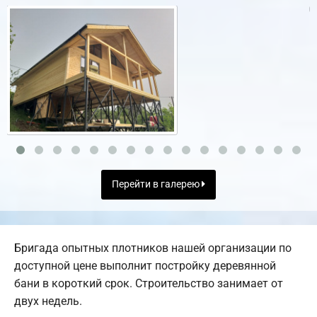
Перейти в галерею
Бригада опытных плотников нашей организации по
доступной цене выполнит постройку деревянной
бани в короткий срок. Строительство занимает от
двух недель.