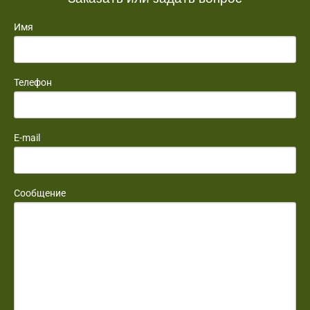
Имя
Телефон
E-mail
Сообщение