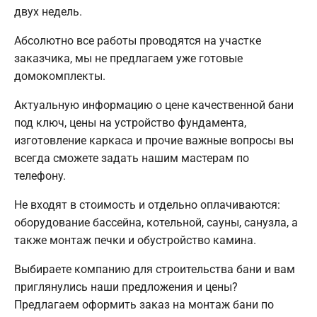
двух недель.
Абсолютно все работы проводятся на участке
заказчика, мы не предлагаем уже готовые
домокомплекты.
Актуальную информацию о цене качественной бани
под ключ, цены на устройство фундамента,
изготовление каркаса и прочие важные вопросы вы
всегда сможете задать нашим мастерам по
телефону.
Не входят в стоимость и отдельно оплачиваются:
оборудование бассейна, котельной, сауны, санузла, а
также монтаж печки и обустройство камина.
Выбираете компанию для строительства бани и вам
приглянулись наши предложения и цены?
Предлагаем оформить заказ на монтаж бани по