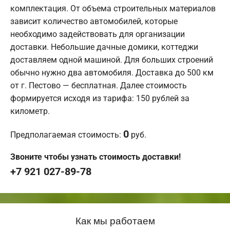
комплектация. От объема строительных материалов
зависит количество автомобилей, которые
необходимо задействовать для организации
доставки. Небольшие дачные домики, коттеджи
доставляем одной машиной. Для больших строений
обычно нужно два автомобиля. Доставка до 500 км
от г. Пестово — бесплатная. Далее стоимость
формируется исходя из тарифа: 150 рублей за
километр.
0
Предполагаемая стоимость:
руб.
Звоните чтобы узнать стоимость доставки!
+7 921 027-89-78
Как мы работаем