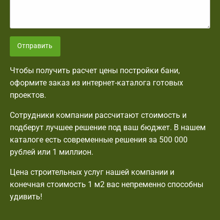
Отправить
Чтобы получить расчет цены постройки бани,
оформите заказ из интернет-каталога готовых
проектов.
Сотрудники компании рассчитают стоимость и
подберут лучшее решение под ваш бюджет. В нашем
каталоге есть современные решения за 500 000
рублей или 1 миллион.
Цена строительных услуг нашей компании и
конечная стоимость 1 м2 вас непременно способны
удивить!