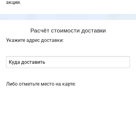
акции.
Расчёт стоимости доставки
Укажите адрес доставки:
Либо отметьте место на карте: