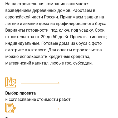
Наша строительная компания занимается
возведением деревянных домов. Работаем в
европейской части России. Принимаем заявки на
летние и зимние дома из профилированного бруса.
Варианты готовности: под ключ, под усадку. Срок
строительства от 20 до 60 дней. Проекты: типовые,
индивидуальные. Готовые дома из бруса с фото
смотрите в каталоге. Для оплаты строительства
можно использовать кредитные средства,
материнский капитал, любые гос. субсидии.
Выбор проекта
и согласлвание стоимости работ