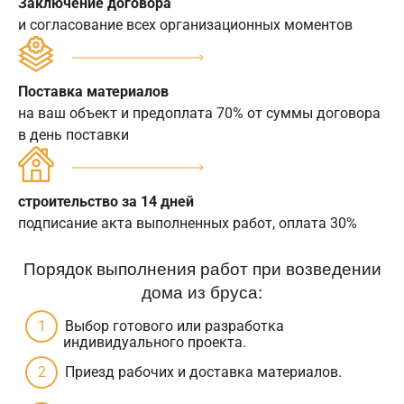
Заключение договора
и согласование всех организационных моментов
Поставка материалов
на ваш объект и предоплата 70% от суммы договора
в день поставки
строительство за 14 дней
подписание акта выполненных работ, оплата 30%
Порядок выполнения работ при возведении
дома из бруса:
Выбор готового или разработка
индивидуального проекта.
Приезд рабочих и доставка материалов.