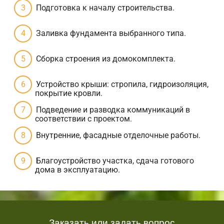
Подготовка к началу строительства.
Заливка фундамента выбранного типа.
Сборка строения из домокомплекта.
Устройство крыши: стропила, гидроизоляция,
покрытие кровли.
Подведение и разводка коммуникаций в
соответствии с проектом.
Внутренние, фасадные отделочные работы.
Благоустройство участка, сдача готового
дома в эксплуатацию.
Заказать или задать вопрос