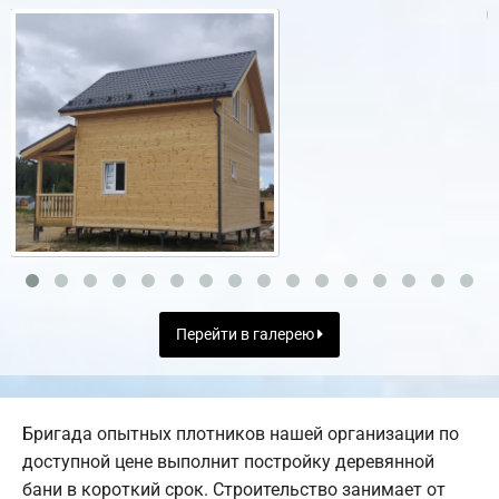
Перейти в галерею
Бригада опытных плотников нашей организации по
доступной цене выполнит постройку деревянной
бани в короткий срок. Строительство занимает от