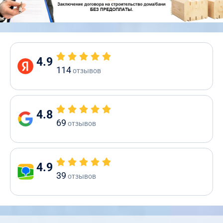
4.9
114
отзывов
4.8
69
отзывов
4.9
39
отзывов