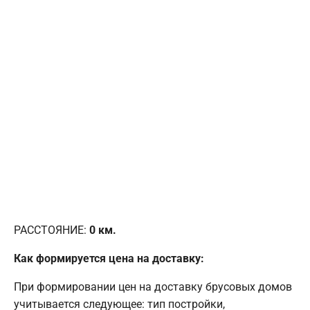
РАССТОЯНИЕ:
0
км.
Как формируется цена на доставку:
При формировании цен на доставку брусовых домов
учитывается следующее: тип постройки,