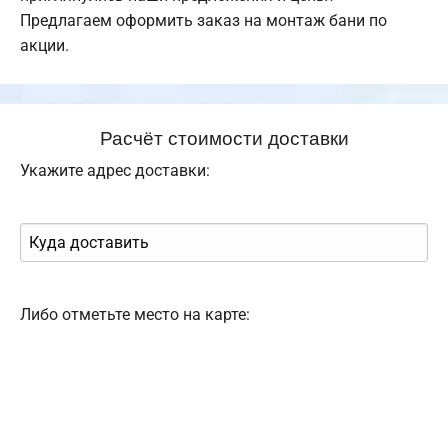
Предлагаем оформить заказ на монтаж бани по
акции.
Расчёт стоимости доставки
Укажите адрес доставки:
Либо отметьте место на карте: