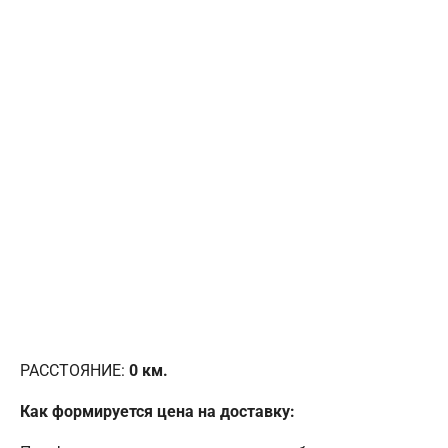
РАССТОЯНИЕ:
0
км.
Как формируется цена на доставку: