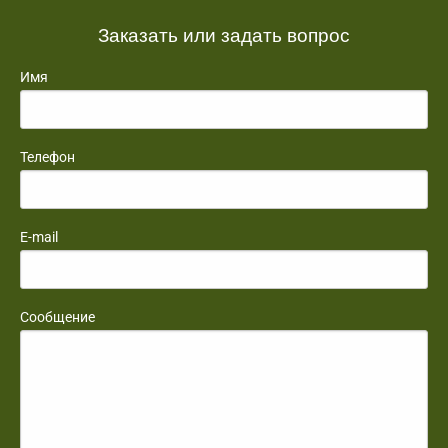
Заказать или задать вопрос
Имя
Телефон
E-mail
Сообщение