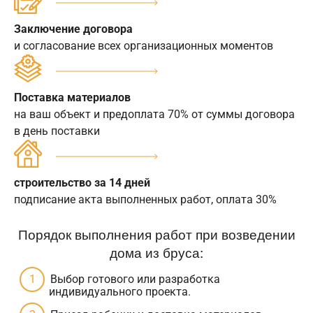
Заключение договора
и согласование всех организационных моментов
Поставка материалов
на ваш объект и предоплата 70% от суммы договора
в день поставки
строительство за 14 дней
подписание акта выполненных работ, оплата 30%
Порядок выполнения работ при возведении
дома из бруса:
Выбор готового или разработка
индивидуального проекта.