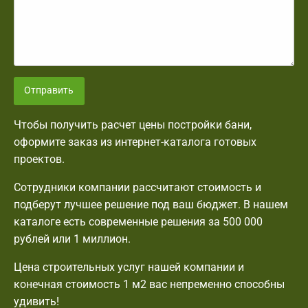
Отправить
Чтобы получить расчет цены постройки бани,
оформите заказ из интернет-каталога готовых
проектов.
Сотрудники компании рассчитают стоимость и
подберут лучшее решение под ваш бюджет. В нашем
каталоге есть современные решения за 500 000
рублей или 1 миллион.
Цена строительных услуг нашей компании и
конечная стоимость 1 м2 вас непременно способны
удивить!