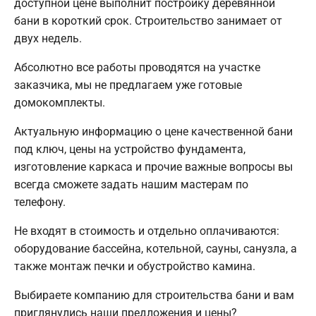
доступной цене выполнит постройку деревянной
бани в короткий срок. Строительство занимает от
двух недель.
Абсолютно все работы проводятся на участке
заказчика, мы не предлагаем уже готовые
домокомплекты.
Актуальную информацию о цене качественной бани
под ключ, цены на устройство фундамента,
изготовление каркаса и прочие важные вопросы вы
всегда сможете задать нашим мастерам по
телефону.
Не входят в стоимость и отдельно оплачиваются:
оборудование бассейна, котельной, сауны, санузла, а
также монтаж печки и обустройство камина.
Выбираете компанию для строительства бани и вам
приглянулись наши предложения и цены?