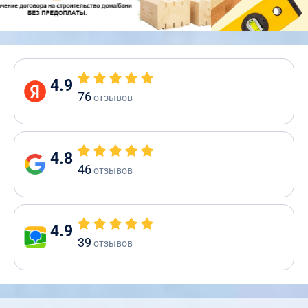
4.9
76
отзывов
4.8
46
отзывов
4.9
39
отзывов