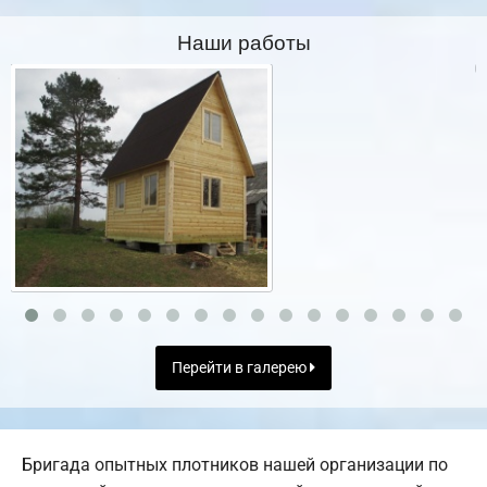
Наши работы
Перейти в галерею
Бригада опытных плотников нашей организации по