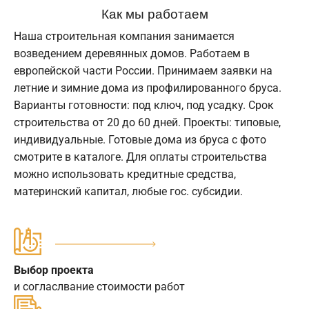
Как мы работаем
Наша строительная компания занимается
возведением деревянных домов. Работаем в
европейской части России. Принимаем заявки на
летние и зимние дома из профилированного бруса.
Варианты готовности: под ключ, под усадку. Срок
строительства от 20 до 60 дней. Проекты: типовые,
индивидуальные. Готовые дома из бруса с фото
смотрите в каталоге. Для оплаты строительства
можно использовать кредитные средства,
материнский капитал, любые гос. субсидии.
Выбор проекта
и согласлвание стоимости работ