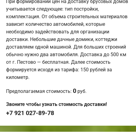
При формировании цен на доставку брусовых домов
учитывается следующее: тип постройки,
комплектация. От объема строительных материалов
зависит количество автомобилей, которые
необходимо задействовать для организации
доставки. Небольшие дачные домики, коттеджи
доставляем одной машиной. Для больших строений
обычно нужно два автомобиля. Доставка до 500 км
от г. Пестово — бесплатная. Далее стоимость
формируется исходя из тарифа: 150 рублей за
километр.
0
Предполагаемая стоимость:
руб.
Звоните чтобы узнать стоимость доставки!
+7 921 027-89-78