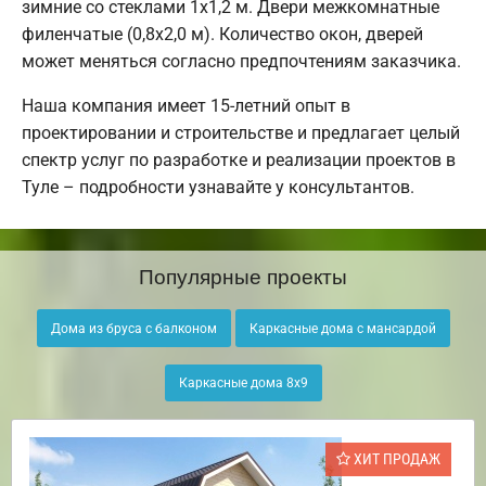
зимние со стеклами 1x1,2 м. Двери межкомнатные
филенчатые (0,8x2,0 м). Количество окон, дверей
может меняться согласно предпочтениям заказчика.
Наша компания имеет 15-летний опыт в
проектировании и строительстве и предлагает целый
спектр услуг по разработке и реализации проектов в
Туле – подробности узнавайте у консультантов.
Популярные проекты
Дома из бруса с балконом
Каркасные дома с мансардой
Каркасные дома 8х9
ХИТ ПРОДАЖ