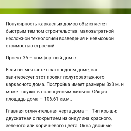
Популярность каркасных домов объясняется
быстрым темпом строительства, малозатратной
несложной технологией возведения и невысокой
стоимостью строений.
Проект 36 – комфортный дом с .
Если вы мечтаете о загородном доме, вас
заинтересует этот проект полутораэтажного
каркасного дома. Постройка имеет размеры 8х8 м. и
может служить полноценным жильем. Общая
площадь дома – 106.61 кв.м..
Главная отличительная черта дома – . Тип крыши:
двускатная с покрытием из ондулина красного,
зеленого или коричневого цвета. Окна двойные