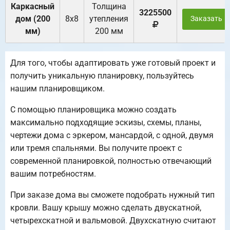
Каркасный
Толщина
3225500
дом (200
8х8
утепления
Заказать
мм)
200 мм
Для того, чтобы адаптировать уже готовый проект и
получить уникальную планировку, пользуйтесь
нашим планировщиком.
С помощью планировщика можно создать
максимально подходящие эскизы, схемы, планы,
чертежи дома с эркером, мансардой, с одной, двумя
или тремя спальнями. Вы получите проект с
современной планировкой, полностью отвечающий
вашим потребностям.
При заказе дома вы сможете подобрать нужный тип
кровли. Вашу крышу можно сделать двускатной,
четырехскатной и вальмовой. Двухскатную считают