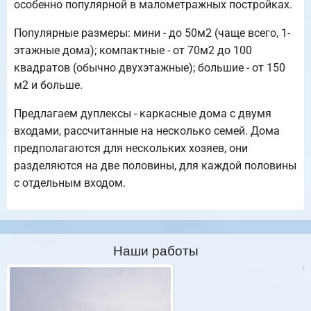
особенно популярной в малометражных постройках.
Популярные размеры: мини - до 50м2 (чаще всего, 1-
этажные дома); компактные - от 70м2 до 100
квадратов (обычно двухэтажные); большие - от 150
м2 и больше.
Предлагаем дуплексы - каркасные дома с двумя
входами, рассчитанные на несколько семей. Дома
предполагаются для нескольких хозяев, они
разделяются на две половины, для каждой половины
с отдельным входом.
Наши работы