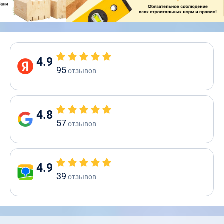
4.9
95
отзывов
4.8
57
отзывов
4.9
39
отзывов