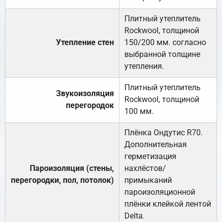
Плитный утеплитель
Rockwool, толщиной
Утепление стен
150/200 мм. согласно
выбранной толщине
утепления.
Плитный утеплитель
Звукоизоляция
Rockwool, толщиной
перегородок
100 мм.
Плёнка Ондутис R70.
Дополнительная
герметизация
Пароизоляция (стены,
нахлёстов/
перегородки, пол, потолок)
примыканий
пароизоляционной
плёнки клейкой лентой
Delta.