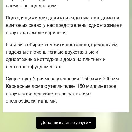
время - не под дождем.
Подходящими для дачи или сада считают дома на
винтовых сваях, у нас представлены одноэтажные и
полуторатажные варианты.
Если вы собираетесь жить постоянно, предлагаем
надежные и очень теплые двухэтажные и
одноэтажные коттеджи и дома на плитных и
ленточных фундаментах.
Существует 2 размера утепления: 150 мм и 200 мм.
Каркасные дома с утеплителем 150 миллиметров
получаются дешевле, но не настолько
энергоэффективными.
Дополнительные услуги