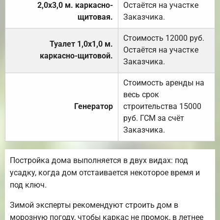
2,0х3,0 м. каркасно-
Остаётся на участке
щитовая.
Заказчика.
Стоимость 12000 руб.
Туалет 1,0х1,0 м.
Остаётся на участке
каркасно-щитовой.
Заказчика.
Стоимость аренды на
весь срок
Генератор
строительства 15000
руб. ГСМ за счёт
Заказчика.
Постройка дома выполняется в двух видах: под
усадку, когда дом отстаивается некоторое время и
под ключ.
Зимой эксперты рекомендуют строить дом в
морозную погоду, чтобы каркас не промок, в летнее