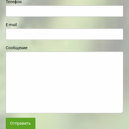
Телефон
E-mail
Сообщение
Отправить