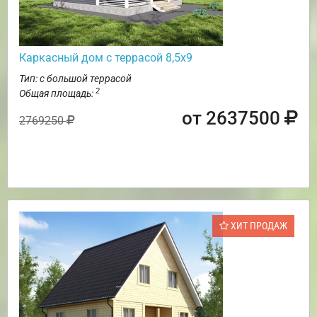
Каркасный дом с террасой 8,5х9
Тип: с большой террасой
2
Общая площадь:
от 2637500
2769250
ХИТ ПРОДАЖ