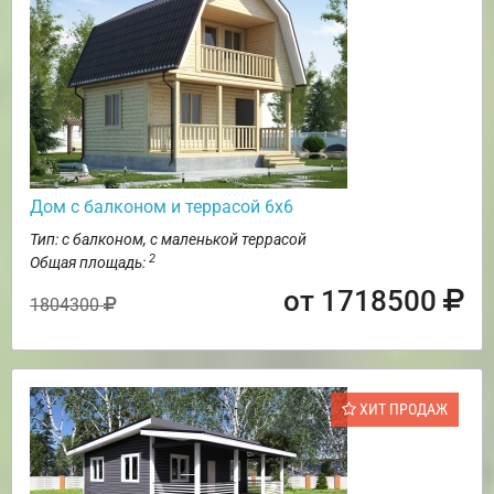
Дом с балконом и террасой 6х6
Тип: с балконом, с маленькой террасой
2
Общая площадь:
от 1718500
1804300
ХИТ ПРОДАЖ