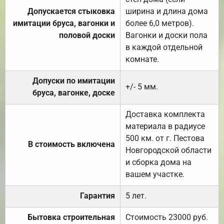
Допускается стыковка
ширина и длина дома
имитации бруса, вагонки и
более 6,0 метров).
половой доски
Вагонки и доски пола
в каждой отдельной
комнате.
Допуски по имитации
+/- 5 мм.
бруса, вагонке, доске
Доставка комплекта
материала в радиусе
500 км. от г. Пестова
В стоимость включена
Новгородской области
и сборка дома на
вашем участке.
Гарантия
5 лет.
Бытовка строительная
Стоимость 23000 руб.