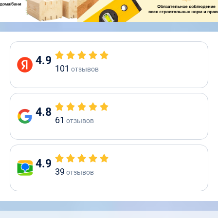
4.9
101
отзывов
4.8
61
отзывов
4.9
39
отзывов