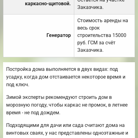
каркасно-щитовой.
Заказчика.
Стоимость аренды на
весь срок
Генератор
строительства 15000
руб. ГСМ за счёт
Заказчика.
Постройка дома выполняется в двух видах: под
усадку, когда дом отстаивается некоторое время и
под ключ.
Зимой эксперты рекомендуют строить дом в
морозную погоду, чтобы каркас не промок, в летнее
время - не под дождем.
Подходящими для дачи или сада считают дома на
винтовых сваях, у нас представлены одноэтажные и