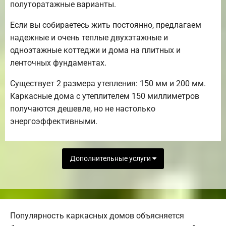
полуторатажные варианты.
Если вы собираетесь жить постоянно, предлагаем
надежные и очень теплые двухэтажные и
одноэтажные коттеджи и дома на плитных и
ленточных фундаментах.
Существует 2 размера утепления: 150 мм и 200 мм.
Каркасные дома с утеплителем 150 миллиметров
получаются дешевле, но не настолько
энергоэффективными.
Дополнительные услуги
Популярность каркасных домов объясняется