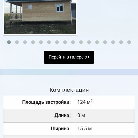
Перейти в галерею
Комплектация
2
Площадь застройки:
124 м
Длина:
8 м
Ширина:
15.5 м