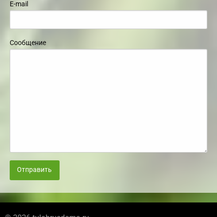
E-mail
Сообщение
Отправить