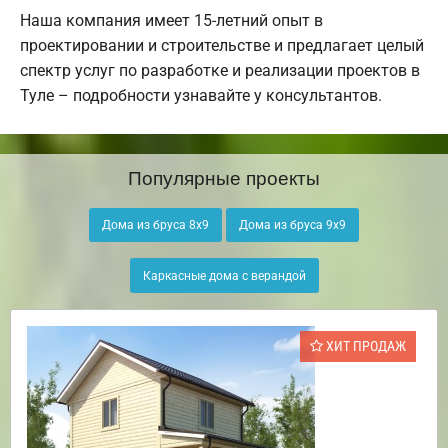
Наша компания имеет 15-летний опыт в
проектировании и строительстве и предлагает целый
спектр услуг по разработке и реализации проектов в
Туле – подробности узнавайте у консультантов.
Популярные проекты
Дома из бруса 8х9
Дома из бруса 9х9
Каркасные дома с верандой
ХИТ ПРОДАЖ