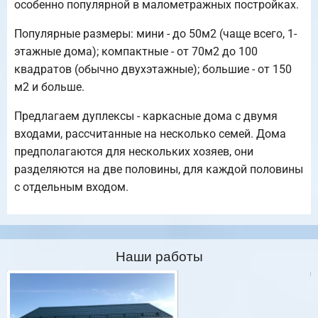
особенно популярной в малометражных постройках.
Популярные размеры: мини - до 50м2 (чаще всего, 1-
этажные дома); компактные - от 70м2 до 100
квадратов (обычно двухэтажные); большие - от 150
м2 и больше.
Предлагаем дуплексы - каркасные дома с двумя
входами, рассчитанные на несколько семей. Дома
предполагаются для нескольких хозяев, они
разделяются на две половины, для каждой половины
с отдельным входом.
Наши работы