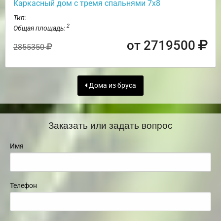
Каркасный дом с тремя спальнями 7х8
Тип:
2
Общая площадь:
от 2719500
2855350
Дома из бруса
Заказать или задать вопрос
Имя
Телефон