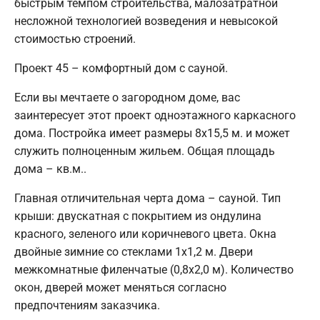
быстрым темпом строительства, малозатратной
несложной технологией возведения и невысокой
стоимостью строений.
Проект 45 – комфортный дом с сауной.
Если вы мечтаете о загородном доме, вас
заинтересует этот проект одноэтажного каркасного
дома. Постройка имеет размеры 8х15,5 м. и может
служить полноценным жильем. Общая площадь
дома – кв.м..
Главная отличительная черта дома – сауной. Тип
крыши: двускатная с покрытием из ондулина
красного, зеленого или коричневого цвета. Окна
двойные зимние со стеклами 1x1,2 м. Двери
межкомнатные филенчатые (0,8x2,0 м). Количество
окон, дверей может меняться согласно
предпочтениям заказчика.