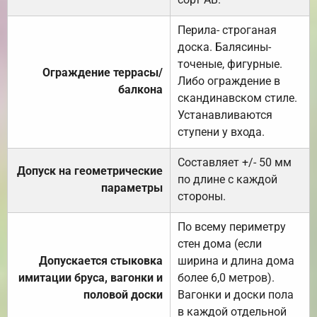
Перила- строганая
доска. Балясины-
точеные, фигурные.
Ограждение террасы/
Либо ограждение в
балкона
скандинавском стиле.
Устанавливаются
ступени у входа.
Составляет +/- 50 мм
Допуск на геометрические
по длине с каждой
параметры
стороны.
По всему периметру
стен дома (если
Допускается стыковка
ширина и длина дома
имитации бруса, вагонки и
более 6,0 метров).
половой доски
Вагонки и доски пола
в каждой отдельной