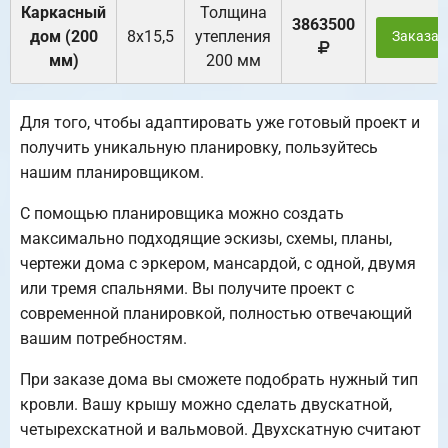
Каркасный
Толщина
3863500
дом (200
8х15,5
утепления
Заказат
мм)
200 мм
Для того, чтобы адаптировать уже готовый проект и
получить уникальную планировку, пользуйтесь
нашим планировщиком.
С помощью планировщика можно создать
максимально подходящие эскизы, схемы, планы,
чертежи дома с эркером, мансардой, с одной, двумя
или тремя спальнями. Вы получите проект с
современной планировкой, полностью отвечающий
вашим потребностям.
При заказе дома вы сможете подобрать нужный тип
кровли. Вашу крышу можно сделать двускатной,
четырехскатной и вальмовой. Двухскатную считают