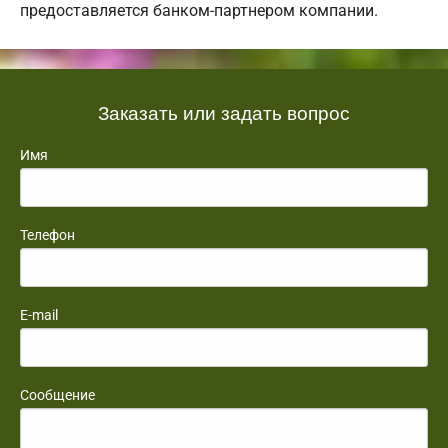
предоставляется банком-партнером компании.
Заказать или задать вопрос
Имя
Телефон
E-mail
Сообщение