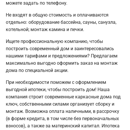
можете задать по телефону.
Не входят в общую стоимость и оплачиваются
отдельно: оборудование бассейна, сауны, санузла,
котельной; монтаж камина и печки.
Ищете профессиональную компанию, чтобы
построить современный дом и заинтересовались
нашими тарифами и предложениями? Предлагаем
максимально выгодно оформить заказ на монтаж
дома по специальной акции.
При необходимости поможем с оформлением
выгодной ипотеки, чтобы построить дом! Наша
компания строит современные каркасные дома под
ключ, собственными силами организует сборку и
монтаж. Возможна оплата наличными, в рассрочку
(в форме кредита, в том числе без первоначальных
взносов), а также за материнский капитал. Ипотека