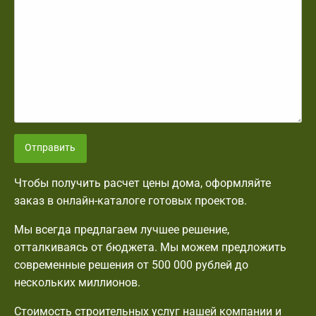
Отправить
Чтобы получить расчет цены дома, оформляйте
заказ в онлайн-каталоге готовых проектов.
Мы всегда предлагаем лучшее решение,
отталкиваясь от бюджета. Мы можем предложить
современные решения от 500 000 рублей до
нескольких миллионов.
Стоимость строительных услуг нашей компании и