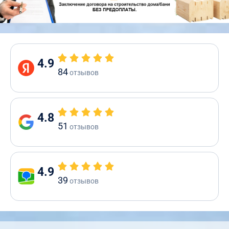
4.9
84
отзывов
4.8
51
отзывов
4.9
39
отзывов