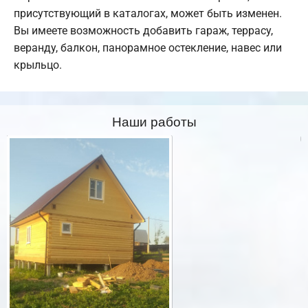
присутствующий в каталогах, может быть изменен.
Вы имеете возможность добавить гараж, террасу,
веранду, балкон, панорамное остекление, навес или
крыльцо.
Наши работы