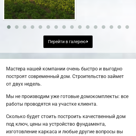
Перейти в галерею
Мастера нашей компании очень быстро и выгодно
построят современный дом. Строительство займет
от двух недель.
Мы не производим уже готовые домокомплекты: все
работы проводятся на участке клиента.
Сколько будет стоить построить качественный дом
под ключ, цены на устройство фундамента,
изготовление каркаса и любые другие вопросы вы