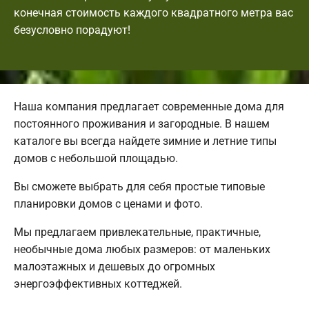
конечная стоимость каждого квадратного метра вас
безусловно порадуют!
Наша компания предлагает современные дома для
постоянного проживания и загородные. В нашем
каталоге вы всегда найдете зимние и летние типы
домов с небольшой площадью.
Вы сможете выбрать для себя простые типовые
планировки домов с ценами и фото.
Мы предлагаем привлекательные, практичные,
необычные дома любых размеров: от маленьких
малоэтажных и дешевых до огромных
энергоэффективных коттеджей.