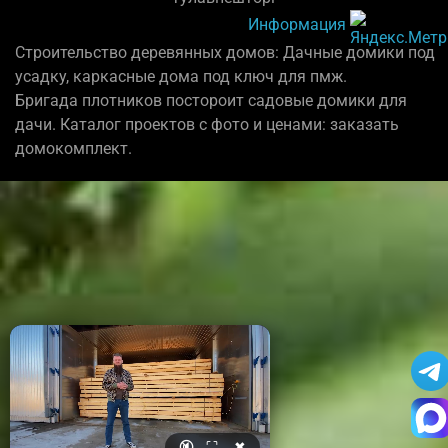
Информация
Строительство деревянных домов: Дачные домики под
усадку, каркасные дома под ключ для пмж.
Бригада плотников постороит садовые домики для
дачи. Каталог проектов с фото и ценами: заказать
домокомплект.
🔇
⛶
✖