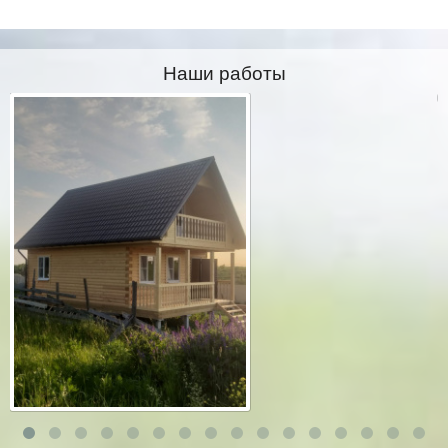
Наши работы