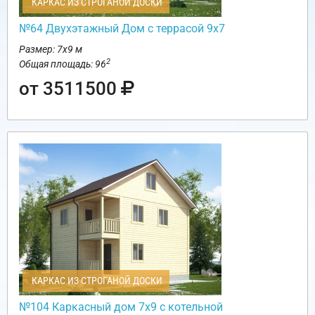
КАРКАС ИЗ СТРОГАНОЙ ДОСКИ
№64 Двухэтажный Дом с террасой 9х7
Размер: 7х9 м
2
Общая площадь: 96
от 3511500
КАРКАС ИЗ СТРОГАНОЙ ДОСКИ
№104 Каркасный дом 7х9 с котельной