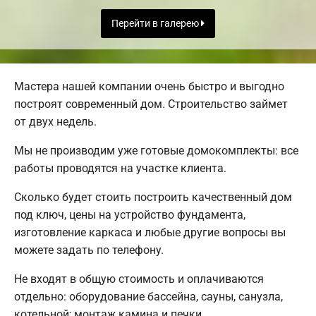
Перейти в галерею
Мастера нашей компании очень быстро и выгодно
построят современный дом. Строительство займет
от двух недель.
Мы не производим уже готовые домокомплекты: все
работы проводятся на участке клиента.
Сколько будет стоить построить качественный дом
под ключ, цены на устройство фундамента,
изготовление каркаса и любые другие вопросы вы
можете задать по телефону.
Не входят в общую стоимость и оплачиваются
отдельно: оборудование бассейна, сауны, санузла,
котельной; монтаж камина и печки.