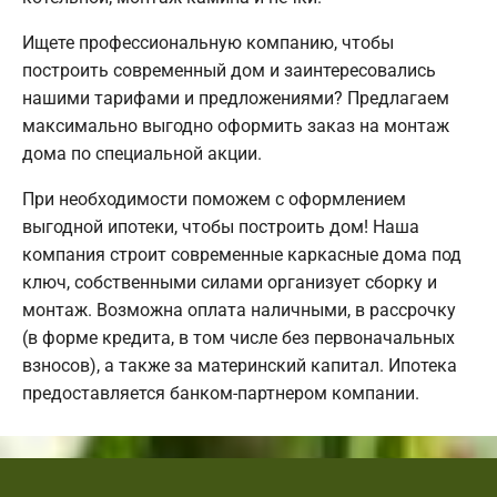
Ищете профессиональную компанию, чтобы
построить современный дом и заинтересовались
нашими тарифами и предложениями? Предлагаем
максимально выгодно оформить заказ на монтаж
дома по специальной акции.
При необходимости поможем с оформлением
выгодной ипотеки, чтобы построить дом! Наша
компания строит современные каркасные дома под
ключ, собственными силами организует сборку и
монтаж. Возможна оплата наличными, в рассрочку
(в форме кредита, в том числе без первоначальных
взносов), а также за материнский капитал. Ипотека
предоставляется банком-партнером компании.