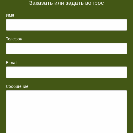
Заказать или задать вопрос
Имя
Телефон
E-mail
Сообщение