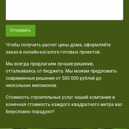
Отправить
Чтобы получить расчет цены дома, оформляйте
заказ в онлайн-каталоге готовых проектов.
Мы всегда предлагаем лучшее решение,
отталкиваясь от бюджета. Мы можем предложить
современные решения от 500 000 рублей до
нескольких миллионов.
Стоимость строительных услуг нашей компании и
конечная стоимость каждого квадратного метра вас
безусловно порадуют!