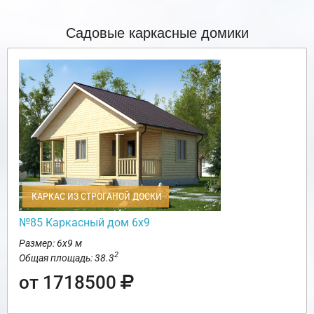
Садовые каркасные домики
КАРКАС ИЗ СТРОГАНОЙ ДОСКИ
№85 Каркасный дом 6х9
Размер: 6х9 м
2
Общая площадь: 38.3
от 1718500