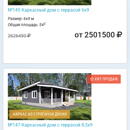
№145 Каркасный дом с террасой 6х9
Размер: 6х9 м
2
Общая площадь: 54
от 2501500
2626450
ХИТ ПРОДАЖ
КАРКАС ИЗ СТРОГАНОЙ ДОСКИ
№147 Каркасный дом с террасой 8,5х9