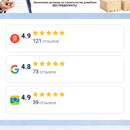
4.9
121
отзывов
4.8
73
отзывов
4.9
39
отзывов