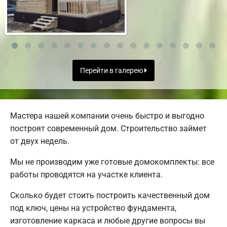
Перейти в галерею
Мастера нашей компании очень быстро и выгодно
построят современный дом. Строительство займет
от двух недель.
Мы не производим уже готовые домокомплекты: все
работы проводятся на участке клиента.
Сколько будет стоить построить качественный дом
под ключ, цены на устройство фундамента,
изготовление каркаса и любые другие вопросы вы