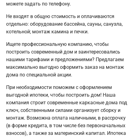
можете задать по телефону.
Не входят в общую стоимость и оплачиваются
отдельно: оборудование бассейна, сауны, санузла,
котельной; монтаж камина и печки.
Ищете профессиональную компанию, чтобы
построить современный дом и заинтересовались
нашими тарифами и предложениями? Предлагаем
максимально выгодно оформить заказ на монтаж
дома по специальной акции.
При необходимости поможем с оформлением
выгодной ипотеки, чтобы построить дом! Наша
компания строит современные каркасные дома под
ключ, собственными силами организует сборку и
монтаж. Возможна оплата наличными, в рассрочку
(в форме кредита, в том числе без первоначальных
взносов), а также за материнский капитал. Ипотека