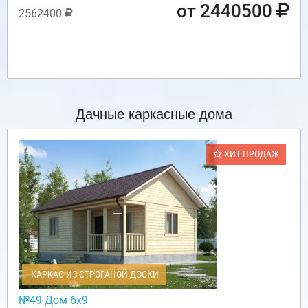
от 2440500
2562400
Дачные каркасные дома
ХИТ ПРОДАЖ
КАРКАС ИЗ СТРОГАНОЙ ДОСКИ
№49 Дом 6х9