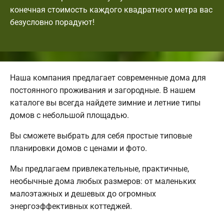
конечная стоимость каждого квадратного метра вас
безусловно порадуют!
Наша компания предлагает современные дома для
постоянного проживания и загородные. В нашем
каталоге вы всегда найдете зимние и летние типы
домов с небольшой площадью.
Вы сможете выбрать для себя простые типовые
планировки домов с ценами и фото.
Мы предлагаем привлекательные, практичные,
необычные дома любых размеров: от маленьких
малоэтажных и дешевых до огромных
энергоэффективных коттеджей.