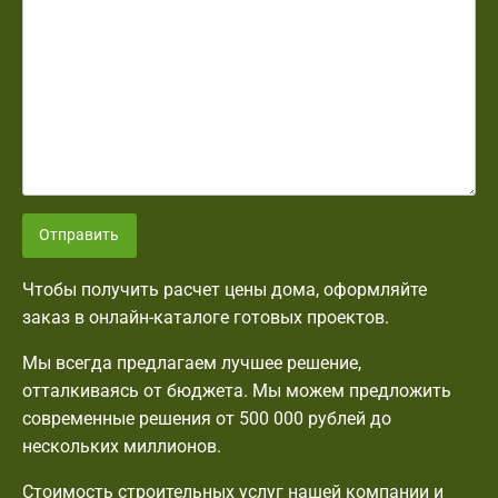
Отправить
Чтобы получить расчет цены дома, оформляйте
заказ в онлайн-каталоге готовых проектов.
Мы всегда предлагаем лучшее решение,
отталкиваясь от бюджета. Мы можем предложить
современные решения от 500 000 рублей до
нескольких миллионов.
Стоимость строительных услуг нашей компании и