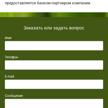
предоставляется банком-партнером компании.
Заказать или задать вопрос
Имя
Телефон
E-mail
Сообщение