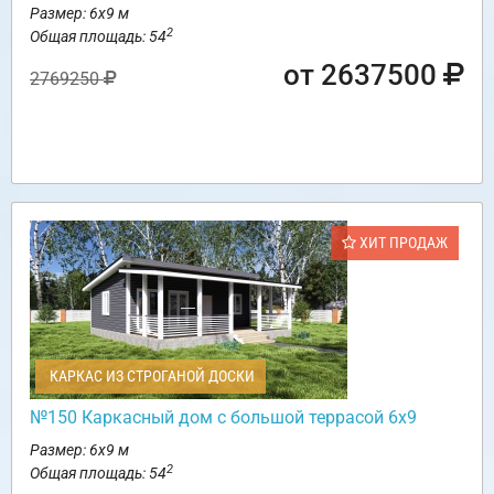
Размер: 6х9 м
2
Общая площадь: 54
от 2637500
2769250
ХИТ ПРОДАЖ
КАРКАС ИЗ СТРОГАНОЙ ДОСКИ
№150 Каркасный дом с большой террасой 6х9
Размер: 6х9 м
2
Общая площадь: 54