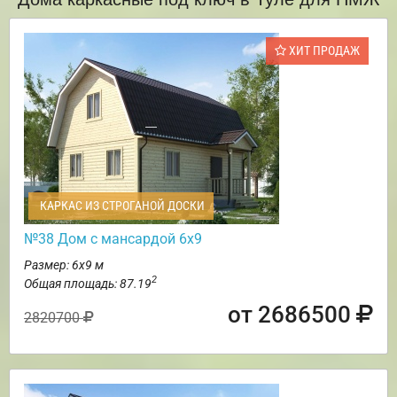
ХИТ ПРОДАЖ
КАРКАС ИЗ СТРОГАНОЙ ДОСКИ
№38 Дом с мансардой 6х9
Размер: 6х9 м
2
Общая площадь: 87.19
от 2686500
2820700