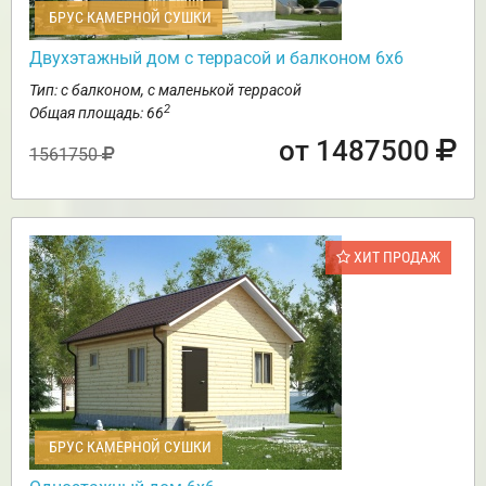
БРУС КАМЕРНОЙ СУШКИ
Двухэтажный дом с террасой и балконом 6х6
Тип: с балконом, с маленькой террасой
2
Общая площадь: 66
от 1487500
1561750
ХИТ ПРОДАЖ
БРУС КАМЕРНОЙ СУШКИ