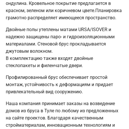
ондулина. Кровельное покрытие предлагается в
красном, зеленом или коричневом цвете.Планировка
грамотно распределяет имеющееся пространство.
Двойные полы утеплены матами URSA/ISOVER и
надежно защищены паро- и гидроизоляционными
материалами. Стеновой брус прокладывается
джутовым волокном.
В комплектацию также входят двойные
стеклопакеты и филенчатые двери.
Профилированный брус обеспечивает простой
монтаж, устойчивость к деформациям и придает
привлекательный вид сооружению.
Наша компания принимает заказы на возведение
домов из бруса в Туле по любому из предложенных
на сайте проектов. Благодаря качественным
стройматериалам, инновационным технологиям и