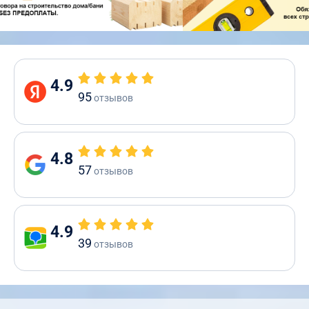
4.9
95
отзывов
4.8
57
отзывов
4.9
39
отзывов