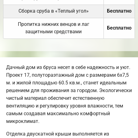
Сборка сруба в «Теплый угол»
Бесплатно
Пропитка нижних венцов и лаг
Бесплатно
защитными средствами
Дачный дом из бруса несет в себе надежность и уют.
Проект 17, полутораэтажный дом с размерами 6х7,5
м. и жилой площадью 60.5 кв.м., станет идеальным
решением для проживания за городом. Экологически
чистый материал обеспечит естественную
вентиляцию и регулировку уровня влажности, тем
самым создавая максимально комфортный
микроклимат.
Отделка двускатной крыши выполняется из