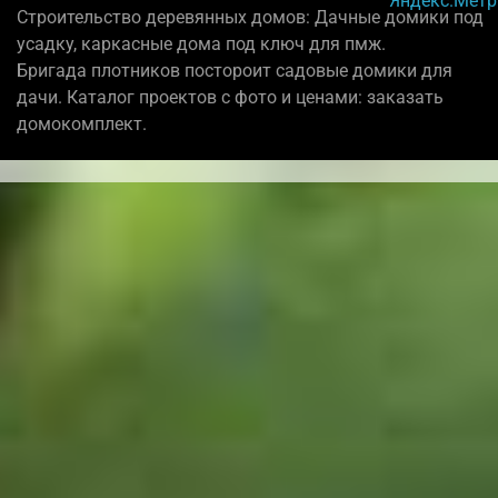
Строительство деревянных домов: Дачные домики под
усадку, каркасные дома под ключ для пмж.
Бригада плотников постороит садовые домики для
дачи. Каталог проектов с фото и ценами: заказать
домокомплект.