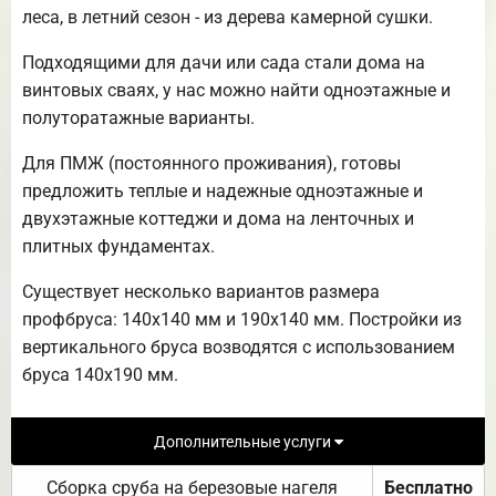
леса, в летний сезон - из дерева камерной сушки.
Подходящими для дачи или сада стали дома на
винтовых сваях, у нас можно найти одноэтажные и
полуторатажные варианты.
Для ПМЖ (постоянного проживания), готовы
предложить теплые и надежные одноэтажные и
двухэтажные коттеджи и дома на ленточных и
плитных фундаментах.
Существует несколько вариантов размера
профбруса: 140х140 мм и 190х140 мм. Постройки из
вертикального бруса возводятся с использованием
бруса 140х190 мм.
Дополнительные услуги
Сборка сруба на березовые нагеля
Бесплатно