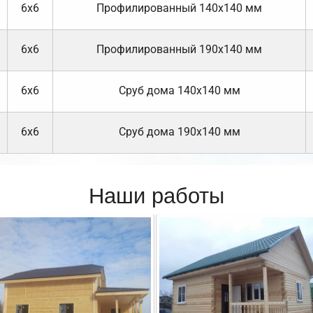
6х6
Профилированный 140х140 мм
6х6
Профилированный 190х140 мм
6х6
Cруб дома 140х140 мм
6х6
Cруб дома 190х140 мм
Наши работы