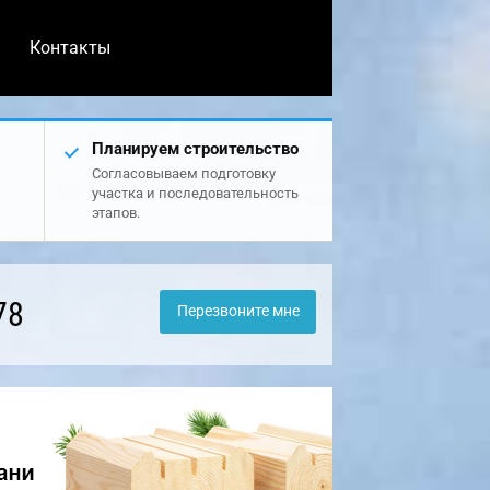
Контакты
Планируем строительство
Согласовываем подготовку
участка и последовательность
этапов.
78
Перезвоните мне