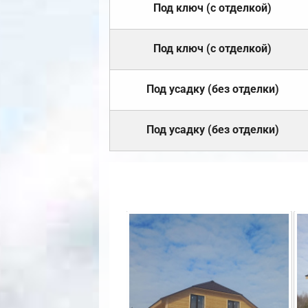
Под ключ (с отделкой)
Под ключ (с отделкой)
Под усадку (без отделки)
Под усадку (без отделки)