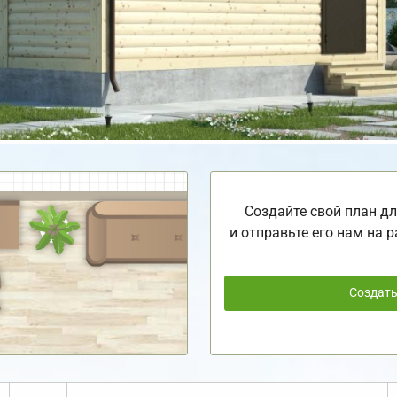
Создайте свой план дл
и отправьте его нам на р
Создат