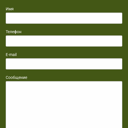
Имя
Телефон
E-mail
Сообщение