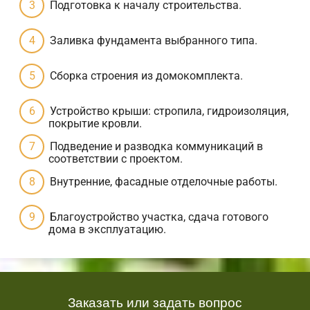
Подготовка к началу строительства.
Заливка фундамента выбранного типа.
Сборка строения из домокомплекта.
Устройство крыши: стропила, гидроизоляция,
покрытие кровли.
Подведение и разводка коммуникаций в
соответствии с проектом.
Внутренние, фасадные отделочные работы.
Благоустройство участка, сдача готового
дома в эксплуатацию.
Заказать или задать вопрос