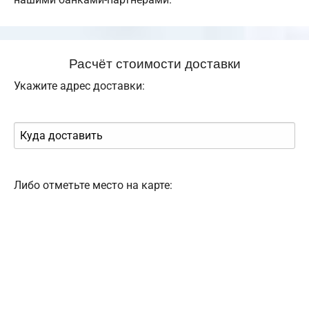
Расчёт стоимости доставки
Укажите адрес доставки:
Либо отметьте место на карте: