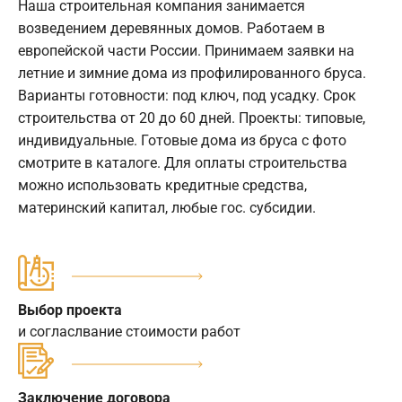
Наша строительная компания занимается
возведением деревянных домов. Работаем в
европейской части России. Принимаем заявки на
летние и зимние дома из профилированного бруса.
Варианты готовности: под ключ, под усадку. Срок
строительства от 20 до 60 дней. Проекты: типовые,
индивидуальные. Готовые дома из бруса с фото
смотрите в каталоге. Для оплаты строительства
можно использовать кредитные средства,
материнский капитал, любые гос. субсидии.
Выбор проекта
и согласлвание стоимости работ
Заключение договора