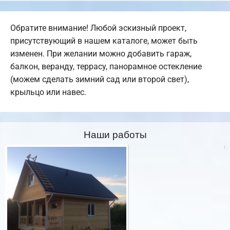
Обратите внимание! Любой эскизный проект,
присутствующий в нашем каталоге, может быть
изменен. При желании можно добавить гараж,
балкон, веранду, террасу, панорамное остекление
(можем сделать зимний сад или второй свет),
крыльцо или навес.
Наши работы