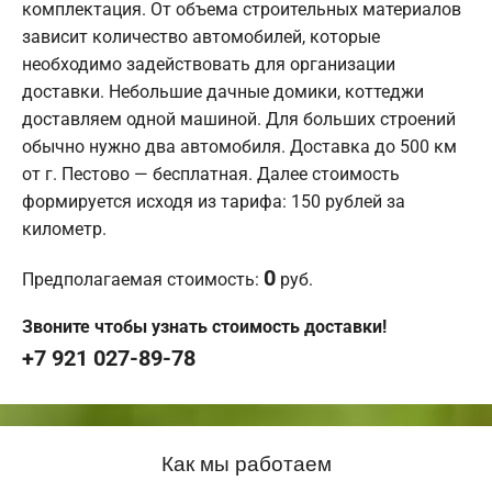
комплектация. От объема строительных материалов
зависит количество автомобилей, которые
необходимо задействовать для организации
доставки. Небольшие дачные домики, коттеджи
доставляем одной машиной. Для больших строений
обычно нужно два автомобиля. Доставка до 500 км
от г. Пестово — бесплатная. Далее стоимость
формируется исходя из тарифа: 150 рублей за
километр.
0
Предполагаемая стоимость:
руб.
Звоните чтобы узнать стоимость доставки!
+7 921 027-89-78
Как мы работаем