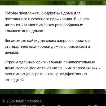
Готовы предложить бюджетные дома для
постоянного и сезонного проживания. В нашем
интернет-каталоге имеются разнообразные
комплектации домов.
Вы сможете найти для своих запросов простые
стандартные планировки домов с примерами и
ценами.
Строим удобные, оригинальные, привлекательные
дома любого формата: от маленьких малоэтажных и
экономных до огромных энергоэффективных
коттеджей.
© 2026 tulabrusdoma.ru