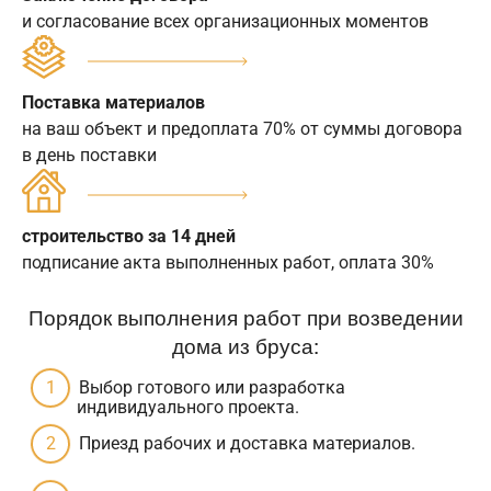
и согласование всех организационных моментов
Поставка материалов
на ваш объект и предоплата 70% от суммы договора
в день поставки
строительство за 14 дней
подписание акта выполненных работ, оплата 30%
Порядок выполнения работ при возведении
дома из бруса:
Выбор готового или разработка
индивидуального проекта.
Приезд рабочих и доставка материалов.