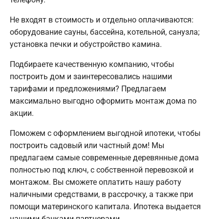
Не входят в стоимость и отдельно оплачиваются:
оборудование сауны, бассейна, котельной, санузла;
установка печки и обустройство камина.
Подбираете качественную компанию, чтобы
построить дом и заинтересовались нашими
тарифами и предложениями? Предлагаем
максимально выгодно оформить монтаж дома по
акции.
Поможем с оформлением выгодной ипотеки, чтобы
построить садовый или частный дом! Мы
предлагаем самые современные деревянные дома
полностью под ключ, с собственной перевозкой и
монтажом. Вы сможете оплатить нашу работу
наличными средствами, в рассрочку, а также при
помощи материнского капитала. Ипотека выдается
нашими банками-партнерами.