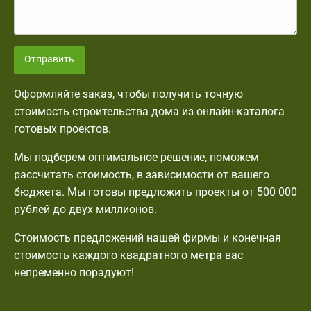
Отправить
Оформляйте заказ, чтобы получить точную
стоимость строительства дома из онлайн-каталога
готовых проектов.
Мы подберем оптимальное решение, поможем
рассчитать стоимость, в зависимости от вашего
бюджета. Мы готовы предложить проекты от 500 000
рублей до двух миллионов.
Стоимость предложений нашей фирмы и конечная
стоимость каждого квадратного метра вас
непременно порадуют!