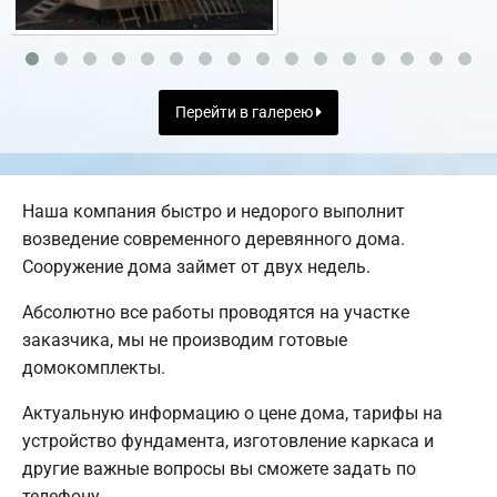
Перейти в галерею
Наша компания быстро и недорого выполнит
возведение современного деревянного дома.
Сооружение дома займет от двух недель.
Абсолютно все работы проводятся на участке
заказчика, мы не производим готовые
домокомплекты.
Актуальную информацию о цене дома, тарифы на
устройство фундамента, изготовление каркаса и
другие важные вопросы вы сможете задать по
телефону.