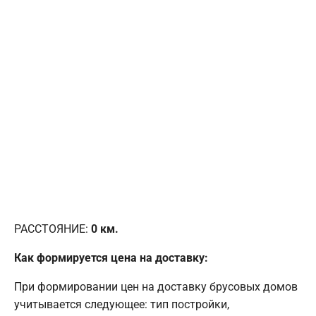
РАССТОЯНИЕ:
0
км.
Как формируется цена на доставку:
При формировании цен на доставку брусовых домов
учитывается следующее: тип постройки,