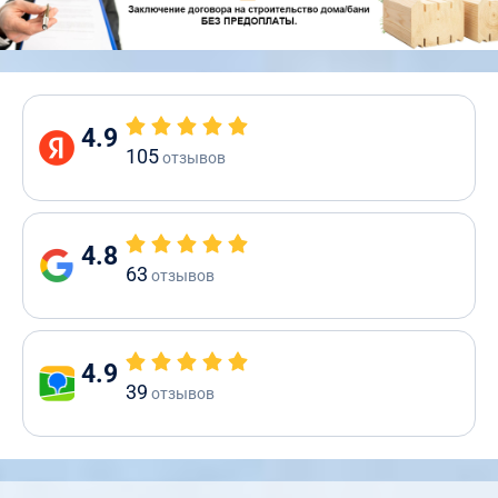
4.9
105
отзывов
4.8
63
отзывов
4.9
39
отзывов