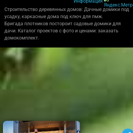
Информация
Строительство деревянных домов: Дачные домики под
усадку, каркасные дома под ключ для пмж.
Бригада плотников постороит садовые домики для
дачи. Каталог проектов с фото и ценами: заказать
домокомплект.