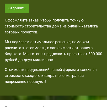
Отправить
Оформляйте заказ, чтобы получить точную
стоимость строительства дома из онлайн-каталога
готовых проектов.
Мы подберем оптимальное решение, поможем
рассчитать стоимость, в зависимости от вашего
бюджета. Мы готовы предложить проекты от 500 000
рублей до двух миллионов.
Стоимость предложений нашей фирмы и конечная
стоимость каждого квадратного метра вас
непременно порадуют!