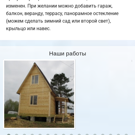
изменен. При желании можно добавить гараж,
балкон, веранду, террасу, панорамное остекление
(можем сделать зимний сад или второй свет),
крыльцо или навес.
Наши работы