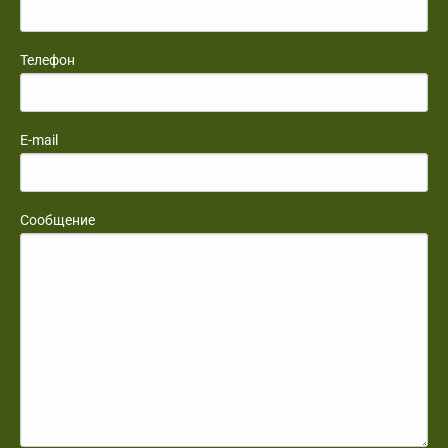
Телефон
E-mail
Сообщение