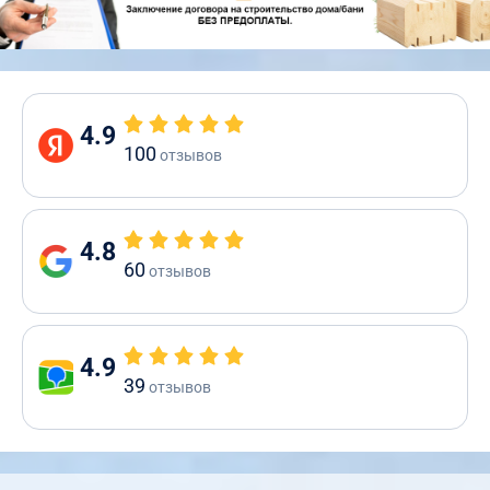
4.9
100
отзывов
4.8
60
отзывов
4.9
39
отзывов