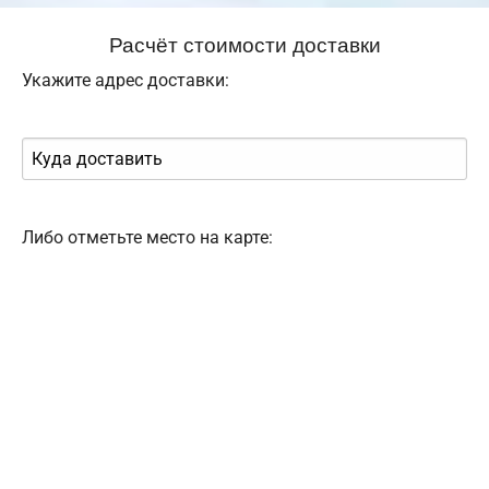
Расчёт стоимости доставки
Укажите адрес доставки:
Либо отметьте место на карте: