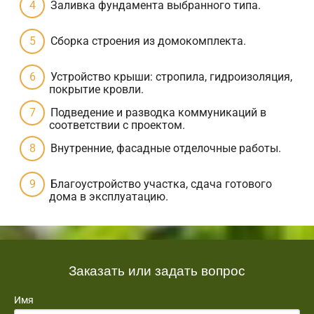
Заливка фундамента выбранного типа.
Сборка строения из домокомплекта.
Устройство крыши: стропила, гидроизоляция,
покрытие кровли.
Подведение и разводка коммуникаций в
соответствии с проектом.
Внутренние, фасадные отделочные работы.
Благоустройство участка, сдача готового
дома в эксплуатацию.
Заказать или задать вопрос
Имя