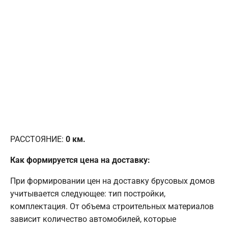
РАССТОЯНИЕ:
0
км.
Как формируется цена на доставку:
При формировании цен на доставку брусовых домов
учитывается следующее: тип постройки,
комплектация. От объема строительных материалов
зависит количество автомобилей, которые