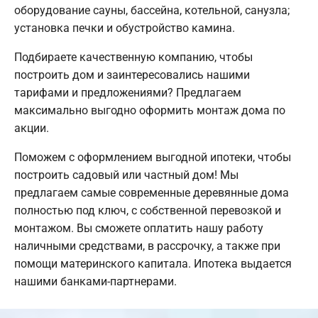
оборудование сауны, бассейна, котельной, санузла;
установка печки и обустройство камина.
Подбираете качественную компанию, чтобы
построить дом и заинтересовались нашими
тарифами и предложениями? Предлагаем
максимально выгодно оформить монтаж дома по
акции.
Поможем с оформлением выгодной ипотеки, чтобы
построить садовый или частный дом! Мы
предлагаем самые современные деревянные дома
полностью под ключ, с собственной перевозкой и
монтажом. Вы сможете оплатить нашу работу
наличными средствами, в рассрочку, а также при
помощи материнского капитала. Ипотека выдается
нашими банками-партнерами.