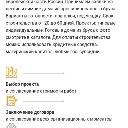
европейской части России. Принимаем заявки на
летние и зимние дома из профилированного бруса.
Варианты готовности: под ключ, под усадку. Срок
строительства от 20 до 60 дней. Проекты: типовые,
индивидуальные. Готовые дома из бруса с фото
смотрите в каталоге. Для оплаты строительства
можно использовать кредитные средства,
материнский капитал, любые гос. субсидии.
Выбор проекта
и согласлвание стоимости работ
Заключение договора
и согласование всех организационных моментов