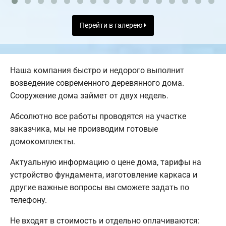
Перейти в галерею
Наша компания быстро и недорого выполнит
возведение современного деревянного дома.
Сооружение дома займет от двух недель.
Абсолютно все работы проводятся на участке
заказчика, мы не производим готовые
домокомплекты.
Актуальную информацию о цене дома, тарифы на
устройство фундамента, изготовление каркаса и
другие важные вопросы вы сможете задать по
телефону.
Не входят в стоимость и отдельно оплачиваются: