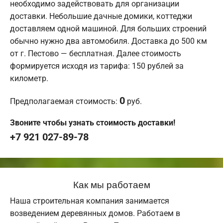
необходимо задействовать для организации
доставки. Небольшие дачные домики, коттеджи
доставляем одной машиной. Для больших строений
обычно нужно два автомобиля. Доставка до 500 км
от г. Пестово — бесплатная. Далее стоимость
формируется исходя из тарифа: 150 рублей за
километр.
0
Предполагаемая стоимость:
руб.
Звоните чтобы узнать стоимость доставки!
+7 921 027-89-78
Как мы работаем
Наша строительная компания занимается
возведением деревянных домов. Работаем в