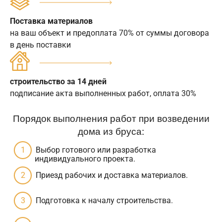
Поставка материалов
на ваш объект и предоплата 70% от суммы договора
в день поставки
строительство за 14 дней
подписание акта выполненных работ, оплата 30%
Порядок выполнения работ при возведении
дома из бруса:
Выбор готового или разработка
индивидуального проекта.
Приезд рабочих и доставка материалов.
Подготовка к началу строительства.