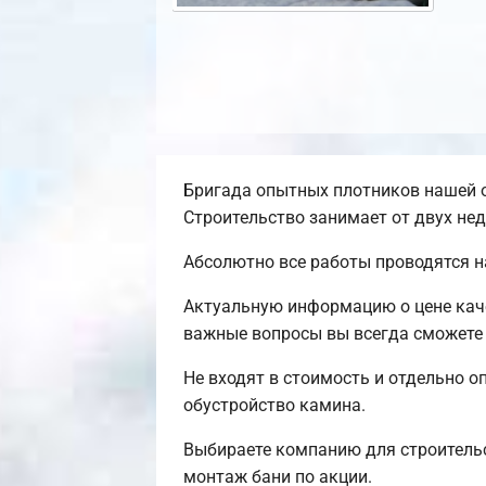
Бригада опытных плотников нашей о
Строительство занимает от двух нед
Абсолютно все работы проводятся н
Актуальную информацию о цене каче
важные вопросы вы всегда сможете 
Не входят в стоимость и отдельно о
обустройство камина.
Выбираете компанию для строительс
монтаж бани по акции.