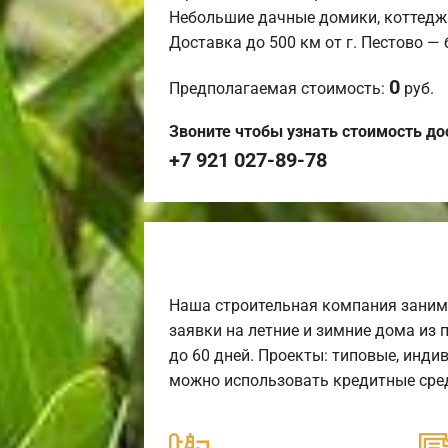
Небольшие дачные домики, коттедж
Доставка до 500 км от г. Пестово —
0
Предполагаемая стоимость:
руб.
Звоните чтобы узнать стоимость до
+7 921 027-89-78
Наша строительная компания заним
заявки на летние и зимние дома из 
до 60 дней. Проекты: типовые, инди
можно использовать кредитные сред