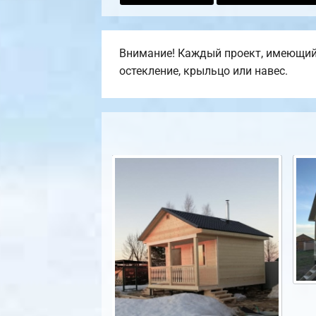
Внимание! Каждый проект, имеющийся
остекление, крыльцо или навес.