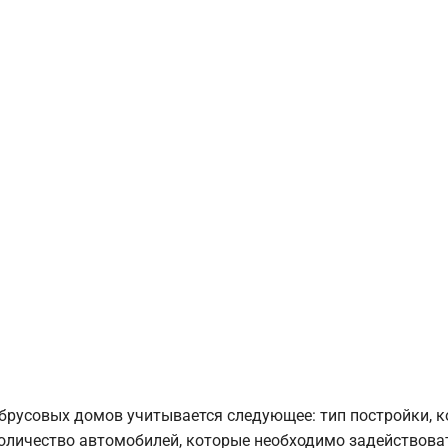
брусовых домов учитывается следующее: тип постройки, 
оличество автомобилей, которые необходимо задействоват