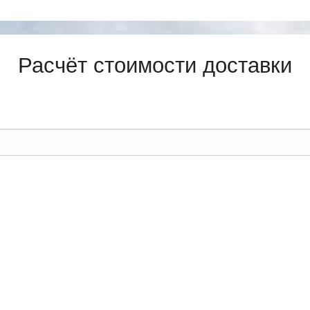
Расчёт стоимости доставки