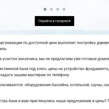
Перейти в галерею
рганизации по доступной цене выполнит постройку деревя
ель.
а участке заказчика, мы не предлагаем уже готовые домо
ственной бани под ключ, цены на устройство фундамента,
задать нашим мастерам по телефону.
плачиваются: оборудование бассейна, котельной, сауны, са
тва бани и вам приглянулись наши предложения и цены? 