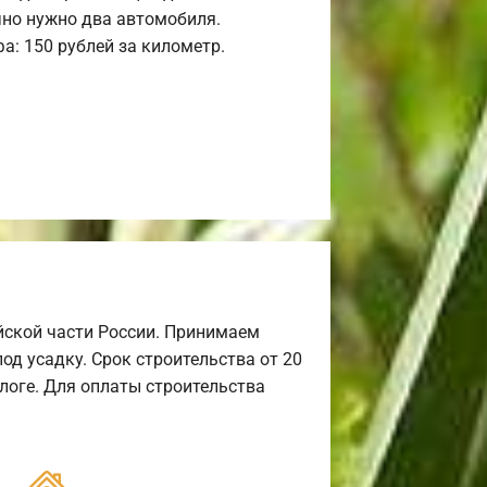
но нужно два автомобиля.
а: 150 рублей за километр.
йской части России. Принимаем
од усадку. Срок строительства от 20
алоге. Для оплаты строительства