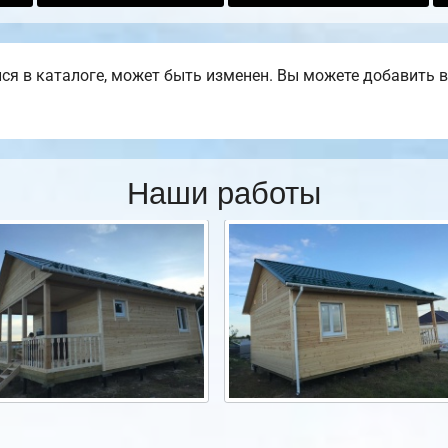
 в каталоге, может быть изменен. Вы можете добавить в п
Наши работы