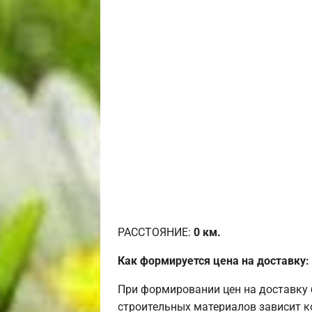
РАССТОЯНИЕ:
0
км.
Как формируется цена на доставку:
При формировании цен на доставку 
строительных материалов зависит к