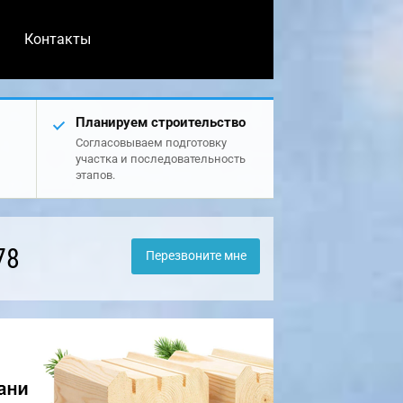
Контакты
Планируем строительство
Согласовываем подготовку
участка и последовательность
этапов.
78
Перезвоните мне