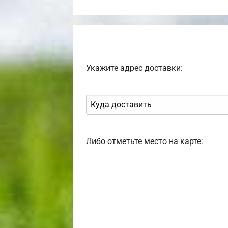
Укажите адрес доставки:
Либо отметьте место на карте: